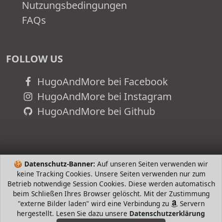
Nutzungsbedingungen
FAQs
FOLLOW US
HugoAndMore bei Facebook
HugoAndMore bei Instagram
HugoAndMore bei Github
🍪
Datenschutz-Banner:
Auf unseren Seiten verwenden wir
keine Tracking Cookies. Unsere Seiten verwenden nur zum
Betrieb notwendige Session Cookies. Diese werden automatisch
beim Schließen Ihres Browser gelöscht. Mit der Zustimmung
"externe Bilder laden" wird eine Verbindung zu
Servern
hergestellt. Lesen Sie dazu unsere
Datenschutzerklärung