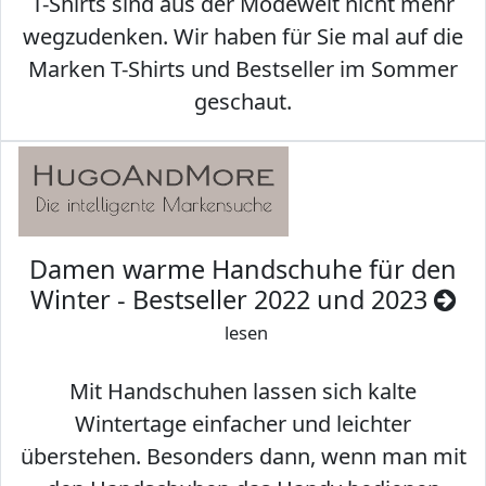
T-Shirts sind aus der Modewelt nicht mehr
wegzudenken. Wir haben für Sie mal auf die
Marken T-Shirts und Bestseller im Sommer
geschaut.
Damen warme Handschuhe für den
Winter - Bestseller 2022 und 2023
lesen
Mit Handschuhen lassen sich kalte
Wintertage einfacher und leichter
überstehen. Besonders dann, wenn man mit