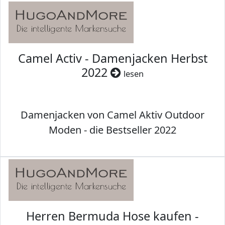
Camel Activ - Damenjacken Herbst
2022
lesen
Damenjacken von Camel Aktiv Outdoor
Moden - die Bestseller 2022
Herren Bermuda Hose kaufen -