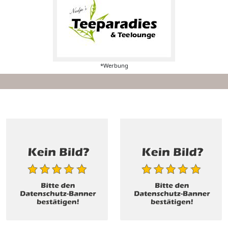
*Werbung