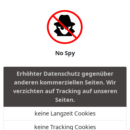
No Spy
Erhöhter Datenschutz gegenüber
anderen kommerziellen Seiten. Wir
verzichten auf Tracking auf unseren
Seiten.
keine Langzeit Cookies
keine Tracking Cookies