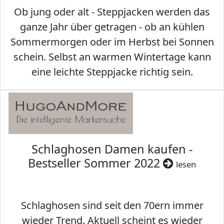
Ob jung oder alt - Steppjacken werden das
ganze Jahr über getragen - ob an kühlen
Sommermorgen oder im Herbst bei Sonnen
schein. Selbst an warmen Wintertage kann
eine leichte Steppjacke richtig sein.
Schlaghosen Damen kaufen -
Bestseller Sommer 2022
lesen
Schlaghosen sind seit den 70ern immer
wieder Trend. Aktuell scheint es wieder