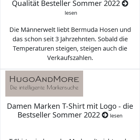
Qualität Besteller Sommer 2022
lesen
Die Männerwelt liebt Bermuda Hosen und
das schon seit 3 Jahrzehnten. Sobald die
Temperaturen steigen, steigen auch die
Verkaufszahlen.
Damen Marken T-Shirt mit Logo - die
Bestseller Sommer 2022
lesen