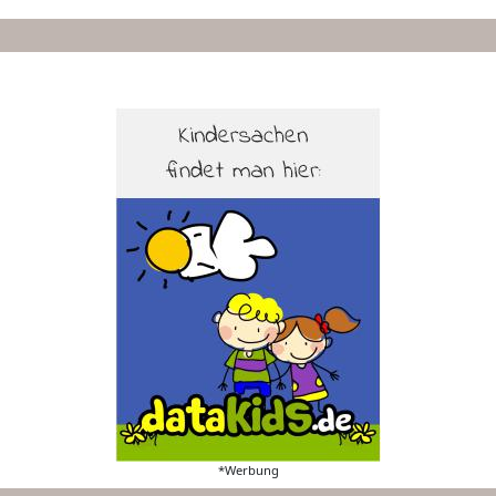
*Werbung