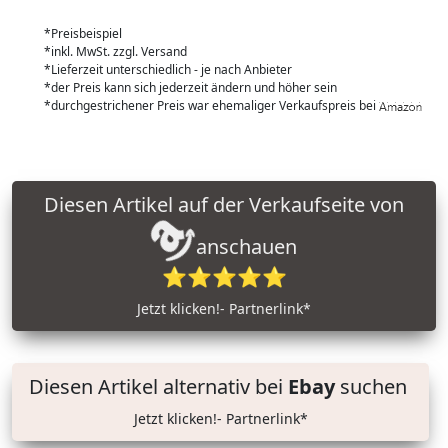
*Preisbeispiel
*inkl. MwSt. zzgl. Versand
*Lieferzeit unterschiedlich - je nach Anbieter
*der Preis kann sich jederzeit ändern und höher sein
*durchgestrichener Preis war ehemaliger Verkaufspreis bei
Diesen Artikel auf der Verkaufseite von
anschauen
⭐⭐⭐⭐⭐
Jetzt klicken!- Partnerlink*
Diesen Artikel alternativ bei
Ebay
suchen
Jetzt klicken!- Partnerlink*