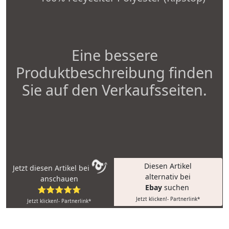
Eine bessere
Produktbeschreibung finden
Sie auf den Verkaufsseiten.
Diesen Artikel
Jetzt diesen Artikel bei
alternativ bei
anschauen
Ebay
suchen
⭐⭐⭐⭐⭐
Jetzt klicken!- Partnerlink*
Jetzt klicken!- Partnerlink*