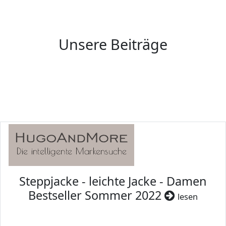
Unsere Beiträge
Steppjacke - leichte Jacke - Damen
Bestseller Sommer 2022
lesen