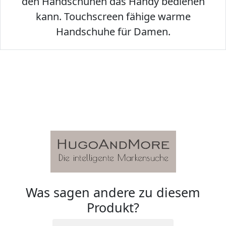
den Handschuhen das Handy bedienen
kann. Touchscreen fähige warme
Handschuhe für Damen.
Was sagen andere zu diesem
Produkt?