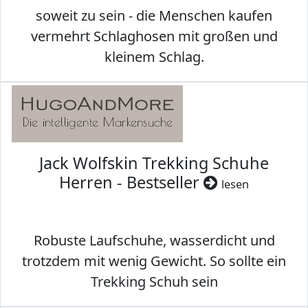
soweit zu sein - die Menschen kaufen
vermehrt Schlaghosen mit großen und
kleinem Schlag.
Jack Wolfskin Trekking Schuhe
Herren - Bestseller
lesen
Robuste Laufschuhe, wasserdicht und
trotzdem mit wenig Gewicht. So sollte ein
Trekking Schuh sein