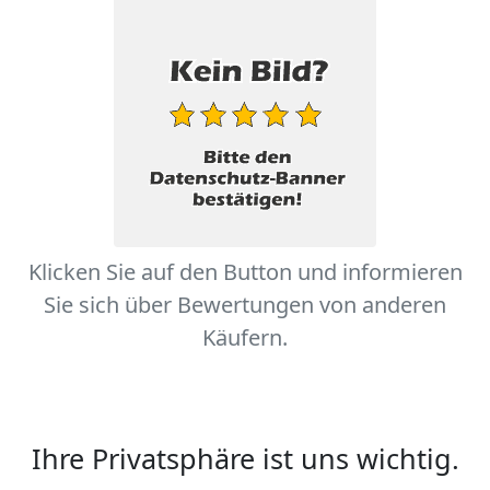
Klicken Sie auf den Button und informieren
Sie sich über Bewertungen von anderen
Käufern.
Ihre Privatsphäre ist uns wichtig.