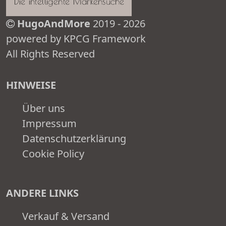
HugoAndMore
2019 - 2026
powered by KPCG Framework
All Rights Reserved
HINWEISE
Über uns
Impressum
Datenschutzerklärung
Cookie Policy
ANDERE LINKS
Verkauf & Versand