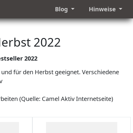
Blog
Hinweise
Herbst 2022
tseller 2022
t und für den Herbst geeignet. Verschiedene
v
beiten (Quelle: Camel Aktiv Internetseite)