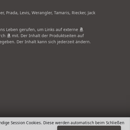
 Prada, Levis, Werangler, Tamaris, Riecker, Jack
ns Leben gerufen, um Links auf externe
urch
mit. Der Inhalt der Produktseiten auf
eben. Der Inhalt kann sich jederzeit ändern.
ndige Session Cookies. Diese werden automatisch beim Schließen