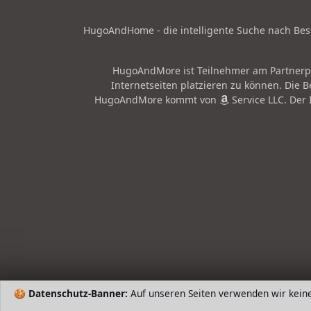
HugoAndHome - die intelligente Suche nach Bests
HugoAndMore ist Teilnehmer am Partne
Internetseiten platzieren zu können. Die
HugoAndMore kommt von
Service LLC. Der 
🍪
Datenschutz-Banner:
Auf unseren Seiten verwenden wir kein