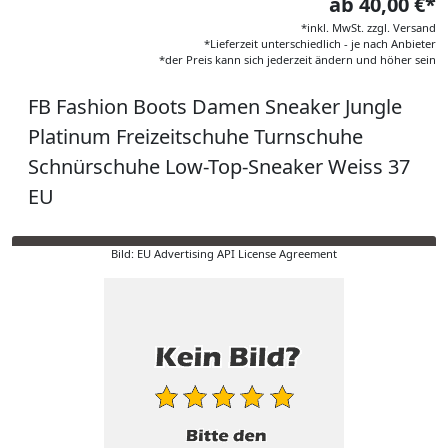
ab 40,00 €*
*inkl. MwSt. zzgl. Versand
*Lieferzeit unterschiedlich - je nach Anbieter
*der Preis kann sich jederzeit ändern und höher sein
FB Fashion Boots Damen Sneaker Jungle
Platinum Freizeitschuhe Turnschuhe
Schnürschuhe Low-Top-Sneaker Weiss 37
EU
Bild: EU Advertising API License Agreement