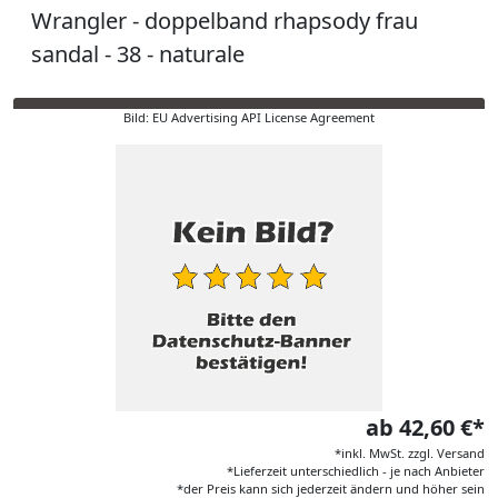
Wrangler - doppelband rhapsody frau
sandal - 38 - naturale
Bild: EU Advertising API License Agreement
ab 42,60 €*
*inkl. MwSt. zzgl. Versand
*Lieferzeit unterschiedlich - je nach Anbieter
*der Preis kann sich jederzeit ändern und höher sein