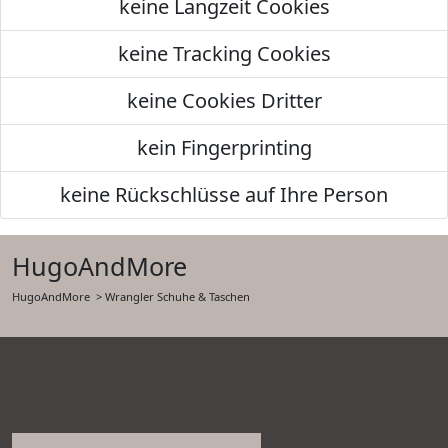
keine Langzeit Cookies
keine Tracking Cookies
keine Cookies Dritter
kein Fingerprinting
keine Rückschlüsse auf Ihre Person
HugoAndMore
HugoAndMore
> Wrangler Schuhe & Taschen