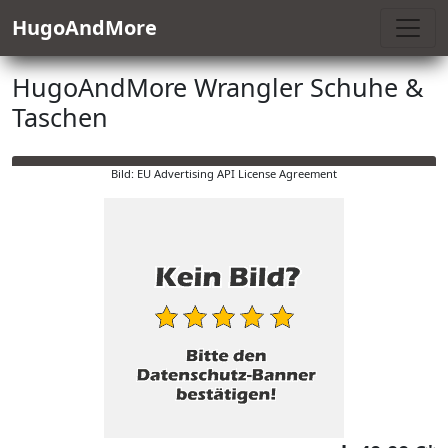
HugoAndMore
HugoAndMore Wrangler Schuhe &
Taschen
Bild: EU Advertising API License Agreement