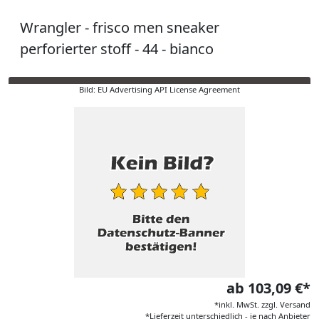
Wrangler - frisco men sneaker
perforierter stoff - 44 - bianco
Bild: EU Advertising API License Agreement
ab 103,09 €*
*inkl. MwSt. zzgl. Versand
*Lieferzeit unterschiedlich - je nach Anbieter