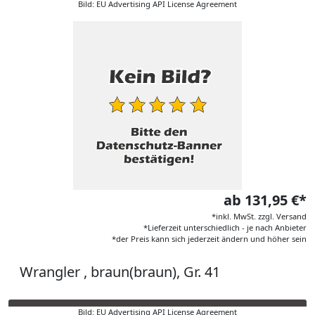
Bild: EU Advertising API License Agreement
ab 131,95 €*
*inkl. MwSt. zzgl. Versand
*Lieferzeit unterschiedlich - je nach Anbieter
*der Preis kann sich jederzeit ändern und höher sein
Wrangler , braun(braun), Gr. 41
Bild: EU Advertising API License Agreement