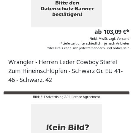
ab 103,09 €*
*inkl. MwSt. zzgl. Versand
*Lieferzeit unterschiedlich - je nach Anbieter
*der Preis kann sich jederzeit ändern und höher sein
Wrangler - Herren Leder Cowboy Stiefel
Zum Hineinschlüpfen - Schwarz Gr. EU 41-
46 - Schwarz, 42
Bild: EU Advertising API License Agreement