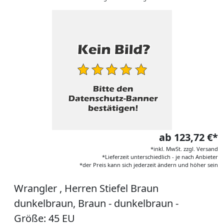
ab 123,72 €*
*inkl. MwSt. zzgl. Versand
*Lieferzeit unterschiedlich - je nach Anbieter
*der Preis kann sich jederzeit ändern und höher sein
Wrangler , Herren Stiefel Braun
dunkelbraun, Braun - dunkelbraun -
Größe: 45 EU