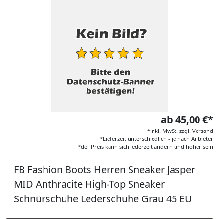
ab 45,00 €*
*inkl. MwSt. zzgl. Versand
*Lieferzeit unterschiedlich - je nach Anbieter
*der Preis kann sich jederzeit ändern und höher sein
FB Fashion Boots Herren Sneaker Jasper
MID Anthracite High-Top Sneaker
Schnürschuhe Lederschuhe Grau 45 EU