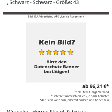
, Schwarz - Schwarz - Größe: 43
Bild: EU Advertising API License Agreement
ab 96,21 €*
*inkl. MwSt. zzgl. Versand
*Lieferzeit unterschiedlich - je nach Anbieter
*der Preis kann sich jederzeit ändern und höher sein
Wrangler , Herren Stiefel, Schwarz -