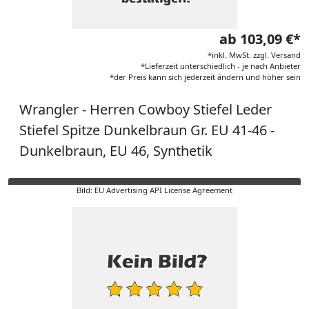
ab 103,09 €*
*inkl. MwSt. zzgl. Versand
*Lieferzeit unterschiedlich - je nach Anbieter
*der Preis kann sich jederzeit ändern und höher sein
Wrangler - Herren Cowboy Stiefel Leder
Stiefel Spitze Dunkelbraun Gr. EU 41-46 -
Dunkelbraun, EU 46, Synthetik
Bild: EU Advertising API License Agreement