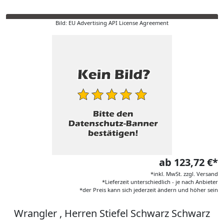
Bild: EU Advertising API License Agreement
ab 123,72 €*
*inkl. MwSt. zzgl. Versand
*Lieferzeit unterschiedlich - je nach Anbieter
*der Preis kann sich jederzeit ändern und höher sein
Wrangler , Herren Stiefel Schwarz Schwarz