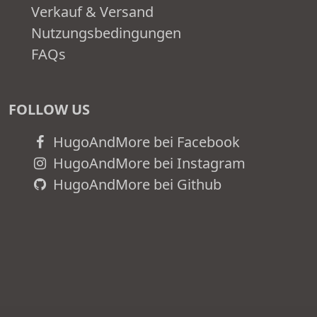
Verkauf & Versand
Nutzungsbedingungen
FAQs
FOLLOW US
HugoAndMore bei Facebook
HugoAndMore bei Instagram
HugoAndMore bei Github