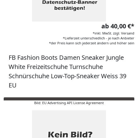
ab 40,00 €*
*inkl. MwSt. zzgl. Versand
*Lieferzeit unterschiedlich - je nach Anbieter
*der Preis kann sich jederzeit ändern und höher sein
FB Fashion Boots Damen Sneaker Jungle
White Freizeitschuhe Turnschuhe
Schnürschuhe Low-Top-Sneaker Weiss 39
EU
Bild: EU Advertising API License Agreement