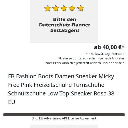
ab 40,00 €*
*inkl. MwSt. zzgl. Versand
*Lieferzeit unterschiedlich - je nach Anbieter
*der Preis kann sich jederzeit ändern und höher sein
FB Fashion Boots Damen Sneaker Micky
Free Pink Freizeitschuhe Turnschuhe
Schnürschuhe Low-Top-Sneaker Rosa 38
EU
Bild: EU Advertising API License Agreement