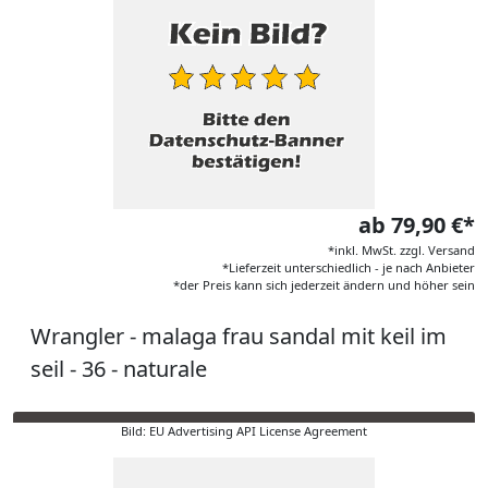
ab 79,90 €*
*inkl. MwSt. zzgl. Versand
*Lieferzeit unterschiedlich - je nach Anbieter
*der Preis kann sich jederzeit ändern und höher sein
Wrangler - malaga frau sandal mit keil im
seil - 36 - naturale
Bild: EU Advertising API License Agreement