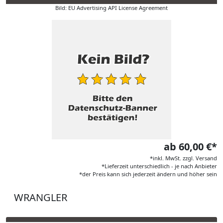
Bild: EU Advertising API License Agreement
ab 60,00 €*
*inkl. MwSt. zzgl. Versand
*Lieferzeit unterschiedlich - je nach Anbieter
*der Preis kann sich jederzeit ändern und höher sein
WRANGLER