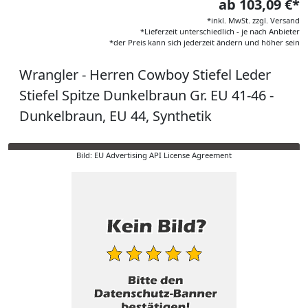
ab 103,09 €*
*inkl. MwSt. zzgl. Versand
*Lieferzeit unterschiedlich - je nach Anbieter
*der Preis kann sich jederzeit ändern und höher sein
Wrangler - Herren Cowboy Stiefel Leder
Stiefel Spitze Dunkelbraun Gr. EU 41-46 -
Dunkelbraun, EU 44, Synthetik
Bild: EU Advertising API License Agreement