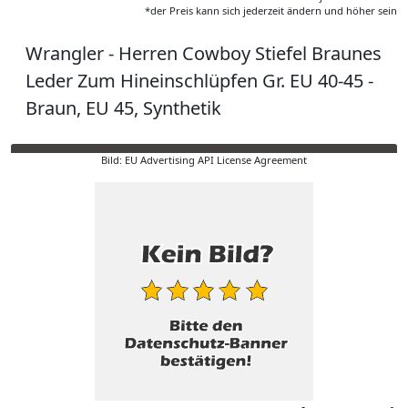
*der Preis kann sich jederzeit ändern und höher sein
Wrangler - Herren Cowboy Stiefel Braunes
Leder Zum Hineinschlüpfen Gr. EU 40-45 -
Braun, EU 45, Synthetik
Bild: EU Advertising API License Agreement