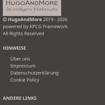
HugoAndMore
2019 - 2026
powered by KPCG Framework
All Rights Reserved
HINWEISE
Über uns
Impressum
Datenschutzerklärung
Cookie Policy
ANDERE LINKS