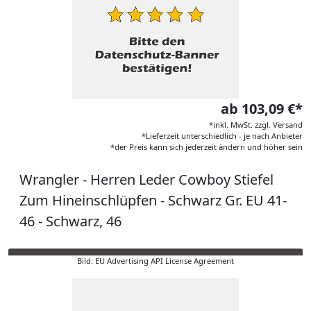
ab 103,09 €*
*inkl. MwSt. zzgl. Versand
*Lieferzeit unterschiedlich - je nach Anbieter
*der Preis kann sich jederzeit ändern und höher sein
Wrangler - Herren Leder Cowboy Stiefel
Zum Hineinschlüpfen - Schwarz Gr. EU 41-
46 - Schwarz, 46
Bild: EU Advertising API License Agreement