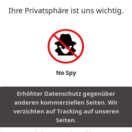
Ihre Privatsphäre ist uns wichtig.
No Spy
Erhöhter Datenschutz gegenüber
anderen kommerziellen Seiten. Wir
verzichten auf Tracking auf unseren
Seiten.