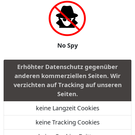
No Spy
Erhöhter Datenschutz gegenüber
anderen kommerziellen Seiten. Wir
verzichten auf Tracking auf unseren
Seiten.
keine Langzeit Cookies
keine Tracking Cookies