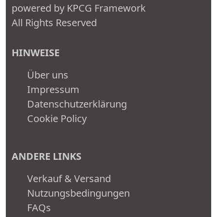
powered by KPCG Framework
All Rights Reserved
HINWEISE
Über uns
Impressum
Datenschutzerklärung
Cookie Policy
ANDERE LINKS
Verkauf & Versand
Nutzungsbedingungen
FAQs