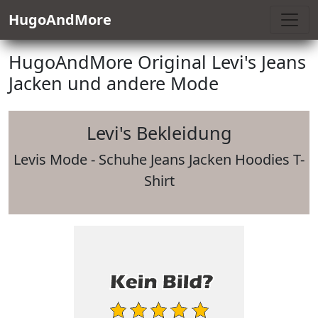
HugoAndMore
HugoAndMore Original Levi's Jeans
Jacken und andere Mode
Levi's Bekleidung
Levis Mode - Schuhe Jeans Jacken Hoodies T-
Shirt