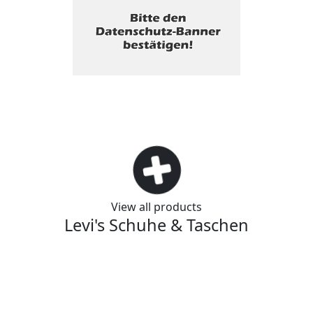
View all products
Levi's Schuhe & Taschen