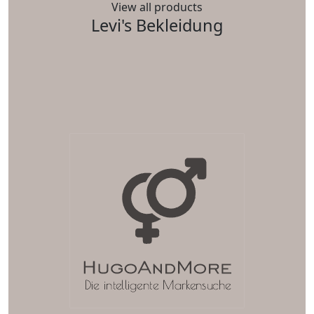
View all products
Levi's Bekleidung