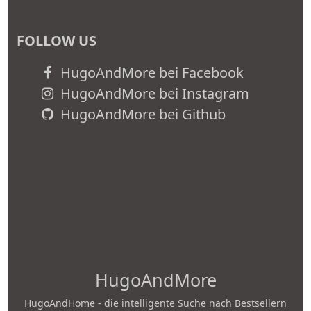
FOLLOW US
HugoAndMore bei Facebook
HugoAndMore bei Instagram
HugoAndMore bei Github
HugoAndMore
HugoAndHome - die intelligente Suche nach Bestsellern