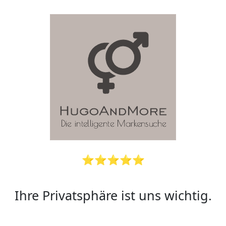
⭐⭐⭐⭐⭐
Ihre Privatsphäre ist uns wichtig.