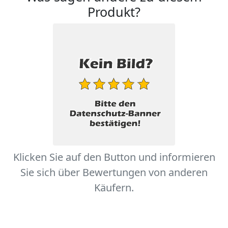
Produkt?
Klicken Sie auf den Button und informieren
Sie sich über Bewertungen von anderen
Käufern.