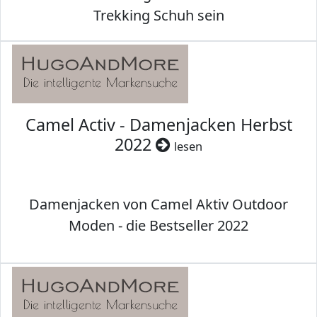
Trekking Schuh sein
Camel Activ - Damenjacken Herbst
2022
lesen
Damenjacken von Camel Aktiv Outdoor
Moden - die Bestseller 2022