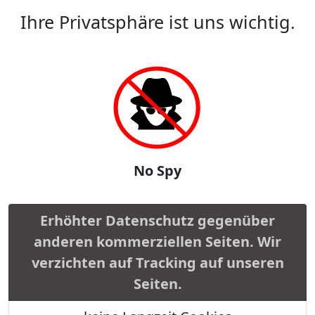
Ihre Privatsphäre ist uns wichtig.
No Spy
Erhöhter Datenschutz gegenüber
anderen kommerziellen Seiten. Wir
verzichten auf Tracking auf unseren
Seiten.