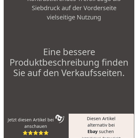
Siebdruck auf der Vorderseite
vielseitige Nutzung
Eine bessere
Produktbeschreibung finden
Sie auf den Verkaufsseiten.
Diesen Artikel
Jetzt diesen Artikel bei
alternativ bei
anschauen
Ebay
suchen
⭐⭐⭐⭐⭐