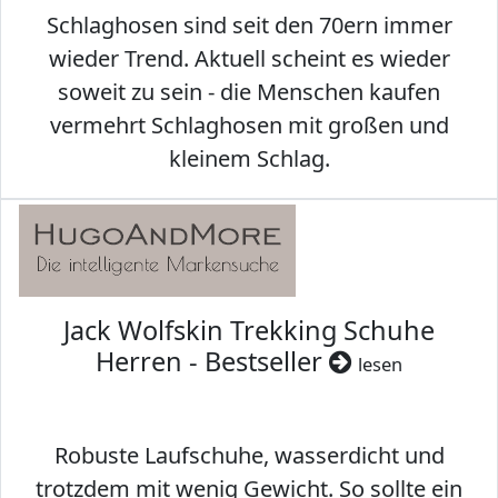
Schlaghosen sind seit den 70ern immer
wieder Trend. Aktuell scheint es wieder
soweit zu sein - die Menschen kaufen
vermehrt Schlaghosen mit großen und
kleinem Schlag.
Jack Wolfskin Trekking Schuhe
Herren - Bestseller
lesen
Robuste Laufschuhe, wasserdicht und
trotzdem mit wenig Gewicht. So sollte ein