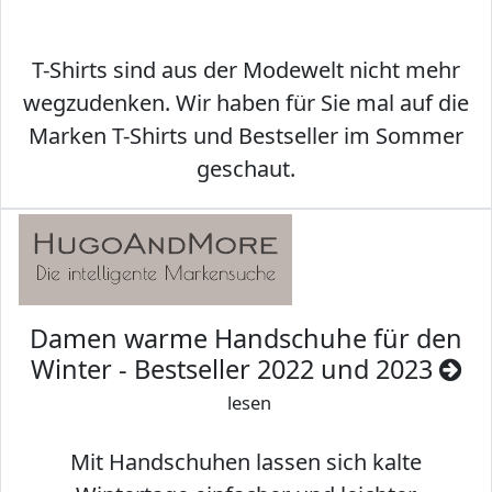
T-Shirts sind aus der Modewelt nicht mehr
wegzudenken. Wir haben für Sie mal auf die
Marken T-Shirts und Bestseller im Sommer
geschaut.
Damen warme Handschuhe für den
Winter - Bestseller 2022 und 2023
lesen
Mit Handschuhen lassen sich kalte