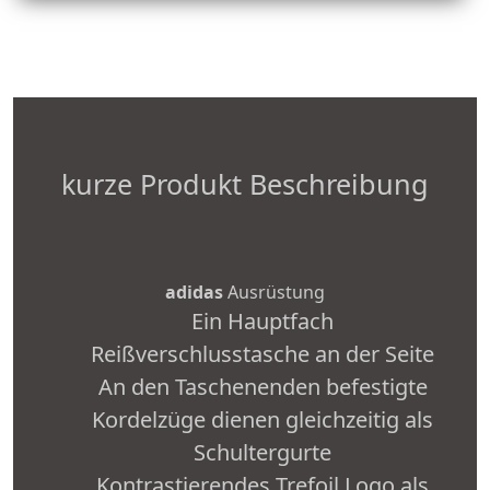
kurze Produkt Beschreibung
adidas
Ausrüstung
Ein Hauptfach
Reißverschlusstasche an der Seite
An den Taschenenden befestigte
Kordelzüge dienen gleichzeitig als
Schultergurte
Kontrastierendes Trefoil Logo als