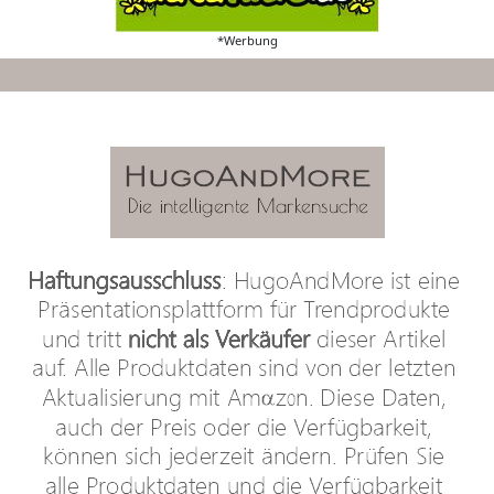
*Werbung