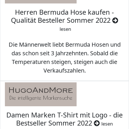
Herren Bermuda Hose kaufen -
Qualität Besteller Sommer 2022
lesen
Die Männerwelt liebt Bermuda Hosen und
das schon seit 3 Jahrzehnten. Sobald die
Temperaturen steigen, steigen auch die
Verkaufszahlen.
Damen Marken T-Shirt mit Logo - die
Bestseller Sommer 2022
lesen