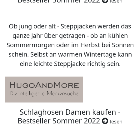
lesen
Ob jung oder alt - Steppjacken werden das
ganze Jahr über getragen - ob an kühlen
Sommermorgen oder im Herbst bei Sonnen
schein. Selbst an warmen Wintertage kann
eine leichte Steppjacke richtig sein.
Schlaghosen Damen kaufen -
Bestseller Sommer 2022
lesen