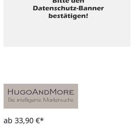
ab 33,90 €*