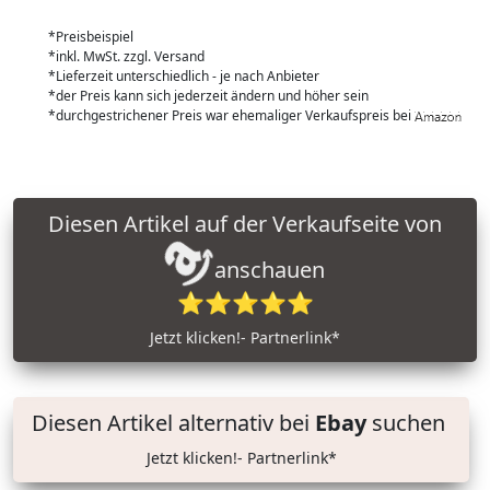
*Preisbeispiel
*inkl. MwSt. zzgl. Versand
*Lieferzeit unterschiedlich - je nach Anbieter
*der Preis kann sich jederzeit ändern und höher sein
*durchgestrichener Preis war ehemaliger Verkaufspreis bei
Diesen Artikel auf der Verkaufseite von
anschauen
⭐⭐⭐⭐⭐
Jetzt klicken!- Partnerlink*
Diesen Artikel alternativ bei
Ebay
suchen
Jetzt klicken!- Partnerlink*