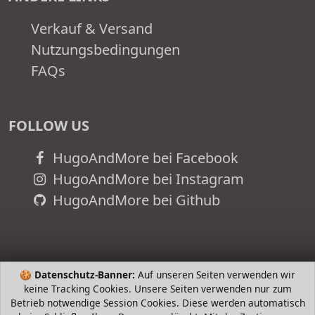
Verkauf & Versand
Nutzungsbedingungen
FAQs
FOLLOW US
HugoAndMore bei Facebook
HugoAndMore bei Instagram
HugoAndMore bei Github
🍪
Datenschutz-Banner:
Auf unseren Seiten verwenden wir
keine Tracking Cookies. Unsere Seiten verwenden nur zum
Betrieb notwendige Session Cookies. Diese werden automatisch