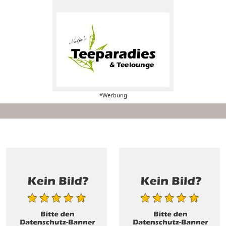
*Werbung