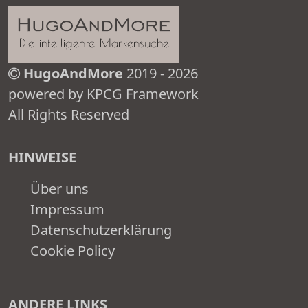
HugoAndMore
2019 - 2026
powered by KPCG Framework
All Rights Reserved
HINWEISE
Über uns
Impressum
Datenschutzerklärung
Cookie Policy
ANDERE LINKS