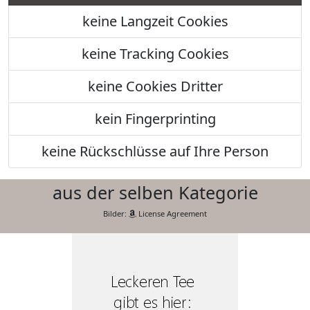
keine Langzeit Cookies
keine Tracking Cookies
keine Cookies Dritter
kein Fingerprinting
keine Rückschlüsse auf Ihre Person
aus der selben Kategorie
Bilder:
License Agreement