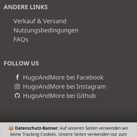
ANDERE LINKS
Verkauf & Versand
Nutzungsbedingungen
FAQs
FOLLOW US
HugoAndMore bei Facebook
HugoAndMore bei Instagram
HugoAndMore bei Github
🍪
Datenschutz-Banner:
Auf unseren Seiten verwenden wir
keine Tracking Cookies. Unsere Seiten verwenden nur zum