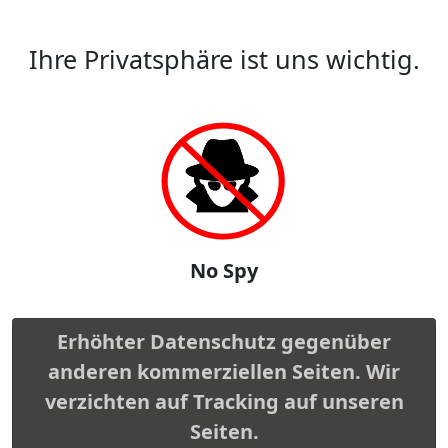
Ihre Privatsphäre ist uns wichtig.
No Spy
Erhöhter Datenschutz gegenüber
anderen kommerziellen Seiten. Wir
verzichten auf Tracking auf unseren
Seiten.