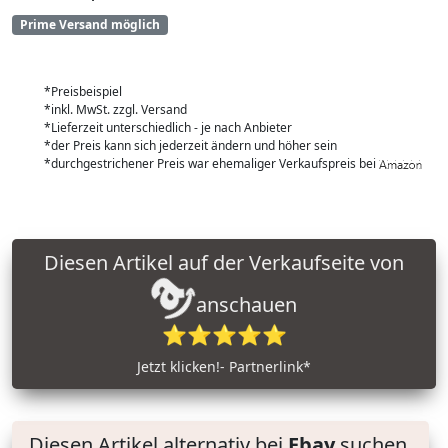
Prime Versand möglich
*Preisbeispiel
*inkl. MwSt. zzgl. Versand
*Lieferzeit unterschiedlich - je nach Anbieter
*der Preis kann sich jederzeit ändern und höher sein
*durchgestrichener Preis war ehemaliger Verkaufspreis bei
Diesen Artikel auf der Verkaufseite von
anschauen
⭐⭐⭐⭐⭐
Jetzt klicken!- Partnerlink*
Diesen Artikel alternativ bei
Ebay
suchen