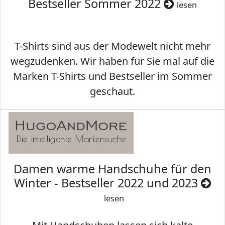
Bestseller Sommer 2022
lesen
T-Shirts sind aus der Modewelt nicht mehr
wegzudenken. Wir haben für Sie mal auf die
Marken T-Shirts und Bestseller im Sommer
geschaut.
Damen warme Handschuhe für den
Winter - Bestseller 2022 und 2023
lesen