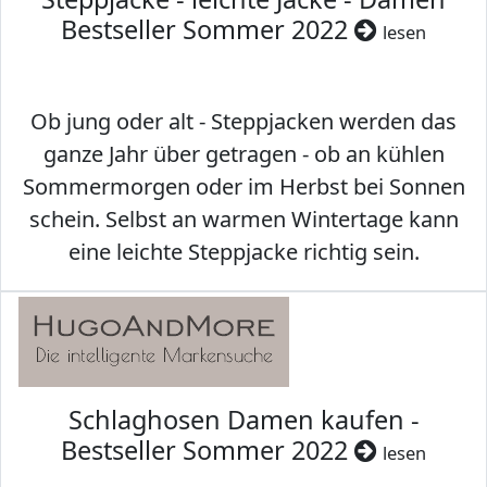
Bestseller Sommer 2022
lesen
Ob jung oder alt - Steppjacken werden das
ganze Jahr über getragen - ob an kühlen
Sommermorgen oder im Herbst bei Sonnen
schein. Selbst an warmen Wintertage kann
eine leichte Steppjacke richtig sein.
Schlaghosen Damen kaufen -
Bestseller Sommer 2022
lesen