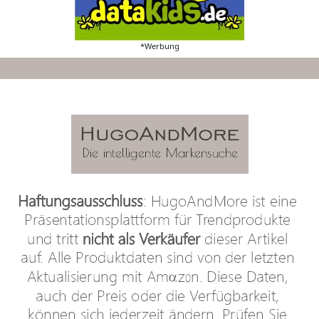
*Werbung