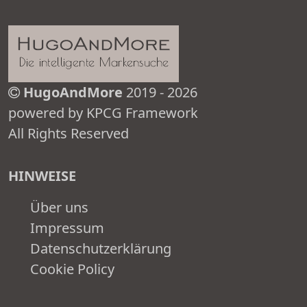
HugoAndMore
2019 - 2026
powered by KPCG Framework
All Rights Reserved
HINWEISE
Über uns
Impressum
Datenschutzerklärung
Cookie Policy