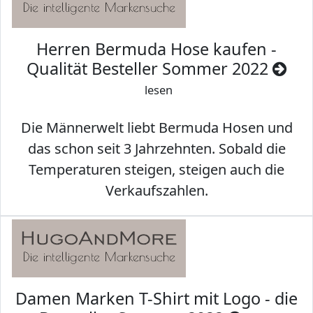
Herren Bermuda Hose kaufen -
Qualität Besteller Sommer 2022
lesen
Die Männerwelt liebt Bermuda Hosen und
das schon seit 3 Jahrzehnten. Sobald die
Temperaturen steigen, steigen auch die
Verkaufszahlen.
Damen Marken T-Shirt mit Logo - die