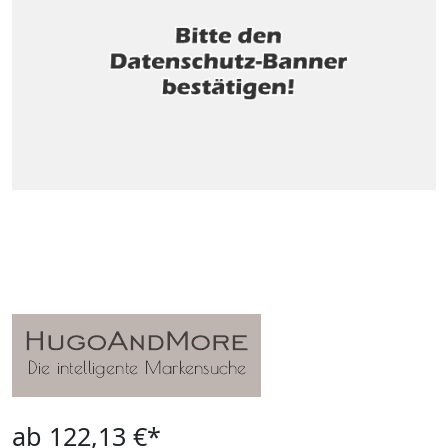
ab 122,13 €*