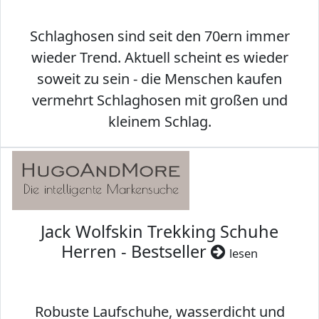
Schlaghosen sind seit den 70ern immer
wieder Trend. Aktuell scheint es wieder
soweit zu sein - die Menschen kaufen
vermehrt Schlaghosen mit großen und
kleinem Schlag.
Jack Wolfskin Trekking Schuhe
Herren - Bestseller
lesen
Robuste Laufschuhe, wasserdicht und