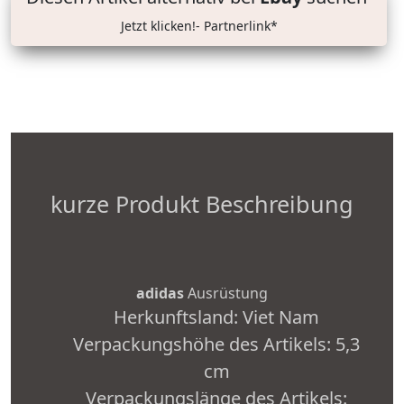
Jetzt klicken!- Partnerlink*
kurze Produkt Beschreibung
adidas
Ausrüstung
Herkunftsland: Viet Nam
Verpackungshöhe des Artikels: 5,3
cm
Verpackungslänge des Artikels: