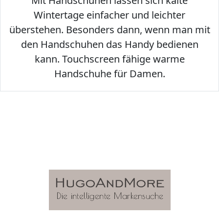
Mit Handschuhen lassen sich kalte
Wintertage einfacher und leichter
überstehen. Besonders dann, wenn man mit
den Handschuhen das Handy bedienen
kann. Touchscreen fähige warme
Handschuhe für Damen.