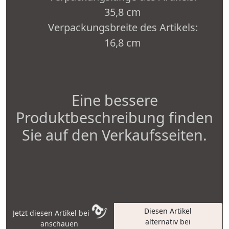
35,8 cm
Verpackungsbreite des Artikels:
16,8 cm
Eine bessere
Produktbeschreibung finden
Sie auf den Verkaufsseiten.
Diesen Artikel
Jetzt diesen Artikel bei
alternativ bei
anschauen