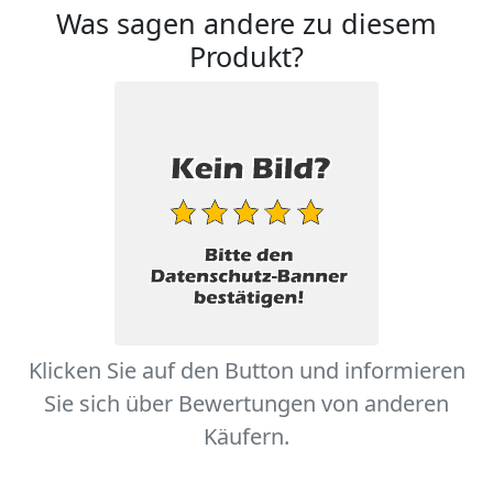
Was sagen andere zu diesem
Produkt?
Klicken Sie auf den Button und informieren
Sie sich über Bewertungen von anderen
Käufern.