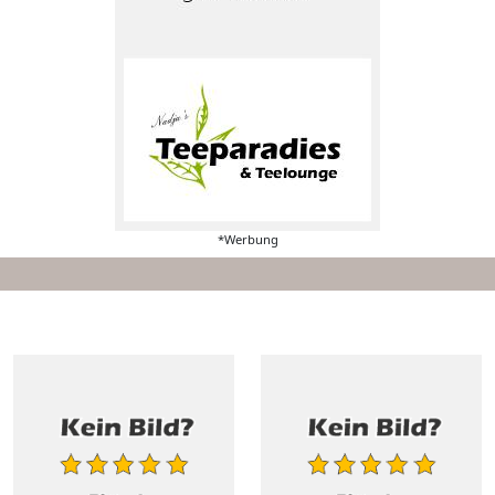
*Werbung