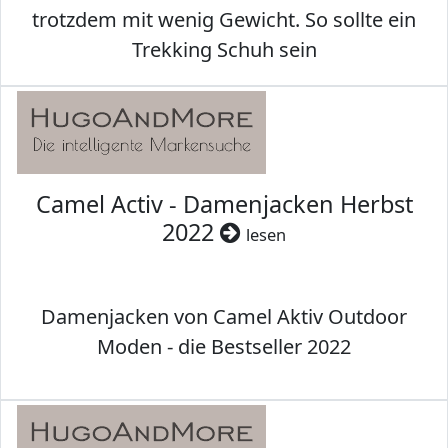
trotzdem mit wenig Gewicht. So sollte ein
Trekking Schuh sein
Camel Activ - Damenjacken Herbst
2022
lesen
Damenjacken von Camel Aktiv Outdoor
Moden - die Bestseller 2022