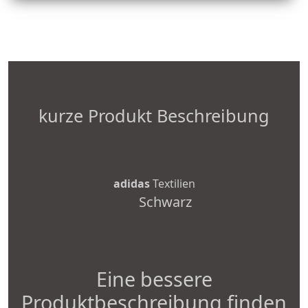
kurze Produkt Beschreibung
adidas
Textilien
Schwarz
Eine bessere
Produktbeschreibung finden