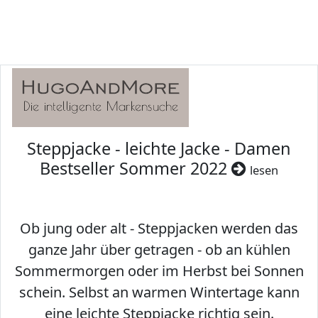
Steppjacke - leichte Jacke - Damen
Bestseller Sommer 2022
lesen
Ob jung oder alt - Steppjacken werden das
ganze Jahr über getragen - ob an kühlen
Sommermorgen oder im Herbst bei Sonnen
schein. Selbst an warmen Wintertage kann
eine leichte Steppjacke richtig sein.