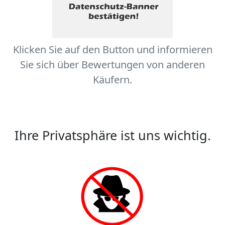
Klicken Sie auf den Button und informieren
Sie sich über Bewertungen von anderen
Käufern.
Ihre Privatsphäre ist uns wichtig.