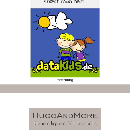
*Werbung