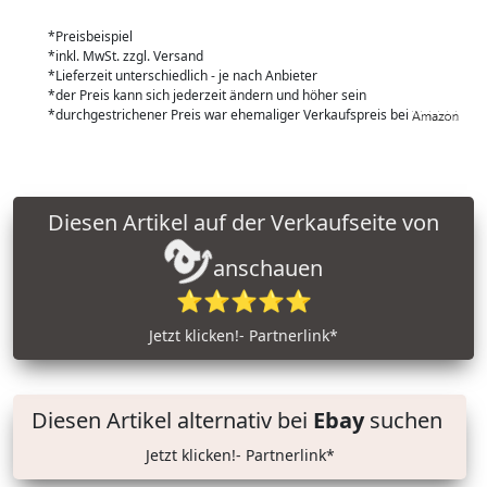
*Preisbeispiel
*inkl. MwSt. zzgl. Versand
*Lieferzeit unterschiedlich - je nach Anbieter
*der Preis kann sich jederzeit ändern und höher sein
*durchgestrichener Preis war ehemaliger Verkaufspreis bei
Diesen Artikel auf der Verkaufseite von
anschauen
⭐⭐⭐⭐⭐
Jetzt klicken!- Partnerlink*
Diesen Artikel alternativ bei
Ebay
suchen
Jetzt klicken!- Partnerlink*