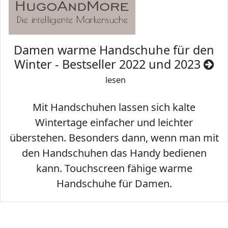
Damen warme Handschuhe für den
Winter - Bestseller 2022 und 2023
lesen
Mit Handschuhen lassen sich kalte
Wintertage einfacher und leichter
überstehen. Besonders dann, wenn man mit
den Handschuhen das Handy bedienen
kann. Touchscreen fähige warme
Handschuhe für Damen.