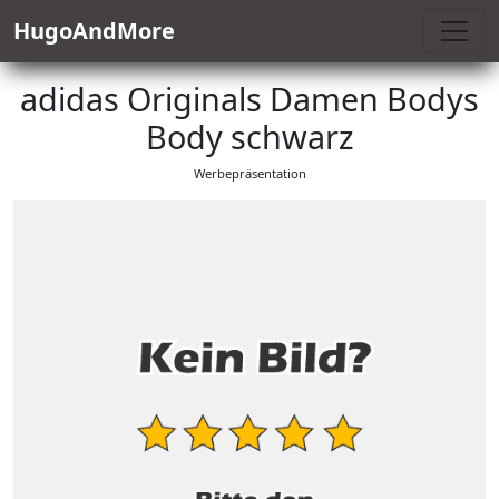
HugoAndMore
adidas Originals Damen Bodys
Body schwarz
Werbepräsentation