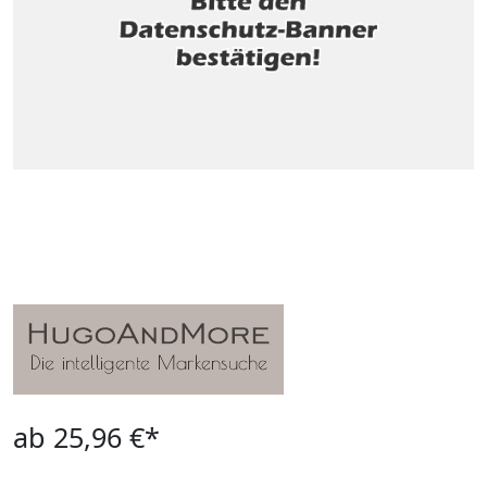
ab 25,96 €*