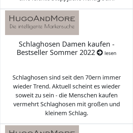
Schlaghosen Damen kaufen -
Bestseller Sommer 2022
lesen
Schlaghosen sind seit den 70ern immer
wieder Trend. Aktuell scheint es wieder
soweit zu sein - die Menschen kaufen
vermehrt Schlaghosen mit großen und
kleinem Schlag.