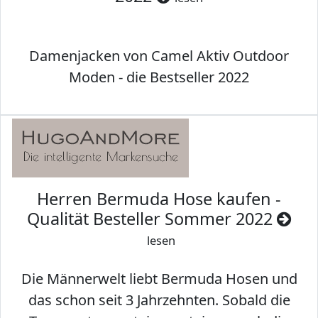
Damenjacken von Camel Aktiv Outdoor
Moden - die Bestseller 2022
Herren Bermuda Hose kaufen -
Qualität Besteller Sommer 2022
lesen
Die Männerwelt liebt Bermuda Hosen und
das schon seit 3 Jahrzehnten. Sobald die