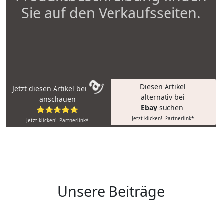
Sie auf den Verkaufsseiten.
Diesen Artikel
Jetzt diesen Artikel bei
alternativ bei
anschauen
Ebay
suchen
⭐⭐⭐⭐⭐
Jetzt klicken!- Partnerlink*
Jetzt klicken!- Partnerlink*
Unsere Beiträge