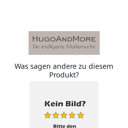
Was sagen andere zu diesem
Produkt?