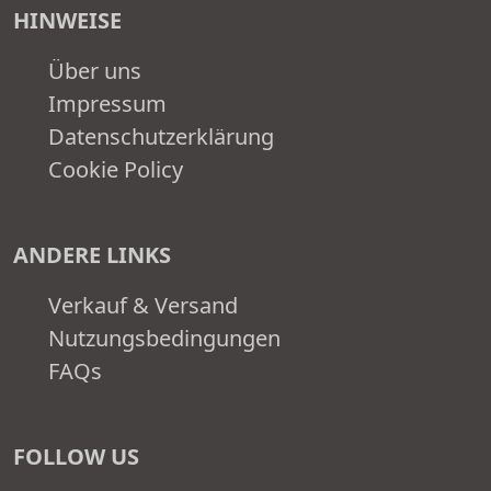
HINWEISE
Über uns
Impressum
Datenschutzerklärung
Cookie Policy
ANDERE LINKS
Verkauf & Versand
Nutzungsbedingungen
FAQs
FOLLOW US