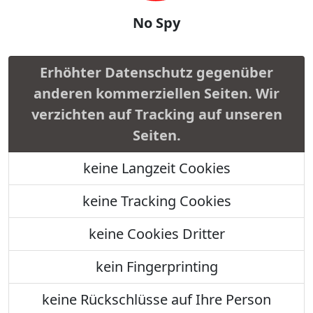
No Spy
Erhöhter Datenschutz gegenüber
anderen kommerziellen Seiten. Wir
verzichten auf Tracking auf unseren
Seiten.
keine Langzeit Cookies
keine Tracking Cookies
keine Cookies Dritter
kein Fingerprinting
keine Rückschlüsse auf Ihre Person