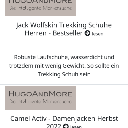
Jack Wolfskin Trekking Schuhe
Herren - Bestseller
lesen
Robuste Laufschuhe, wasserdicht und
trotzdem mit wenig Gewicht. So sollte ein
Trekking Schuh sein
Camel Activ - Damenjacken Herbst
2022
lesen