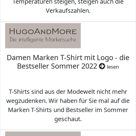
Temperaturen steigen, steigen auch die
Verkaufszahlen.
Damen Marken T-Shirt mit Logo - die
Bestseller Sommer 2022
lesen
T-Shirts sind aus der Modewelt nicht mehr
wegzudenken. Wir haben für Sie mal auf die
Marken T-Shirts und Bestseller im Sommer
geschaut.