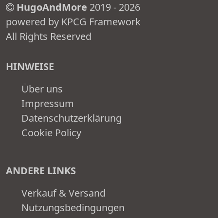
HugoAndMore
2019 - 2026
powered by KPCG Framework
All Rights Reserved
HINWEISE
Über uns
Impressum
Datenschutzerklärung
Cookie Policy
ANDERE LINKS
Verkauf & Versand
Nutzungsbedingungen