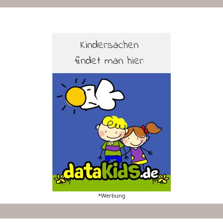
*Werbung