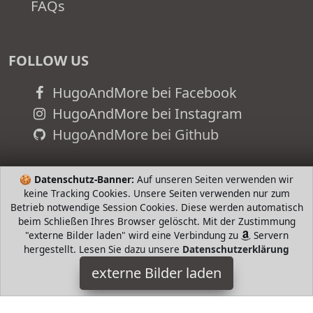
FAQs
FOLLOW US
HugoAndMore bei Facebook
HugoAndMore bei Instagram
HugoAndMore bei Github
🍪
Datenschutz-Banner:
Auf unseren Seiten verwenden wir
keine Tracking Cookies. Unsere Seiten verwenden nur zum
Betrieb notwendige Session Cookies. Diese werden automatisch
beim Schließen Ihres Browser gelöscht. Mit der Zustimmung
"externe Bilder laden" wird eine Verbindung zu
Servern
hergestellt. Lesen Sie dazu unsere
Datenschutzerklärung
externe Bilder laden
adidas