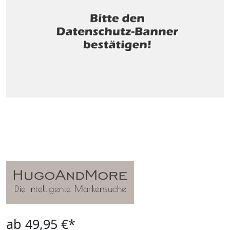
ab 49,95 €*