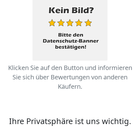
Klicken Sie auf den Button und informieren
Sie sich über Bewertungen von anderen
Käufern.
Ihre Privatsphäre ist uns wichtig.