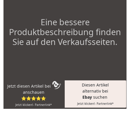
Eine bessere
Produktbeschreibung finden
Sie auf den Verkaufsseiten.
Diesen Artikel
Jetzt diesen Artikel bei
alternativ bei
anschauen
Ebay
suchen
⭐⭐⭐⭐⭐
Jetzt klicken!- Partnerlink*
Jetzt klicken!- Partnerlink*