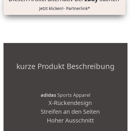
Jetzt klicken!- Partnerlink*
kurze Produkt Beschreibung
adidas
Sports Apparel
X-Rückendesign
Streifen an den Seiten
Hoher Ausschnitt