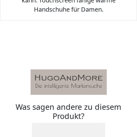
kann. Touchscreen fähige warme
Handschuhe für Damen.
Was sagen andere zu diesem
Produkt?