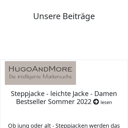
Unsere Beiträge
Steppjacke - leichte Jacke - Damen
Bestseller Sommer 2022
lesen
Ob jung oder alt - Steppjacken werden das