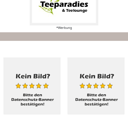
*Werbung