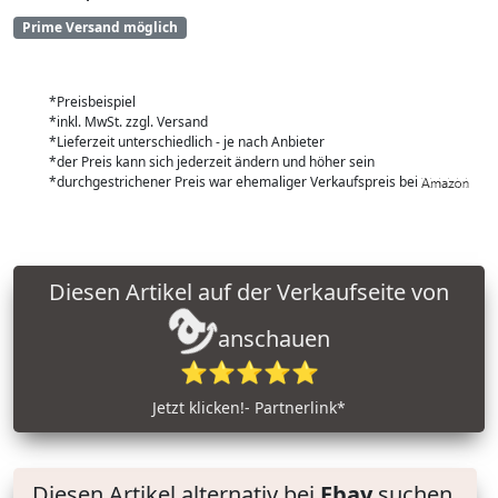
Prime Versand möglich
*Preisbeispiel
*inkl. MwSt. zzgl. Versand
*Lieferzeit unterschiedlich - je nach Anbieter
*der Preis kann sich jederzeit ändern und höher sein
*durchgestrichener Preis war ehemaliger Verkaufspreis bei
Diesen Artikel auf der Verkaufseite von
anschauen
⭐⭐⭐⭐⭐
Jetzt klicken!- Partnerlink*
Diesen Artikel alternativ bei
Ebay
suchen