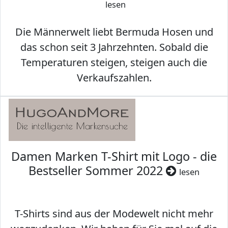
lesen
Die Männerwelt liebt Bermuda Hosen und
das schon seit 3 Jahrzehnten. Sobald die
Temperaturen steigen, steigen auch die
Verkaufszahlen.
Damen Marken T-Shirt mit Logo - die
Bestseller Sommer 2022
lesen
T-Shirts sind aus der Modewelt nicht mehr