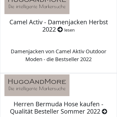
Camel Activ - Damenjacken Herbst
2022
lesen
Damenjacken von Camel Aktiv Outdoor
Moden - die Bestseller 2022
Herren Bermuda Hose kaufen -
Qualität Besteller Sommer 2022