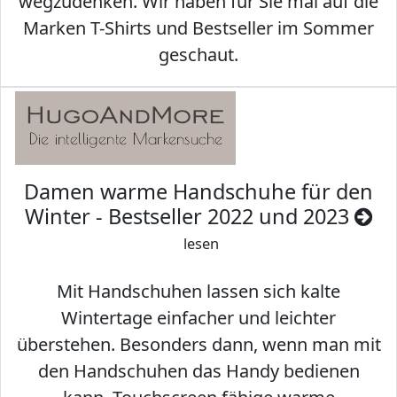
wegzudenken. Wir haben für Sie mal auf die
Marken T-Shirts und Bestseller im Sommer
geschaut.
Damen warme Handschuhe für den
Winter - Bestseller 2022 und 2023
lesen
Mit Handschuhen lassen sich kalte
Wintertage einfacher und leichter
überstehen. Besonders dann, wenn man mit
den Handschuhen das Handy bedienen