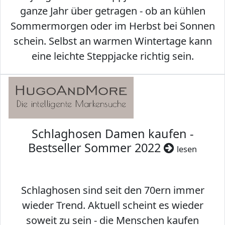
ganze Jahr über getragen - ob an kühlen
Sommermorgen oder im Herbst bei Sonnen
schein. Selbst an warmen Wintertage kann
eine leichte Steppjacke richtig sein.
Schlaghosen Damen kaufen -
Bestseller Sommer 2022
lesen
Schlaghosen sind seit den 70ern immer
wieder Trend. Aktuell scheint es wieder
soweit zu sein - die Menschen kaufen