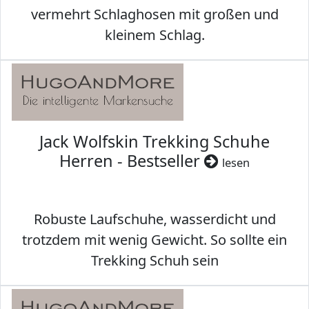
vermehrt Schlaghosen mit großen und
kleinem Schlag.
Jack Wolfskin Trekking Schuhe
Herren - Bestseller
lesen
Robuste Laufschuhe, wasserdicht und
trotzdem mit wenig Gewicht. So sollte ein
Trekking Schuh sein