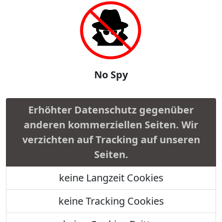
No Spy
Erhöhter Datenschutz gegenüber
anderen kommerziellen Seiten. Wir
verzichten auf Tracking auf unseren
Seiten.
keine Langzeit Cookies
keine Tracking Cookies