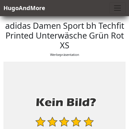
HugoAndMore
adidas Damen Sport bh Techfit
Printed Unterwäsche Grün Rot
XS
Werbepräsentation