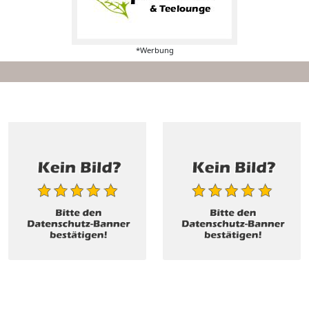
*Werbung