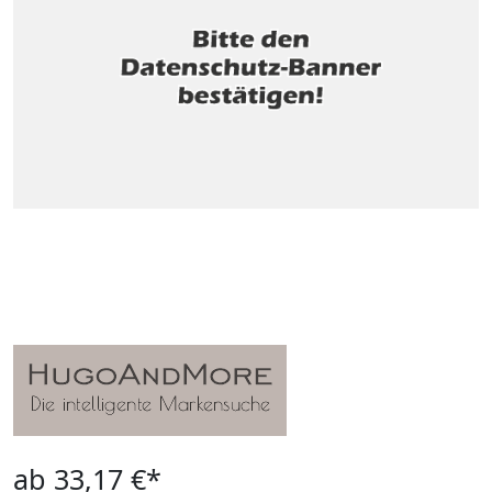
ab 33,17 €*