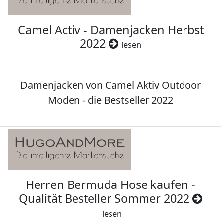
Camel Activ - Damenjacken Herbst
2022
lesen
Damenjacken von Camel Aktiv Outdoor
Moden - die Bestseller 2022
Herren Bermuda Hose kaufen -
Qualität Besteller Sommer 2022
lesen