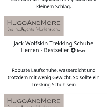
kleinem Schlag.
Jack Wolfskin Trekking Schuhe
Herren - Bestseller
lesen
Robuste Laufschuhe, wasserdicht und
trotzdem mit wenig Gewicht. So sollte ein
Trekking Schuh sein