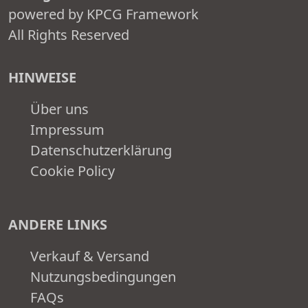
powered by KPCG Framework
All Rights Reserved
HINWEISE
Über uns
Impressum
Datenschutzerklärung
Cookie Policy
ANDERE LINKS
Verkauf & Versand
Nutzungsbedingungen
FAQs