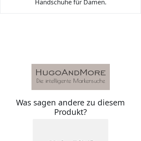
Handschuhe für Damen.
Was sagen andere zu diesem
Produkt?