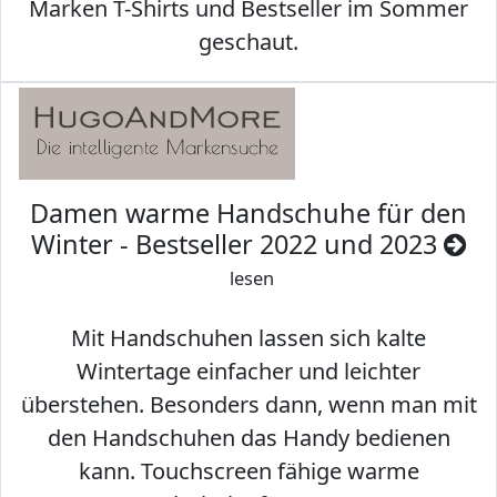
Marken T-Shirts und Bestseller im Sommer
geschaut.
Damen warme Handschuhe für den
Winter - Bestseller 2022 und 2023
lesen
Mit Handschuhen lassen sich kalte
Wintertage einfacher und leichter
überstehen. Besonders dann, wenn man mit
den Handschuhen das Handy bedienen
kann. Touchscreen fähige warme