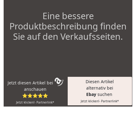
Eine bessere
Produktbeschreibung finden
Sie auf den Verkaufsseiten.
Diesen Artikel
Jetzt diesen Artikel bei
alternativ bei
anschauen
Ebay
suchen
⭐⭐⭐⭐⭐
Jetzt klicken!- Partnerlink*
Jetzt klicken!- Partnerlink*