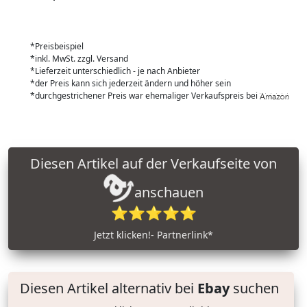
*Preisbeispiel
*inkl. MwSt. zzgl. Versand
*Lieferzeit unterschiedlich - je nach Anbieter
*der Preis kann sich jederzeit ändern und höher sein
*durchgestrichener Preis war ehemaliger Verkaufspreis bei
Diesen Artikel auf der Verkaufseite von
anschauen
⭐⭐⭐⭐⭐
Jetzt klicken!- Partnerlink*
Diesen Artikel alternativ bei
Ebay
suchen