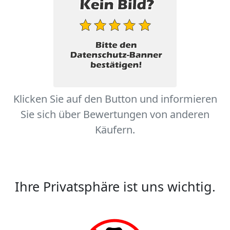
Klicken Sie auf den Button und informieren
Sie sich über Bewertungen von anderen
Käufern.
Ihre Privatsphäre ist uns wichtig.