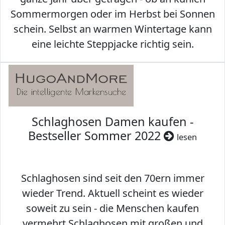
Sommermorgen oder im Herbst bei Sonnen
schein. Selbst an warmen Wintertage kann
eine leichte Steppjacke richtig sein.
Schlaghosen Damen kaufen -
Bestseller Sommer 2022
lesen
Schlaghosen sind seit den 70ern immer
wieder Trend. Aktuell scheint es wieder
soweit zu sein - die Menschen kaufen
vermehrt Schlaghosen mit großen und