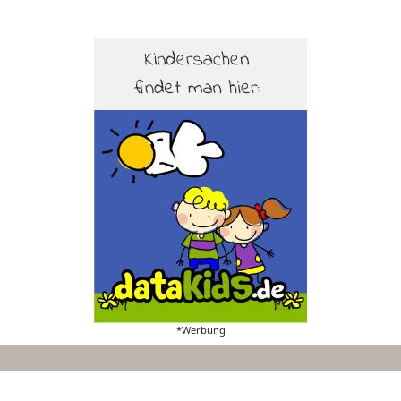
*Werbung