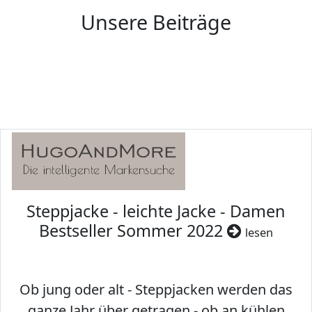
Unsere Beiträge
Steppjacke - leichte Jacke - Damen
Bestseller Sommer 2022
lesen
Ob jung oder alt - Steppjacken werden das
ganze Jahr über getragen - ob an kühlen