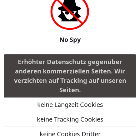
No Spy
Erhöhter Datenschutz gegenüber
anderen kommerziellen Seiten. Wir
verzichten auf Tracking auf unseren
Seiten.
keine Langzeit Cookies
keine Tracking Cookies
keine Cookies Dritter