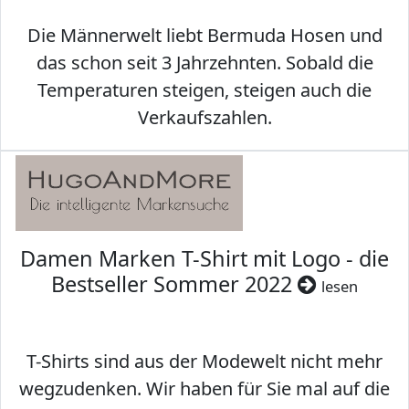
Die Männerwelt liebt Bermuda Hosen und
das schon seit 3 Jahrzehnten. Sobald die
Temperaturen steigen, steigen auch die
Verkaufszahlen.
Damen Marken T-Shirt mit Logo - die
Bestseller Sommer 2022
lesen
T-Shirts sind aus der Modewelt nicht mehr
wegzudenken. Wir haben für Sie mal auf die