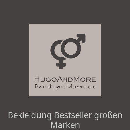
Bekleidung Bestseller großen
Marken