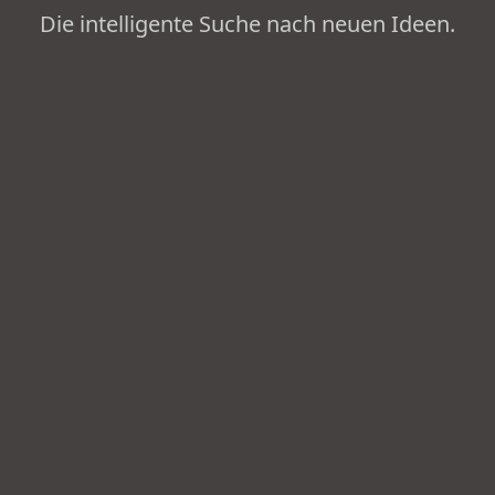
Die intelligente Suche nach neuen Ideen.