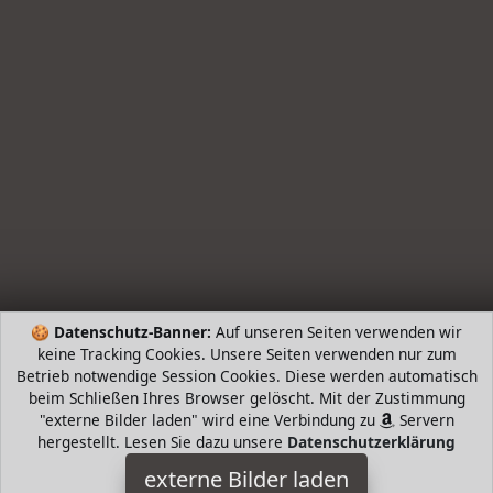
🍪
Datenschutz-Banner:
Auf unseren Seiten verwenden wir
keine Tracking Cookies. Unsere Seiten verwenden nur zum
Betrieb notwendige Session Cookies. Diese werden automatisch
beim Schließen Ihres Browser gelöscht. Mit der Zustimmung
"externe Bilder laden" wird eine Verbindung zu
Servern
hergestellt. Lesen Sie dazu unsere
Datenschutzerklärung
externe Bilder laden