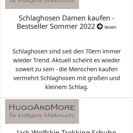
Schlaghosen Damen kaufen -
Bestseller Sommer 2022
lesen
Schlaghosen sind seit den 70ern immer
wieder Trend. Aktuell scheint es wieder
soweit zu sein - die Menschen kaufen
vermehrt Schlaghosen mit großen und
kleinem Schlag.
Jack Wolfskin Trekking Schuhe