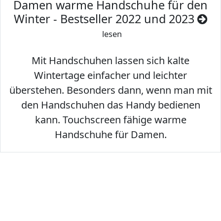
Damen warme Handschuhe für den
Winter - Bestseller 2022 und 2023
lesen
Mit Handschuhen lassen sich kalte
Wintertage einfacher und leichter
überstehen. Besonders dann, wenn man mit
den Handschuhen das Handy bedienen
kann. Touchscreen fähige warme
Handschuhe für Damen.