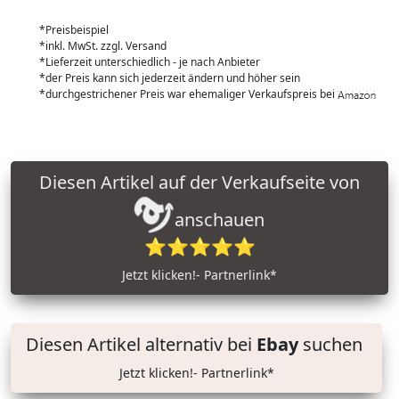
*Preisbeispiel
*inkl. MwSt. zzgl. Versand
*Lieferzeit unterschiedlich - je nach Anbieter
*der Preis kann sich jederzeit ändern und höher sein
*durchgestrichener Preis war ehemaliger Verkaufspreis bei
Diesen Artikel auf der Verkaufseite von
anschauen
⭐⭐⭐⭐⭐
Jetzt klicken!- Partnerlink*
Diesen Artikel alternativ bei
Ebay
suchen
Jetzt klicken!- Partnerlink*