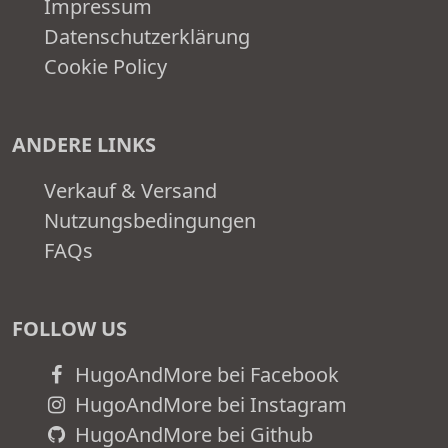
Impressum
Datenschutzerklärung
Cookie Policy
ANDERE LINKS
Verkauf & Versand
Nutzungsbedingungen
FAQs
FOLLOW US
HugoAndMore bei Facebook
HugoAndMore bei Instagram
HugoAndMore bei Github