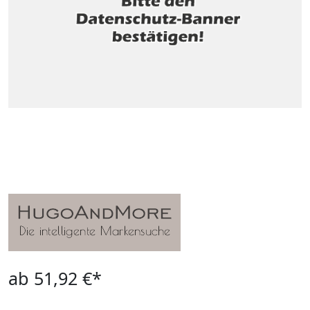
ab 51,92 €*