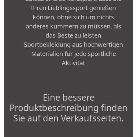
Ihren Lieblingssport genießen
können, ohne sich um nichts
anderes kümmern zu müssen, als
das Beste zu leisten
Sportbekleidung aus hochwertigen
Materialien für jede sportliche
Aktivität
Eine bessere
Produktbeschreibung finden
Sie auf den Verkaufsseiten.