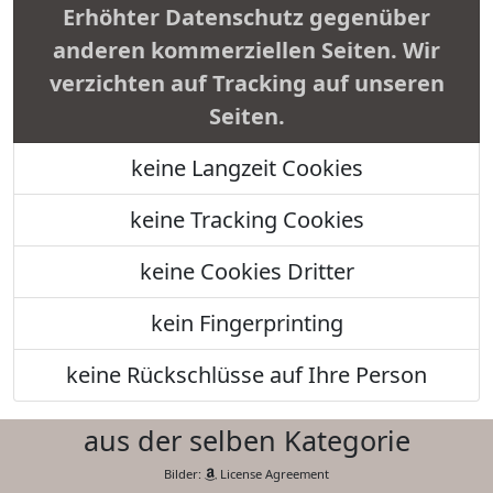
Erhöhter Datenschutz gegenüber
anderen kommerziellen Seiten. Wir
verzichten auf Tracking auf unseren
Seiten.
keine Langzeit Cookies
keine Tracking Cookies
keine Cookies Dritter
kein Fingerprinting
keine Rückschlüsse auf Ihre Person
aus der selben Kategorie
Bilder:
License Agreement