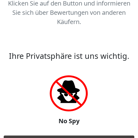
Klicken Sie auf den Button und informieren
Sie sich über Bewertungen von anderen
Käufern.
Ihre Privatsphäre ist uns wichtig.
No Spy