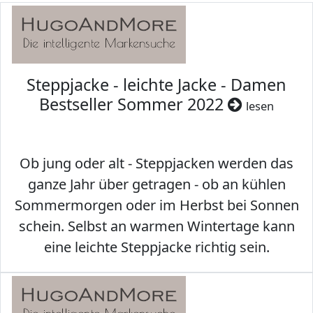
Steppjacke - leichte Jacke - Damen
Bestseller Sommer 2022
lesen
Ob jung oder alt - Steppjacken werden das
ganze Jahr über getragen - ob an kühlen
Sommermorgen oder im Herbst bei Sonnen
schein. Selbst an warmen Wintertage kann
eine leichte Steppjacke richtig sein.