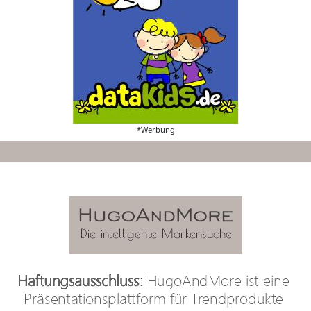
*Werbung