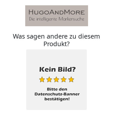
Was sagen andere zu diesem
Produkt?