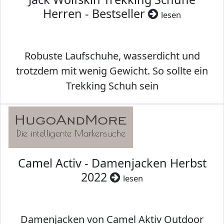
Herren - Bestseller
lesen
Robuste Laufschuhe, wasserdicht und
trotzdem mit wenig Gewicht. So sollte ein
Trekking Schuh sein
Camel Activ - Damenjacken Herbst
2022
lesen
Damenjacken von Camel Aktiv Outdoor