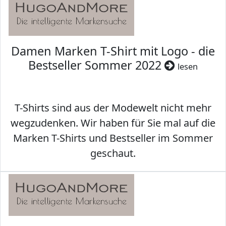
Damen Marken T-Shirt mit Logo - die
Bestseller Sommer 2022
lesen
T-Shirts sind aus der Modewelt nicht mehr
wegzudenken. Wir haben für Sie mal auf die
Marken T-Shirts und Bestseller im Sommer
geschaut.