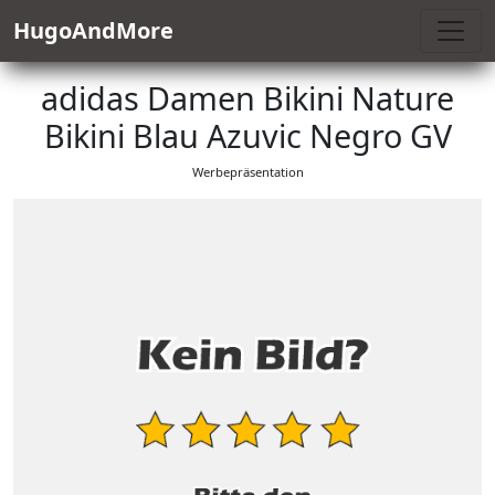
HugoAndMore
adidas Damen Bikini Nature
Bikini Blau Azuvic Negro GV
Werbepräsentation