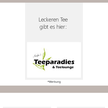
*Werbung