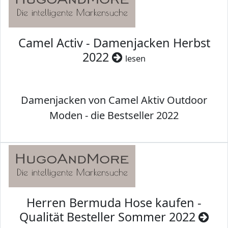
Camel Activ - Damenjacken Herbst
2022
lesen
Damenjacken von Camel Aktiv Outdoor
Moden - die Bestseller 2022
Herren Bermuda Hose kaufen -
Qualität Besteller Sommer 2022