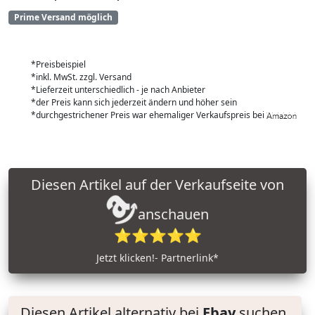
Prime Versand möglich
*Preisbeispiel
*inkl. MwSt. zzgl. Versand
*Lieferzeit unterschiedlich - je nach Anbieter
*der Preis kann sich jederzeit ändern und höher sein
*durchgestrichener Preis war ehemaliger Verkaufspreis bei
Diesen Artikel auf der Verkaufseite von
anschauen
⭐⭐⭐⭐⭐
Jetzt klicken!- Partnerlink*
Diesen Artikel alternativ bei
Ebay
suchen