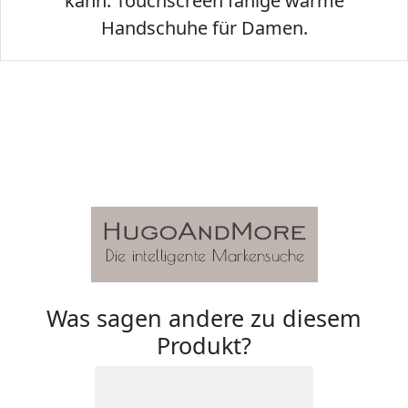
kann. Touchscreen fähige warme
Handschuhe für Damen.
Was sagen andere zu diesem
Produkt?