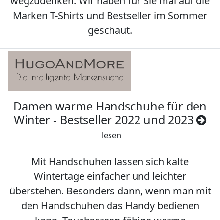
wegzudenken. Wir haben für Sie mal auf die
Marken T-Shirts und Bestseller im Sommer
geschaut.
Damen warme Handschuhe für den
Winter - Bestseller 2022 und 2023
lesen
Mit Handschuhen lassen sich kalte
Wintertage einfacher und leichter
überstehen. Besonders dann, wenn man mit
den Handschuhen das Handy bedienen