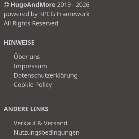
HugoAndMore
2019 - 2026
powered by KPCG Framework
All Rights Reserved
HINWEISE
Über uns
Impressum
Datenschutzerklärung
Cookie Policy
ANDERE LINKS
Verkauf & Versand
Nutzungsbedingungen