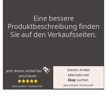
Eine bessere
Produktbeschreibung finden
Sie auf den Verkaufsseiten.
Diesen Artikel
Jetzt diesen Artikel bei
alternativ bei
anschauen
Ebay
suchen
⭐⭐⭐⭐⭐
Jetzt klicken!- Partnerlink*
Jetzt klicken!- Partnerlink*