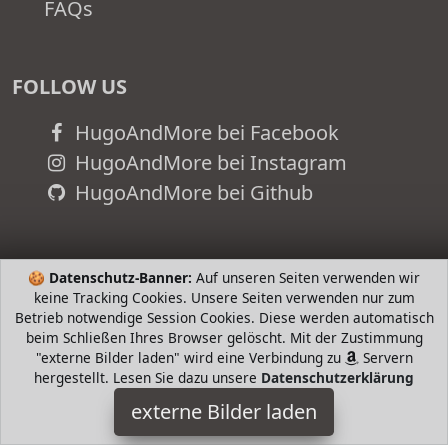
FAQs
FOLLOW US
HugoAndMore bei Facebook
HugoAndMore bei Instagram
HugoAndMore bei Github
🍪
Datenschutz-Banner:
Auf unseren Seiten verwenden wir
keine Tracking Cookies. Unsere Seiten verwenden nur zum
Betrieb notwendige Session Cookies. Diese werden automatisch
beim Schließen Ihres Browser gelöscht. Mit der Zustimmung
"externe Bilder laden" wird eine Verbindung zu
Servern
hergestellt. Lesen Sie dazu unsere
Datenschutzerklärung
externe Bilder laden
TOM TAILOR