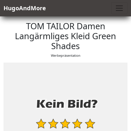
HugoAndMore
TOM TAILOR Damen
Langärmliges Kleid Green
Shades
Werbepräsentation