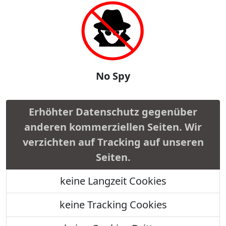
No Spy
Erhöhter Datenschutz gegenüber
anderen kommerziellen Seiten. Wir
verzichten auf Tracking auf unseren
Seiten.
keine Langzeit Cookies
keine Tracking Cookies