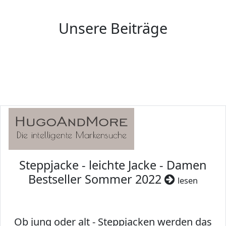
Unsere Beiträge
Steppjacke - leichte Jacke - Damen
Bestseller Sommer 2022
lesen
Ob jung oder alt - Steppjacken werden das