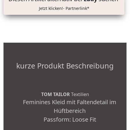
Jetzt klicken!- Partnerlink*
kurze Produkt Beschreibung
TOM TAILOR
Textilien
Feminines Kleid mit Faltendetail im
Hüftbereich
Passform: Loose Fit