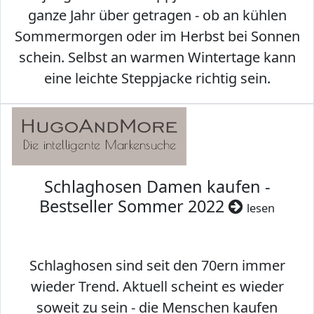
ganze Jahr über getragen - ob an kühlen
Sommermorgen oder im Herbst bei Sonnen
schein. Selbst an warmen Wintertage kann
eine leichte Steppjacke richtig sein.
Schlaghosen Damen kaufen -
Bestseller Sommer 2022
lesen
Schlaghosen sind seit den 70ern immer
wieder Trend. Aktuell scheint es wieder
soweit zu sein - die Menschen kaufen