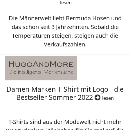
lesen
Die Männerwelt liebt Bermuda Hosen und
das schon seit 3 Jahrzehnten. Sobald die
Temperaturen steigen, steigen auch die
Verkaufszahlen.
Damen Marken T-Shirt mit Logo - die
Bestseller Sommer 2022
lesen
T-Shirts sind aus der Modewelt nicht mehr