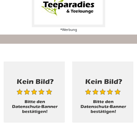
*Werbung