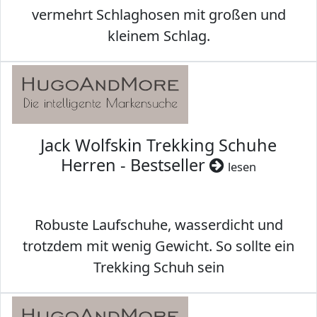
vermehrt Schlaghosen mit großen und
kleinem Schlag.
Jack Wolfskin Trekking Schuhe
Herren - Bestseller
lesen
Robuste Laufschuhe, wasserdicht und
trotzdem mit wenig Gewicht. So sollte ein
Trekking Schuh sein