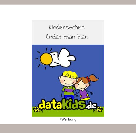
*Werbung