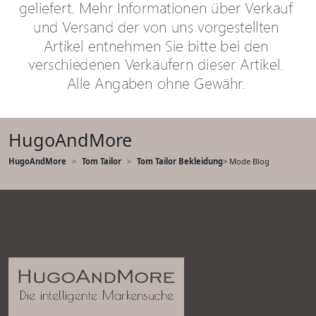
HugoAndMore
HugoAndMore
Tom Tailor
Tom Tailor Bekleidung
> Mode Blog