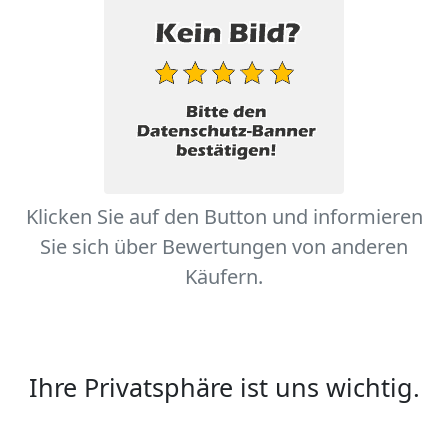
Klicken Sie auf den Button und informieren
Sie sich über Bewertungen von anderen
Käufern.
Ihre Privatsphäre ist uns wichtig.