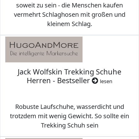
soweit zu sein - die Menschen kaufen
vermehrt Schlaghosen mit großen und
kleinem Schlag.
Jack Wolfskin Trekking Schuhe
Herren - Bestseller
lesen
Robuste Laufschuhe, wasserdicht und
trotzdem mit wenig Gewicht. So sollte ein
Trekking Schuh sein