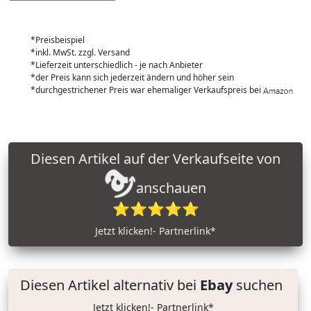
*Preisbeispiel
*inkl. MwSt. zzgl. Versand
*Lieferzeit unterschiedlich - je nach Anbieter
*der Preis kann sich jederzeit ändern und höher sein
*durchgestrichener Preis war ehemaliger Verkaufspreis bei
Diesen Artikel auf der Verkaufseite von
anschauen
⭐⭐⭐⭐⭐
Jetzt klicken!- Partnerlink*
Diesen Artikel alternativ bei
Ebay
suchen
Jetzt klicken!- Partnerlink*