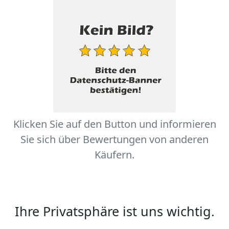
Klicken Sie auf den Button und informieren
Sie sich über Bewertungen von anderen
Käufern.
Ihre Privatsphäre ist uns wichtig.