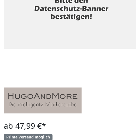
ab 47,99 €*
Prime Versand möglich