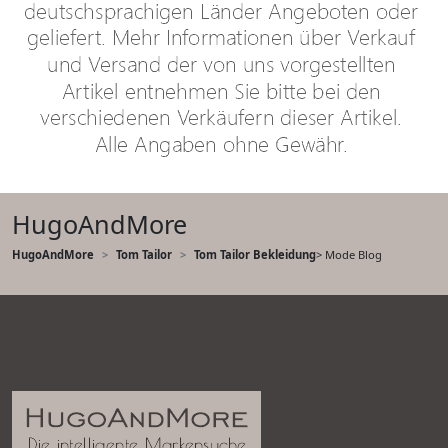
HugoAndMore
HugoAndMore
Tom Tailor
Tom Tailor Bekleidung
> Mode Blog