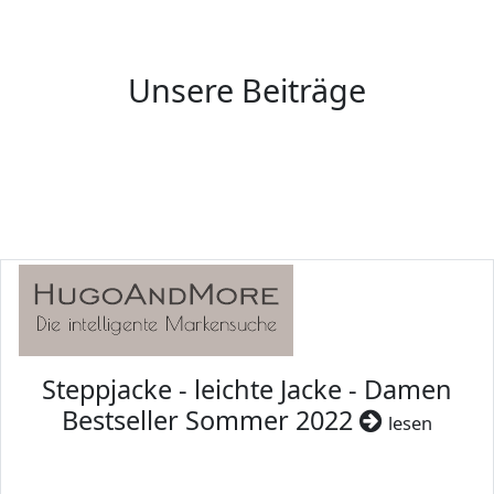
Unsere Beiträge
Steppjacke - leichte Jacke - Damen
Bestseller Sommer 2022
lesen