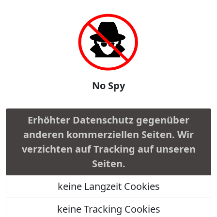
No Spy
Erhöhter Datenschutz gegenüber
anderen kommerziellen Seiten. Wir
verzichten auf Tracking auf unseren
Seiten.
keine Langzeit Cookies
keine Tracking Cookies