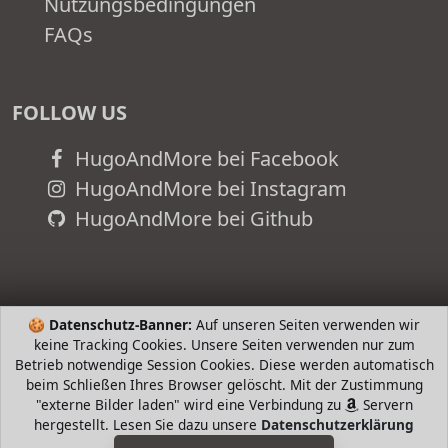
Nutzungsbedingungen
FAQs
FOLLOW US
HugoAndMore bei Facebook
HugoAndMore bei Instagram
HugoAndMore bei Github
🍪
Datenschutz-Banner:
Auf unseren Seiten verwenden wir
keine Tracking Cookies. Unsere Seiten verwenden nur zum
Betrieb notwendige Session Cookies. Diese werden automatisch
beim Schließen Ihres Browser gelöscht. Mit der Zustimmung
"externe Bilder laden" wird eine Verbindung zu
Servern
hergestellt. Lesen Sie dazu unsere
Datenschutzerklärung