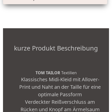
kurze Produkt Beschreibung
TOM TAILOR
Textilien
Klassisches Midi-Kleid mit Allover-
Print und Naht an der Taille für eine
optimale Passform
Verdeckter Reißverschluss am
Rücken und Knopf am Ärmelsaum