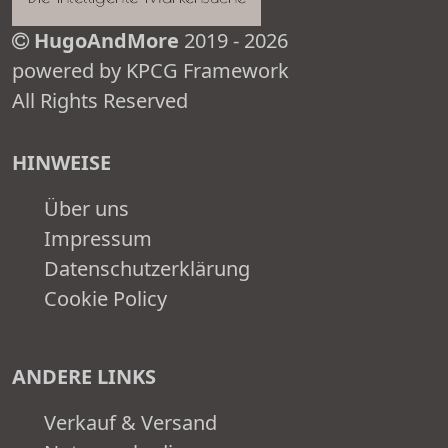
HugoAndMore
2019 - 2026
powered by KPCG Framework
All Rights Reserved
HINWEISE
Über uns
Impressum
Datenschutzerklärung
Cookie Policy
ANDERE LINKS
Verkauf & Versand