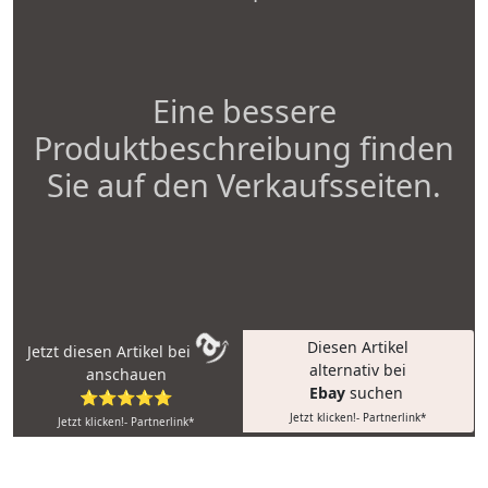
Eine bessere
Produktbeschreibung finden
Sie auf den Verkaufsseiten.
Diesen Artikel
Jetzt diesen Artikel bei
alternativ bei
anschauen
Ebay
suchen
⭐⭐⭐⭐⭐
Jetzt klicken!- Partnerlink*
Jetzt klicken!- Partnerlink*