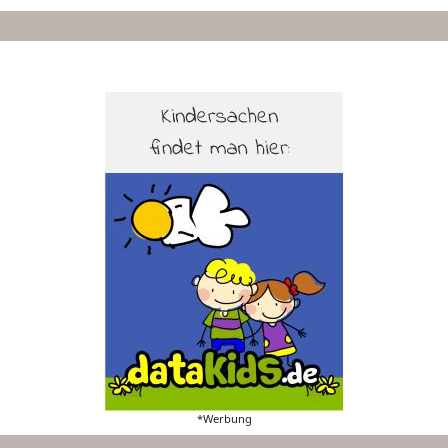
*Werbung