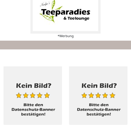
*Werbung