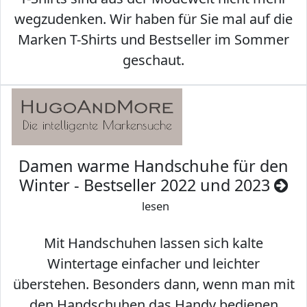
wegzudenken. Wir haben für Sie mal auf die
Marken T-Shirts und Bestseller im Sommer
geschaut.
Damen warme Handschuhe für den
Winter - Bestseller 2022 und 2023
lesen
Mit Handschuhen lassen sich kalte
Wintertage einfacher und leichter
überstehen. Besonders dann, wenn man mit
den Handschuhen das Handy bedienen