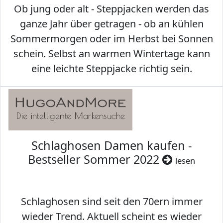
Ob jung oder alt - Steppjacken werden das
ganze Jahr über getragen - ob an kühlen
Sommermorgen oder im Herbst bei Sonnen
schein. Selbst an warmen Wintertage kann
eine leichte Steppjacke richtig sein.
Schlaghosen Damen kaufen -
Bestseller Sommer 2022
lesen
Schlaghosen sind seit den 70ern immer
wieder Trend. Aktuell scheint es wieder