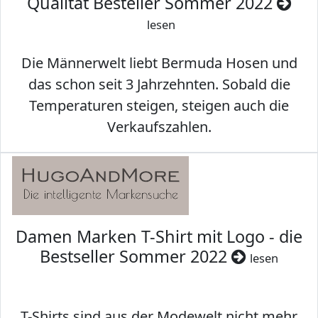
Qualität Besteller Sommer 2022
lesen
Die Männerwelt liebt Bermuda Hosen und
das schon seit 3 Jahrzehnten. Sobald die
Temperaturen steigen, steigen auch die
Verkaufszahlen.
Damen Marken T-Shirt mit Logo - die
Bestseller Sommer 2022
lesen
T-Shirts sind aus der Modewelt nicht mehr