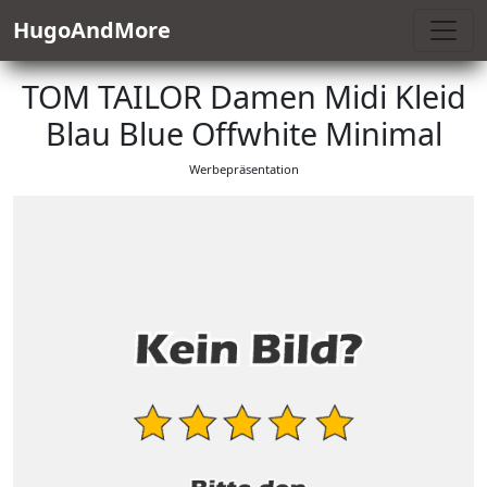
HugoAndMore
TOM TAILOR Damen Midi Kleid
Blau Blue Offwhite Minimal
Werbepräsentation