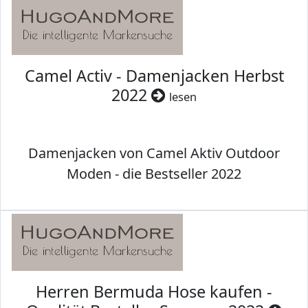
Camel Activ - Damenjacken Herbst
2022
lesen
Damenjacken von Camel Aktiv Outdoor
Moden - die Bestseller 2022
Herren Bermuda Hose kaufen -