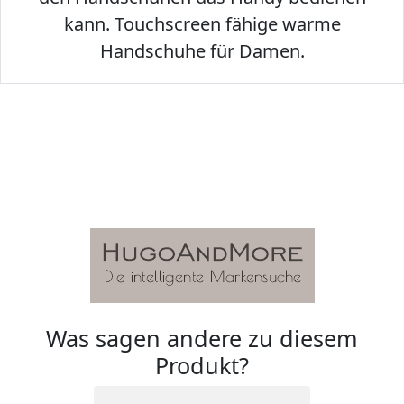
kann. Touchscreen fähige warme
Handschuhe für Damen.
Was sagen andere zu diesem
Produkt?