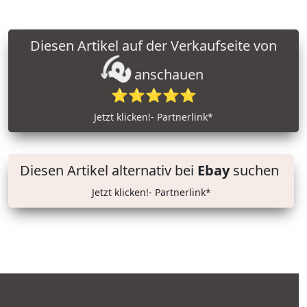
Diesen Artikel auf der Verkaufseite von
anschauen
⭐⭐⭐⭐⭐
Jetzt klicken!- Partnerlink*
Diesen Artikel alternativ bei
Ebay
suchen
Jetzt klicken!- Partnerlink*