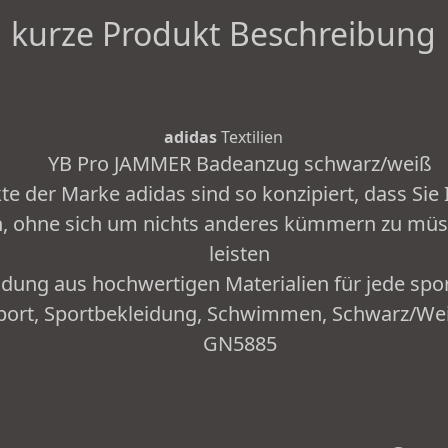
kurze Produkt Beschreibung
adidas
Textilien
YB Pro JAMMER Badeanzug schwarz/weiß
e der Marke adidas sind so konzipiert, dass Sie 
, ohne sich um nichts anderes kümmern zu müss
leisten
dung aus hochwertigen Materialien für jede sport
ort, Sportbekleidung, Schwimmen, Schwarz/Weiß
GN5885