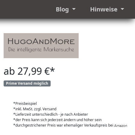
Blog
Hinweise
ab 27,99 €*
Prime Versand möglich
*Preisbeispiel
*inkl. MwSt. zzgl. Versand
*Lieferzeit unterschiedlich - je nach Anbieter
*der Preis kann sich jederzeit ändern und höher sein
*durchgestrichener Preis war ehemaliger Verkaufspreis bei