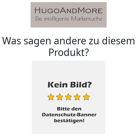
Was sagen andere zu diesem
Produkt?