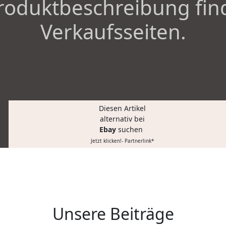
roduktbeschreibung fin
Verkaufsseiten.
Diesen Artikel
alternativ bei
Ebay
suchen
Jetzt klicken!- Partnerlink*
Unsere Beiträge