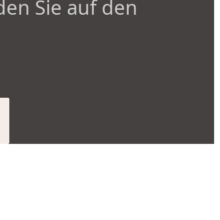
den Sie auf den