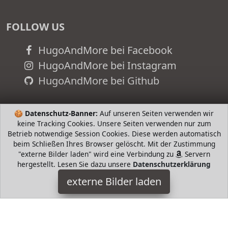
FOLLOW US
HugoAndMore bei Facebook
HugoAndMore bei Instagram
HugoAndMore bei Github
🍪
Datenschutz-Banner:
Auf unseren Seiten verwenden wir
keine Tracking Cookies. Unsere Seiten verwenden nur zum
Betrieb notwendige Session Cookies. Diese werden automatisch
beim Schließen Ihres Browser gelöscht. Mit der Zustimmung
"externe Bilder laden" wird eine Verbindung zu
Servern
hergestellt. Lesen Sie dazu unsere
Datenschutzerklärung
externe Bilder laden
adidas
Textilien ungsaktive Stoff Elastischer Bund adidas