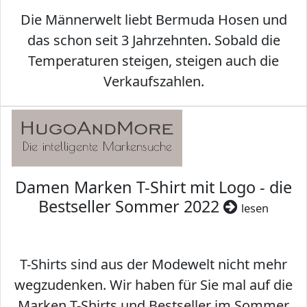
Die Männerwelt liebt Bermuda Hosen und
das schon seit 3 Jahrzehnten. Sobald die
Temperaturen steigen, steigen auch die
Verkaufszahlen.
Damen Marken T-Shirt mit Logo - die
Bestseller Sommer 2022
lesen
T-Shirts sind aus der Modewelt nicht mehr
wegzudenken. Wir haben für Sie mal auf die
Marken T-Shirts und Bestseller im Sommer