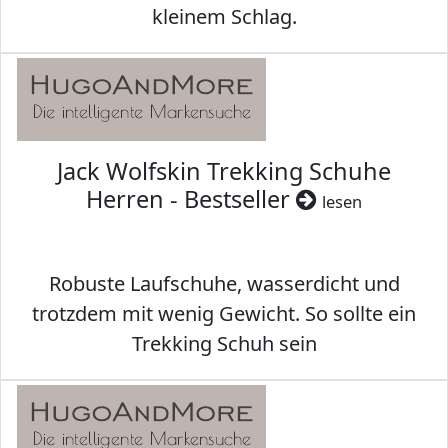
kleinem Schlag.
Jack Wolfskin Trekking Schuhe
Herren - Bestseller
lesen
Robuste Laufschuhe, wasserdicht und
trotzdem mit wenig Gewicht. So sollte ein
Trekking Schuh sein