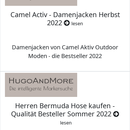
Camel Activ - Damenjacken Herbst
2022
lesen
Damenjacken von Camel Aktiv Outdoor
Moden - die Bestseller 2022
Herren Bermuda Hose kaufen -
Qualität Besteller Sommer 2022
lesen