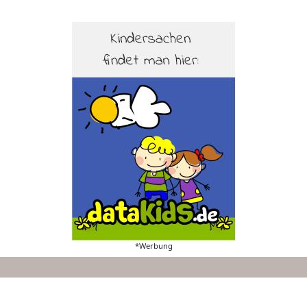
*Werbung