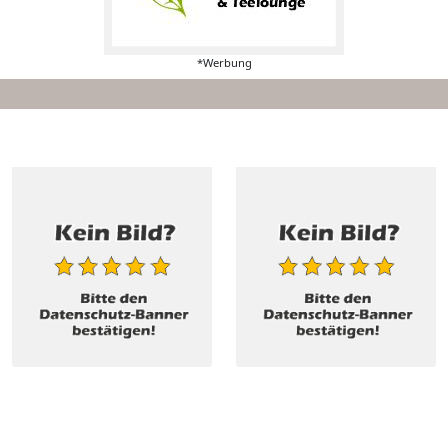
*Werbung