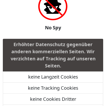
No Spy
Erhöhter Datenschutz gegenüber
anderen kommerziellen Seiten. Wir
verzichten auf Tracking auf unseren
Seiten.
keine Langzeit Cookies
keine Tracking Cookies
keine Cookies Dritter