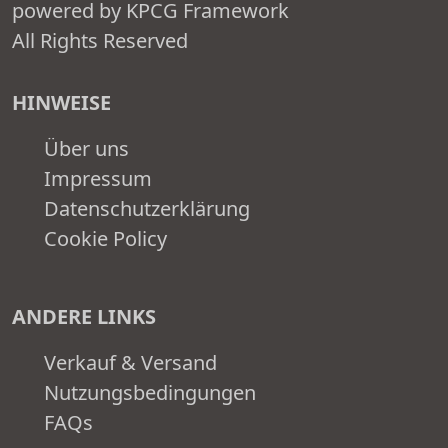
powered by KPCG Framework
All Rights Reserved
HINWEISE
Über uns
Impressum
Datenschutzerklärung
Cookie Policy
ANDERE LINKS
Verkauf & Versand
Nutzungsbedingungen
FAQs