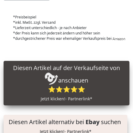
*Preisbeispiel
*inkl. MwSt. zzgl. Versand
*Lieferzeit unterschiedlich - je nach Anbieter
*der Preis kann sich jederzeit ändern und höher sein
*durchgestrichener Preis war ehemaliger Verkaufspreis bei
Diesen Artikel auf der Verkaufseite von
anschauen
⭐⭐⭐⭐⭐
Jetzt klicken!- Partnerlink*
Diesen Artikel alternativ bei
Ebay
suchen
Jetzt klicken!- Partnerlink*