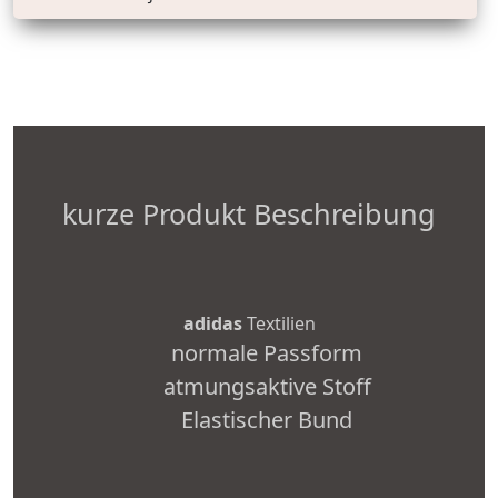
kurze Produkt Beschreibung
adidas
Textilien
normale Passform
atmungsaktive Stoff
Elastischer Bund