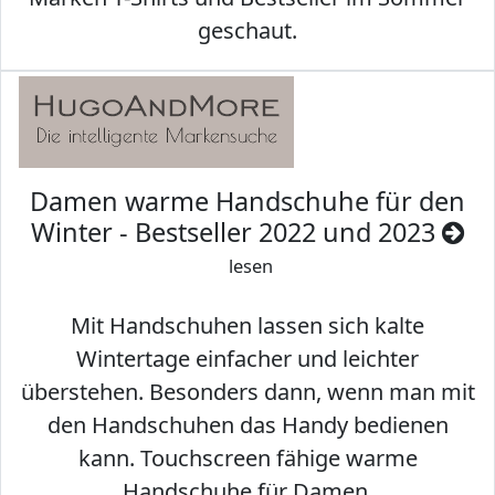
geschaut.
Damen warme Handschuhe für den
Winter - Bestseller 2022 und 2023
lesen
Mit Handschuhen lassen sich kalte
Wintertage einfacher und leichter
überstehen. Besonders dann, wenn man mit
den Handschuhen das Handy bedienen
kann. Touchscreen fähige warme
Handschuhe für Damen.