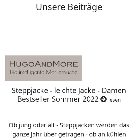
Unsere Beiträge
Steppjacke - leichte Jacke - Damen
Bestseller Sommer 2022
lesen
Ob jung oder alt - Steppjacken werden das
ganze Jahr über getragen - ob an kühlen