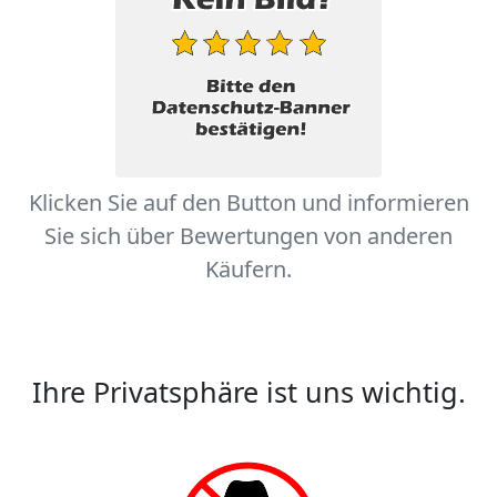
Klicken Sie auf den Button und informieren
Sie sich über Bewertungen von anderen
Käufern.
Ihre Privatsphäre ist uns wichtig.