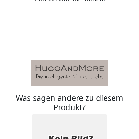
Was sagen andere zu diesem
Produkt?