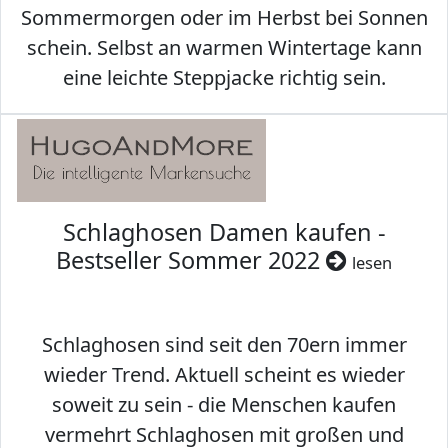
Sommermorgen oder im Herbst bei Sonnen
schein. Selbst an warmen Wintertage kann
eine leichte Steppjacke richtig sein.
Schlaghosen Damen kaufen -
Bestseller Sommer 2022
lesen
Schlaghosen sind seit den 70ern immer
wieder Trend. Aktuell scheint es wieder
soweit zu sein - die Menschen kaufen
vermehrt Schlaghosen mit großen und