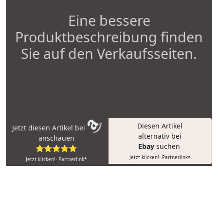
Eine bessere
Produktbeschreibung finden
Sie auf den Verkaufsseiten.
Diesen Artikel
Jetzt diesen Artikel bei
alternativ bei
anschauen
Ebay
suchen
⭐⭐⭐⭐⭐
Jetzt klicken!- Partnerlink*
Jetzt klicken!- Partnerlink*