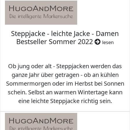
Steppjacke - leichte Jacke - Damen
Bestseller Sommer 2022
lesen
Ob jung oder alt - Steppjacken werden das
ganze Jahr über getragen - ob an kühlen
Sommermorgen oder im Herbst bei Sonnen
schein. Selbst an warmen Wintertage kann
eine leichte Steppjacke richtig sein.