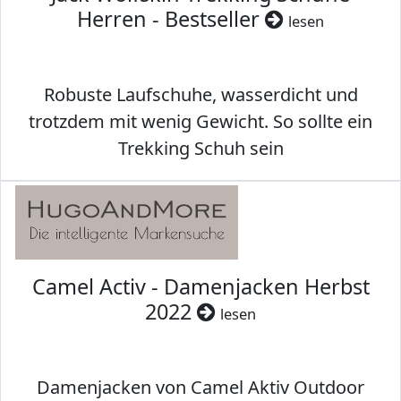
Herren - Bestseller
lesen
Robuste Laufschuhe, wasserdicht und
trotzdem mit wenig Gewicht. So sollte ein
Trekking Schuh sein
Camel Activ - Damenjacken Herbst
2022
lesen
Damenjacken von Camel Aktiv Outdoor