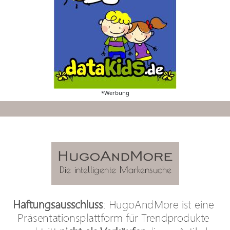
*Werbung