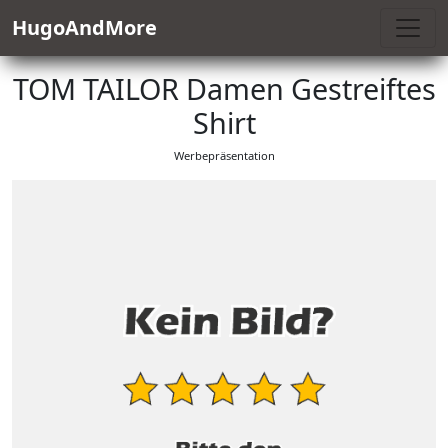
HugoAndMore
TOM TAILOR Damen Gestreiftes
Shirt
Werbepräsentation