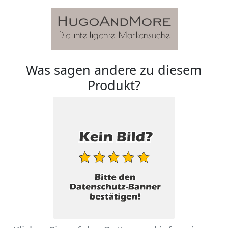
Was sagen andere zu diesem
Produkt?