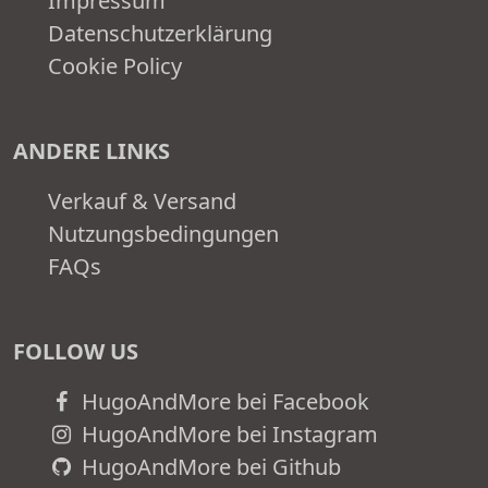
Impressum
Datenschutzerklärung
Cookie Policy
ANDERE LINKS
Verkauf & Versand
Nutzungsbedingungen
FAQs
FOLLOW US
HugoAndMore bei Facebook
HugoAndMore bei Instagram
HugoAndMore bei Github