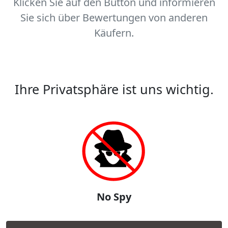
Klicken Sie auf den Button und informieren
Sie sich über Bewertungen von anderen
Käufern.
Ihre Privatsphäre ist uns wichtig.
No Spy