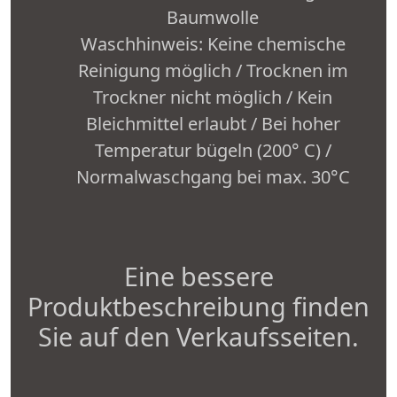
Baumwolle
Waschhinweis: Keine chemische
Reinigung möglich / Trocknen im
Trockner nicht möglich / Kein
Bleichmittel erlaubt / Bei hoher
Temperatur bügeln (200° C) /
Normalwaschgang bei max. 30°C
Eine bessere
Produktbeschreibung finden
Sie auf den Verkaufsseiten.