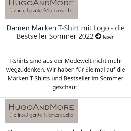
Damen Marken T-Shirt mit Logo - die
Bestseller Sommer 2022
lesen
T-Shirts sind aus der Modewelt nicht mehr
wegzudenken. Wir haben für Sie mal auf die
Marken T-Shirts und Bestseller im Sommer
geschaut.