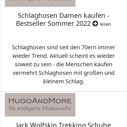
Schlaghosen Damen kaufen -
Bestseller Sommer 2022
lesen
Schlaghosen sind seit den 70ern immer
wieder Trend. Aktuell scheint es wieder
soweit zu sein - die Menschen kaufen
vermehrt Schlaghosen mit großen und
kleinem Schlag.
Jack Wolfskin Trekking Schuhe