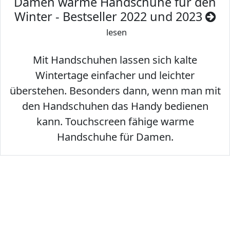
Damen warme Handschuhe für den
Winter - Bestseller 2022 und 2023
lesen
Mit Handschuhen lassen sich kalte
Wintertage einfacher und leichter
überstehen. Besonders dann, wenn man mit
den Handschuhen das Handy bedienen
kann. Touchscreen fähige warme
Handschuhe für Damen.