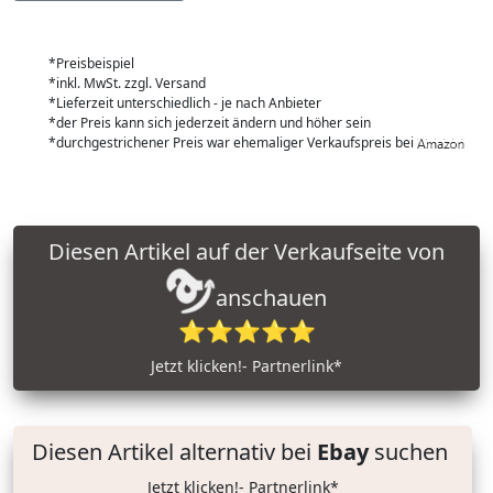
*Preisbeispiel
*inkl. MwSt. zzgl. Versand
*Lieferzeit unterschiedlich - je nach Anbieter
*der Preis kann sich jederzeit ändern und höher sein
*durchgestrichener Preis war ehemaliger Verkaufspreis bei
Diesen Artikel auf der Verkaufseite von
anschauen
⭐⭐⭐⭐⭐
Jetzt klicken!- Partnerlink*
Diesen Artikel alternativ bei
Ebay
suchen
Jetzt klicken!- Partnerlink*