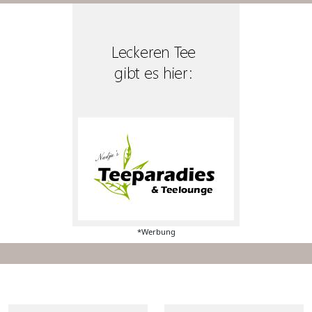
*Werbung