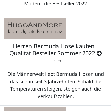
Moden - die Bestseller 2022
Herren Bermuda Hose kaufen -
Qualität Besteller Sommer 2022
lesen
Die Männerwelt liebt Bermuda Hosen und
das schon seit 3 Jahrzehnten. Sobald die
Temperaturen steigen, steigen auch die
Verkaufszahlen.