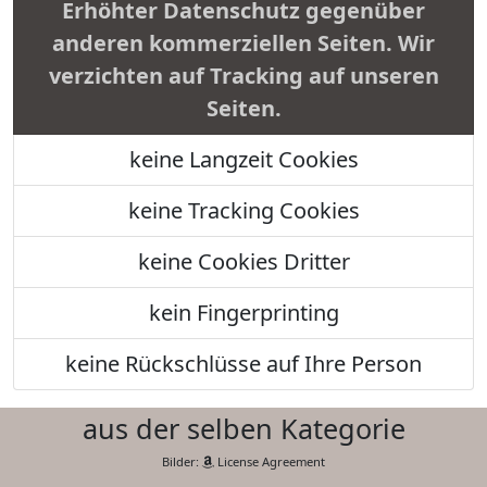
Erhöhter Datenschutz gegenüber
anderen kommerziellen Seiten. Wir
verzichten auf Tracking auf unseren
Seiten.
keine Langzeit Cookies
keine Tracking Cookies
keine Cookies Dritter
kein Fingerprinting
keine Rückschlüsse auf Ihre Person
aus der selben Kategorie
Bilder:
License Agreement