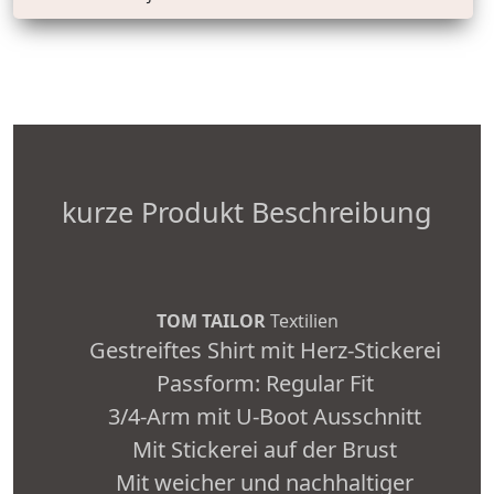
kurze Produkt Beschreibung
TOM TAILOR
Textilien
Gestreiftes Shirt mit Herz-Stickerei
Passform: Regular Fit
3/4-Arm mit U-Boot Ausschnitt
Mit Stickerei auf der Brust
Mit weicher und nachhaltiger