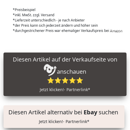
*Preisbeispiel
*inkl. MwSt. zzgl. Versand
*Lieferzeit unterschiedlich - je nach Anbieter
*der Preis kann sich jederzeit ändern und höher sein
*durchgestrichener Preis war ehemaliger Verkaufspreis bei
Diesen Artikel auf der Verkaufseite von
anschauen
⭐⭐⭐⭐⭐
Jetzt klicken!- Partnerlink*
Diesen Artikel alternativ bei
Ebay
suchen
Jetzt klicken!- Partnerlink*