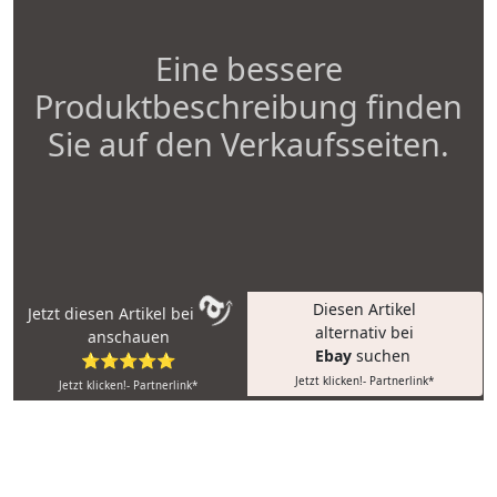
Eine bessere
Produktbeschreibung finden
Sie auf den Verkaufsseiten.
Diesen Artikel
Jetzt diesen Artikel bei
alternativ bei
anschauen
Ebay
suchen
⭐⭐⭐⭐⭐
Jetzt klicken!- Partnerlink*
Jetzt klicken!- Partnerlink*