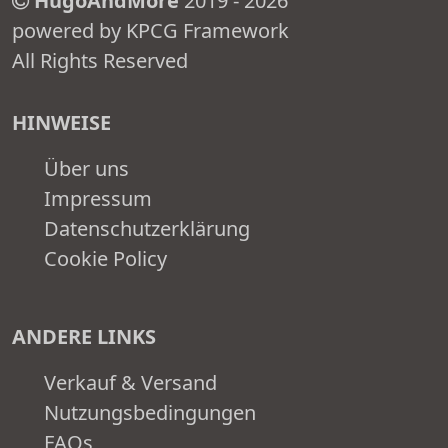
HugoAndMore
2019 - 2026
powered by KPCG Framework
All Rights Reserved
HINWEISE
Über uns
Impressum
Datenschutzerklärung
Cookie Policy
ANDERE LINKS
Verkauf & Versand
Nutzungsbedingungen
FAQs