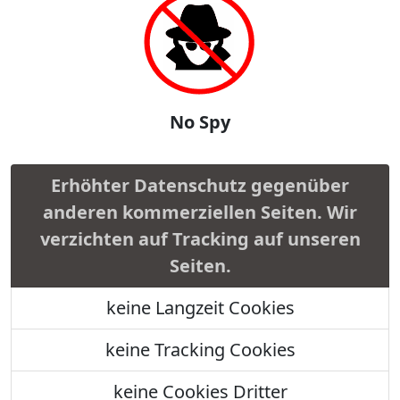
No Spy
Erhöhter Datenschutz gegenüber
anderen kommerziellen Seiten. Wir
verzichten auf Tracking auf unseren
Seiten.
keine Langzeit Cookies
keine Tracking Cookies
keine Cookies Dritter