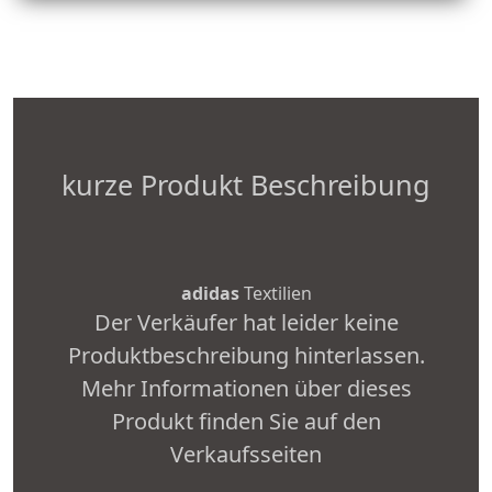
kurze Produkt Beschreibung
adidas
Textilien
Der Verkäufer hat leider keine
Produktbeschreibung hinterlassen.
Mehr Informationen über dieses
Produkt finden Sie auf den
Verkaufsseiten