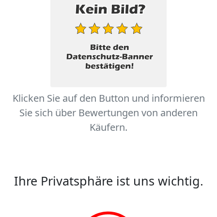
Klicken Sie auf den Button und informieren
Sie sich über Bewertungen von anderen
Käufern.
Ihre Privatsphäre ist uns wichtig.