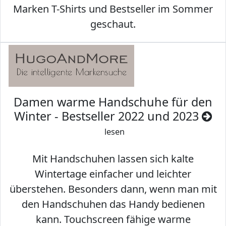
Marken T-Shirts und Bestseller im Sommer
geschaut.
Damen warme Handschuhe für den
Winter - Bestseller 2022 und 2023
lesen
Mit Handschuhen lassen sich kalte
Wintertage einfacher und leichter
überstehen. Besonders dann, wenn man mit
den Handschuhen das Handy bedienen
kann. Touchscreen fähige warme