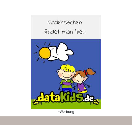
*Werbung