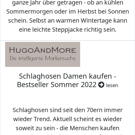
ganze Jahr über getragen - ob an kühlen
Sommermorgen oder im Herbst bei Sonnen
schein. Selbst an warmen Wintertage kann
eine leichte Steppjacke richtig sein.
Schlaghosen Damen kaufen -
Bestseller Sommer 2022
lesen
Schlaghosen sind seit den 70ern immer
wieder Trend. Aktuell scheint es wieder
soweit zu sein - die Menschen kaufen