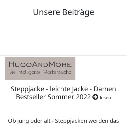
Unsere Beiträge
Steppjacke - leichte Jacke - Damen
Bestseller Sommer 2022
lesen
Ob jung oder alt - Steppjacken werden das