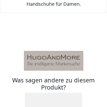
Handschuhe für Damen.
Was sagen andere zu diesem
Produkt?