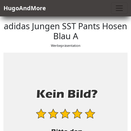
HugoAndMore
adidas Jungen SST Pants Hosen
Blau A
Werbepräsentation