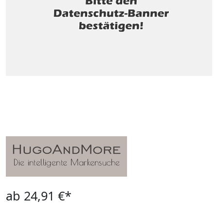
ab 24,91 €*