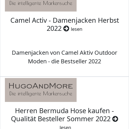
Camel Activ - Damenjacken Herbst
2022
lesen
Damenjacken von Camel Aktiv Outdoor
Moden - die Bestseller 2022
Herren Bermuda Hose kaufen -
Qualität Besteller Sommer 2022
lesen