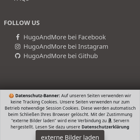
FOLLOW US
HugoAndMore bei Facebook
HugoAndMore bei Instagram
HugoAndMore bei Github
🍪
Datenschutz-Banner:
Auf unseren Seiten verwenden wir
keine Tracking Cookies. Unsere Seiten verwenden nur zum
Betrieb notwendige Session Cookies. Diese werden automatisch
beim Schließen Ihres Browser gelöscht. Mit der Zustimmung
"externe Bilder laden" wird eine Verbindung zu
Servern
hergestellt. Lesen Sie dazu unsere
Datenschutzerklärung
adidas
externe Bilder laden