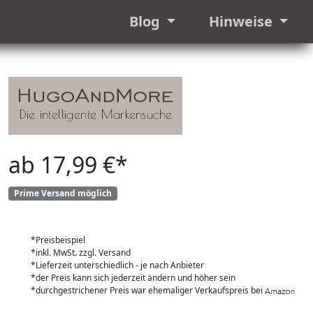
Blog
Hinweise
ab 17,99 €*
Prime Versand möglich
*Preisbeispiel
*inkl. MwSt. zzgl. Versand
*Lieferzeit unterschiedlich - je nach Anbieter
*der Preis kann sich jederzeit ändern und höher sein
*durchgestrichener Preis war ehemaliger Verkaufspreis bei