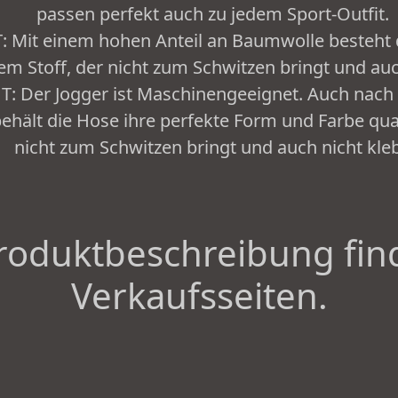
passen perfekt auch zu jedem Sport-Outfit.
 Mit einem hohen Anteil an Baumwolle besteht 
vem Stoff, der nicht zum Schwitzen bringt und auc
: Der Jogger ist Maschinengeeignet. Auch nac
hält die Hose ihre perfekte Form und Farbe qual
nicht zum Schwitzen bringt und auch nicht kleb
roduktbeschreibung fin
Verkaufsseiten.