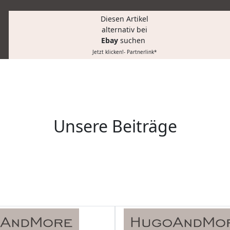
Diesen Artikel
alternativ bei
Ebay
suchen
Jetzt klicken!- Partnerlink*
Unsere Beiträge