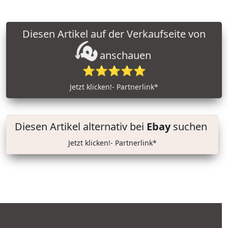
Diesen Artikel auf der Verkaufseite von
anschauen
⭐⭐⭐⭐⭐
Jetzt klicken!- Partnerlink*
Diesen Artikel alternativ bei
Ebay
suchen
Jetzt klicken!- Partnerlink*