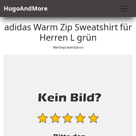
HugoAndMore
adidas Warm Zip Sweatshirt für
Herren L grün
Werbepräsentation