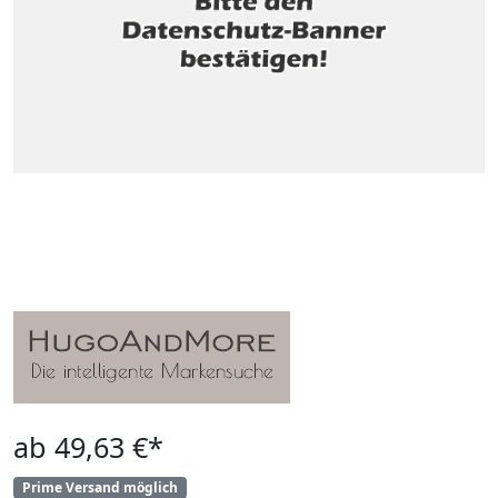
ab 49,63 €*
Prime Versand möglich