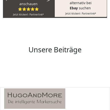
alternativ bei
anschauen
Ebay
suchen
⭐⭐⭐⭐⭐
Jetzt klicken!- Partnerlink*
Jetzt klicken!- Partnerlink*
Unsere Beiträge