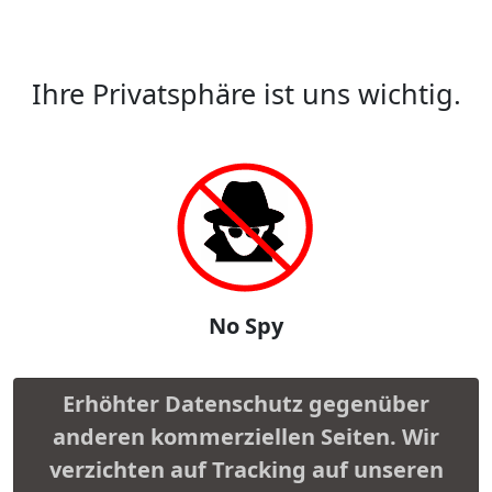
Ihre Privatsphäre ist uns wichtig.
No Spy
Erhöhter Datenschutz gegenüber
anderen kommerziellen Seiten. Wir
verzichten auf Tracking auf unseren