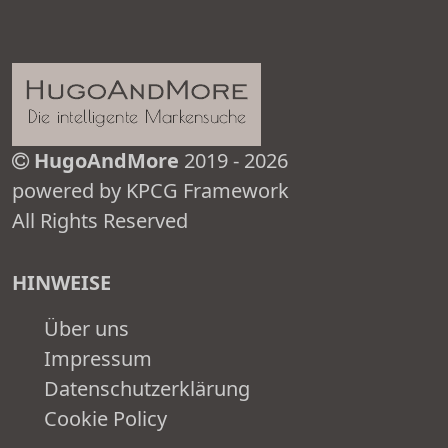
HugoAndMore
2019 - 2026
powered by KPCG Framework
All Rights Reserved
HINWEISE
Über uns
Impressum
Datenschutzerklärung
Cookie Policy