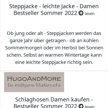
Steppjacke - leichte Jacke - Damen
Bestseller Sommer 2022
lesen
Ob jung oder alt - Steppjacken werden das
ganze Jahr über getragen - ob an kühlen
Sommermorgen oder im Herbst bei Sonnen
schein. Selbst an warmen Wintertage kann
eine leichte Steppjacke richtig sein.
Schlaghosen Damen kaufen -
Bestseller Sommer 2022
lesen