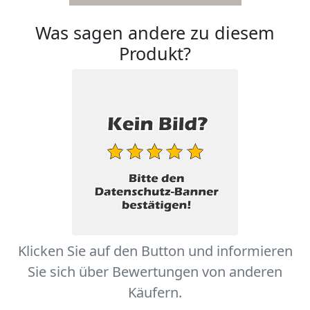
Was sagen andere zu diesem
Produkt?
Klicken Sie auf den Button und informieren
Sie sich über Bewertungen von anderen
Käufern.