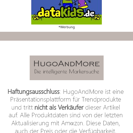
*Werbung