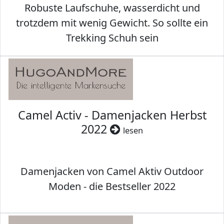
Robuste Laufschuhe, wasserdicht und
trotzdem mit wenig Gewicht. So sollte ein
Trekking Schuh sein
Camel Activ - Damenjacken Herbst
2022
lesen
Damenjacken von Camel Aktiv Outdoor
Moden - die Bestseller 2022