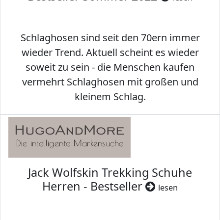
Schlaghosen sind seit den 70ern immer
wieder Trend. Aktuell scheint es wieder
soweit zu sein - die Menschen kaufen
vermehrt Schlaghosen mit großen und
kleinem Schlag.
Jack Wolfskin Trekking Schuhe
Herren - Bestseller
lesen