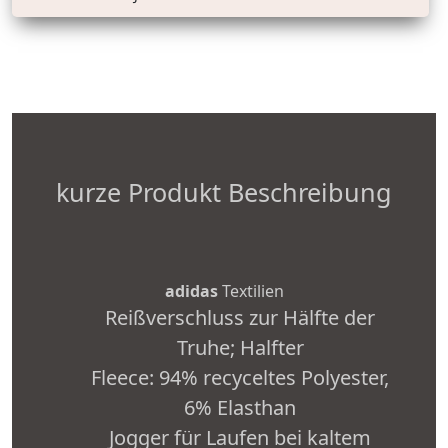
kurze Produkt Beschreibung
adidas
Textilien
Reißverschluss zur Hälfte der
Truhe; Halfter
Fleece: 94% recyceltes Polyester,
6% Elasthan
Jogger für Laufen bei kaltem