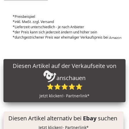
*Preisbeispiel
*inkl. MwSt. zzgl. Versand
*Lieferzeit unterschiedlich - je nach Anbieter
*der Preis kann sich jederzeit ändern und höher sein
*durchgestrichener Preis war ehemaliger Verkaufspreis bei
Diesen Artikel auf der Verkaufseite von
anschauen
⭐⭐⭐⭐⭐
Jetzt klicken!- Partnerlink*
Diesen Artikel alternativ bei
Ebay
suchen
Jetzt klicken!- Partnerlink*