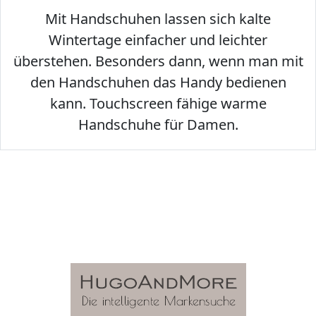
Mit Handschuhen lassen sich kalte
Wintertage einfacher und leichter
überstehen. Besonders dann, wenn man mit
den Handschuhen das Handy bedienen
kann. Touchscreen fähige warme
Handschuhe für Damen.