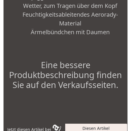
Wetter, zum Tragen über dem Kopf
Feuchtigkeitsableitendes Aerorady-
Material
Ärmelbündchen mit Daumen
Eine bessere
Produktbeschreibung finden
Sie auf den Verkaufsseiten.
Diesen Artikel
Jetzt diesen Artikel bei