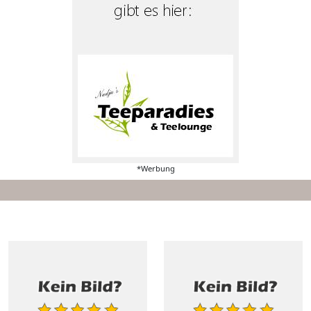
*Werbung