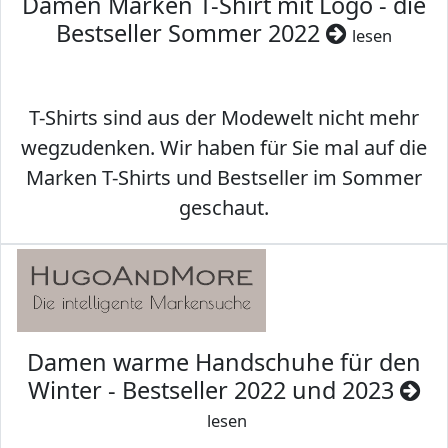
Damen Marken T-Shirt mit Logo - die
Bestseller Sommer 2022
lesen
T-Shirts sind aus der Modewelt nicht mehr
wegzudenken. Wir haben für Sie mal auf die
Marken T-Shirts und Bestseller im Sommer
geschaut.
Damen warme Handschuhe für den
Winter - Bestseller 2022 und 2023
lesen