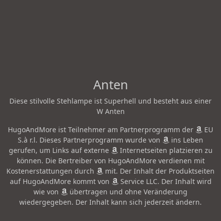
Anten
Diese stilvolle Stehlampe ist Superhell und besteht aus einer
W Anten
HugoAndMore ist Teilnehmer am Partnerprogramm der
EU
S.à r.l. Dieses Partnerprogramm wurde von
ins Leben
gerufen, um Links auf externe
Internetseiten platzieren zu
können. Die Bertreiber von HugoAndMore verdienen mit
Kostenerstattungen durch
mit. Der Inhalt der Produktseiten
auf HugoAndMore kommt von
Service LLC. Der Inhalt wird
wie von
übertragen und ohne Veränderung
wiedergegeben. Der Inhalt kann sich jederzeit ändern.