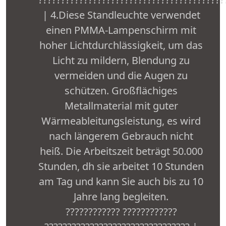
| 4.Diese Standleuchte verwendet
einen PMMA-Lampenschirm mit
hoher Lichtdurchlässigkeit, um das
Licht zu mildern, Blendung zu
vermeiden und die Augen zu
schützen. Großflächiges
Metallmaterial mit guter
Wärmeableitungsleistung, es wird
nach längerem Gebrauch nicht
heiß. Die Arbeitszeit beträgt 50.000
Stunden, dh sie arbeitet 10 Stunden
am Tag und kann Sie auch bis zu 10
Jahre lang begleiten.
???????????? ????????????