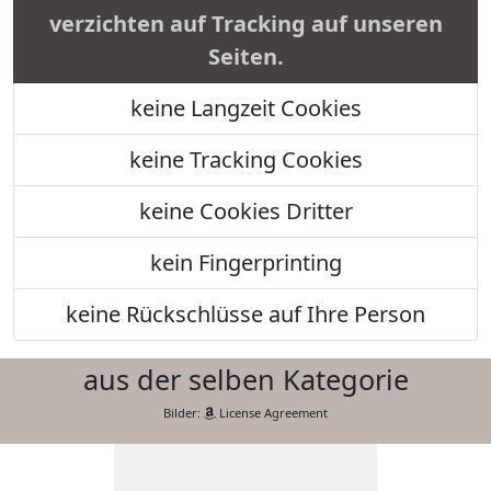
verzichten auf Tracking auf unseren
Seiten.
keine Langzeit Cookies
keine Tracking Cookies
keine Cookies Dritter
kein Fingerprinting
keine Rückschlüsse auf Ihre Person
aus der selben Kategorie
Bilder:
License Agreement