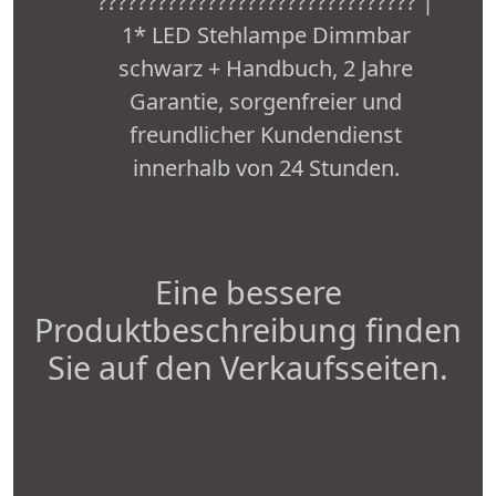
???????????????????????????????? |
1* LED Stehlampe Dimmbar
schwarz + Handbuch, 2 Jahre
Garantie, sorgenfreier und
freundlicher Kundendienst
innerhalb von 24 Stunden.
Eine bessere
Produktbeschreibung finden
Sie auf den Verkaufsseiten.