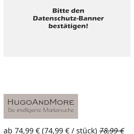
ab 74,99 € (74,99 € / stück)
78,99 €