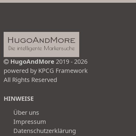
HugoAndMore
2019 - 2026
powered by KPCG Framework
All Rights Reserved
HINWEISE
Über uns
Impressum
Datenschutzerklärung