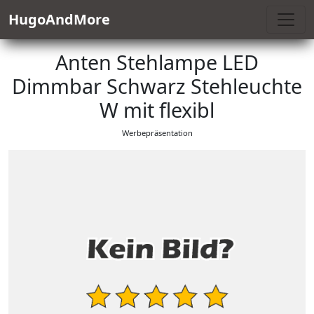
HugoAndMore
Anten Stehlampe LED
Dimmbar Schwarz Stehleuchte
W mit flexibl
Werbepräsentation