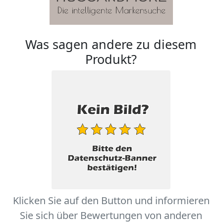
Was sagen andere zu diesem
Produkt?
Klicken Sie auf den Button und informieren
Sie sich über Bewertungen von anderen