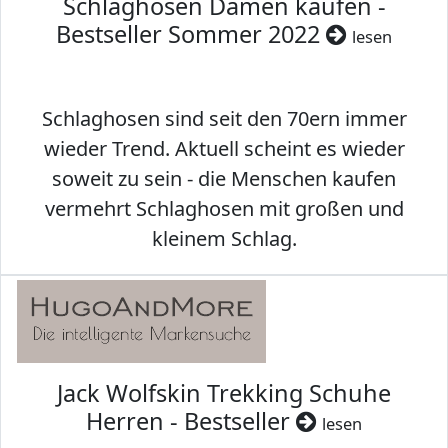
Schlaghosen Damen kaufen -
Bestseller Sommer 2022
lesen
Schlaghosen sind seit den 70ern immer
wieder Trend. Aktuell scheint es wieder
soweit zu sein - die Menschen kaufen
vermehrt Schlaghosen mit großen und
kleinem Schlag.
Jack Wolfskin Trekking Schuhe
Herren - Bestseller
lesen