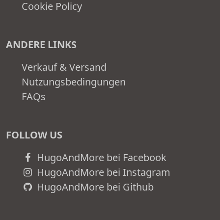
Cookie Policy
ANDERE LINKS
Verkauf & Versand
Nutzungsbedingungen
FAQs
FOLLOW US
HugoAndMore bei Facebook
HugoAndMore bei Instagram
HugoAndMore bei Github