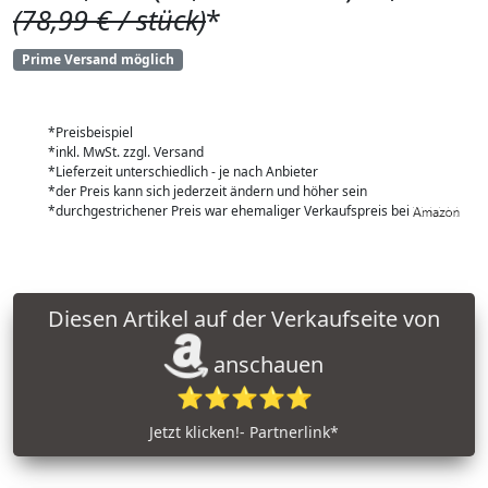
(78,99 € / stück)
*
Prime Versand möglich
*Preisbeispiel
*inkl. MwSt. zzgl. Versand
*Lieferzeit unterschiedlich - je nach Anbieter
*der Preis kann sich jederzeit ändern und höher sein
*durchgestrichener Preis war ehemaliger Verkaufspreis bei
Diesen Artikel auf der Verkaufseite von
anschauen
⭐⭐⭐⭐⭐
Jetzt klicken!- Partnerlink*