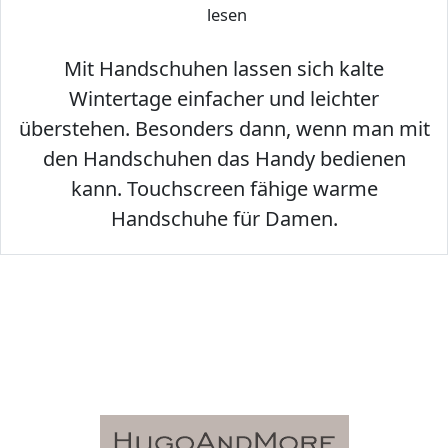
lesen
Mit Handschuhen lassen sich kalte
Wintertage einfacher und leichter
überstehen. Besonders dann, wenn man mit
den Handschuhen das Handy bedienen
kann. Touchscreen fähige warme
Handschuhe für Damen.