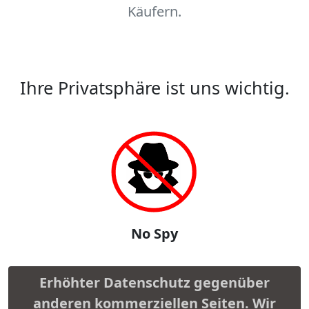
Käufern.
Ihre Privatsphäre ist uns wichtig.
No Spy
Erhöhter Datenschutz gegenüber
anderen kommerziellen Seiten. Wir