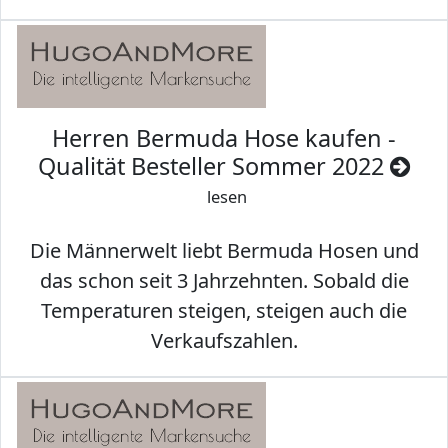
Herren Bermuda Hose kaufen -
Qualität Besteller Sommer 2022
lesen
Die Männerwelt liebt Bermuda Hosen und
das schon seit 3 Jahrzehnten. Sobald die
Temperaturen steigen, steigen auch die
Verkaufszahlen.