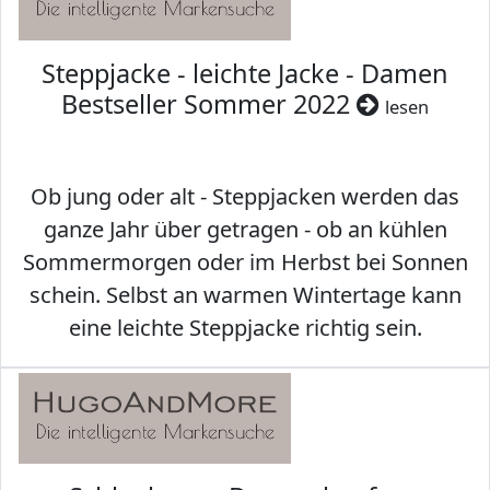
Steppjacke - leichte Jacke - Damen
Bestseller Sommer 2022
lesen
Ob jung oder alt - Steppjacken werden das
ganze Jahr über getragen - ob an kühlen
Sommermorgen oder im Herbst bei Sonnen
schein. Selbst an warmen Wintertage kann
eine leichte Steppjacke richtig sein.