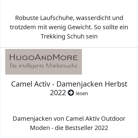
Robuste Laufschuhe, wasserdicht und
trotzdem mit wenig Gewicht. So sollte ein
Trekking Schuh sein
Camel Activ - Damenjacken Herbst
2022
lesen
Damenjacken von Camel Aktiv Outdoor
Moden - die Bestseller 2022