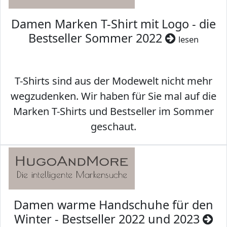
Damen Marken T-Shirt mit Logo - die
Bestseller Sommer 2022
lesen
T-Shirts sind aus der Modewelt nicht mehr
wegzudenken. Wir haben für Sie mal auf die
Marken T-Shirts und Bestseller im Sommer
geschaut.
Damen warme Handschuhe für den
Winter - Bestseller 2022 und 2023