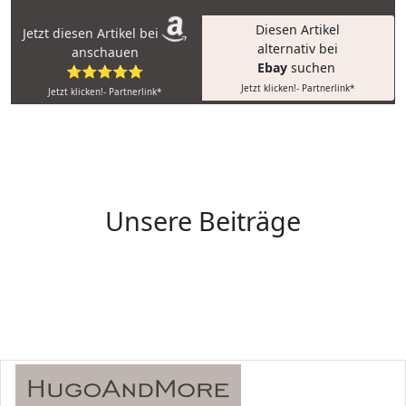
Diesen Artikel
Jetzt diesen Artikel bei
alternativ bei
anschauen
Ebay
suchen
⭐⭐⭐⭐⭐
Jetzt klicken!- Partnerlink*
Jetzt klicken!- Partnerlink*
Unsere Beiträge