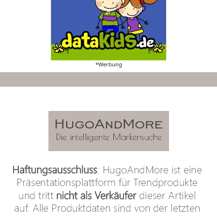
*Werbung