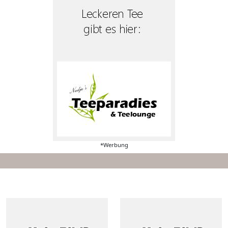
*Werbung