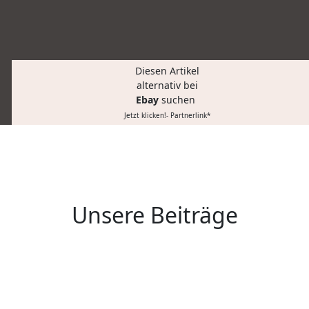
Diesen Artikel
alternativ bei
Ebay
suchen
Jetzt klicken!- Partnerlink*
Unsere Beiträge