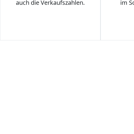
auch die Verkaufszahlen.
im S