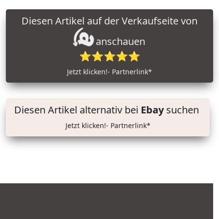
Diesen Artikel auf der Verkaufseite von
anschauen
⭐⭐⭐⭐⭐
Jetzt klicken!- Partnerlink*
Diesen Artikel alternativ bei
Ebay
suchen
Jetzt klicken!- Partnerlink*