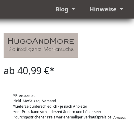
Blog
Hinweise
ab 40,99 €*
*Preisbeispiel
*inkl. MwSt. zzgl. Versand
*Lieferzeit unterschiedlich - je nach Anbieter
*der Preis kann sich jederzeit ändern und höher sein
*durchgestrichener Preis war ehemaliger Verkaufspreis bei