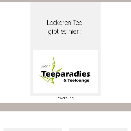
*Werbung