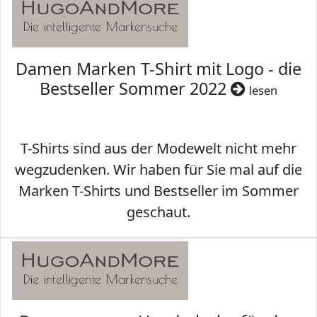
Damen Marken T-Shirt mit Logo - die
Bestseller Sommer 2022
lesen
T-Shirts sind aus der Modewelt nicht mehr
wegzudenken. Wir haben für Sie mal auf die
Marken T-Shirts und Bestseller im Sommer
geschaut.