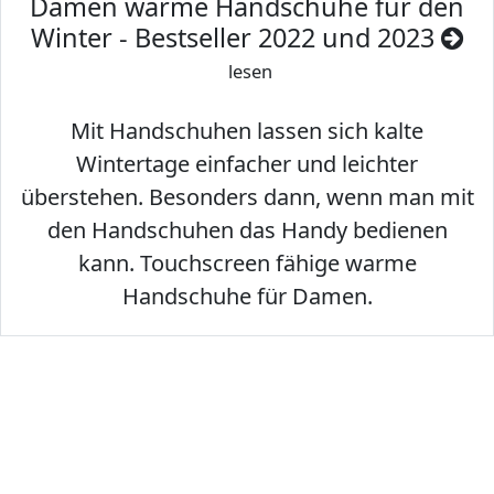
Damen warme Handschuhe für den
Winter - Bestseller 2022 und 2023
lesen
Mit Handschuhen lassen sich kalte
Wintertage einfacher und leichter
überstehen. Besonders dann, wenn man mit
den Handschuhen das Handy bedienen
kann. Touchscreen fähige warme
Handschuhe für Damen.