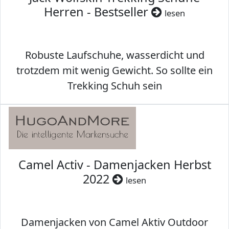
Herren - Bestseller
lesen
Robuste Laufschuhe, wasserdicht und
trotzdem mit wenig Gewicht. So sollte ein
Trekking Schuh sein
Camel Activ - Damenjacken Herbst
2022
lesen
Damenjacken von Camel Aktiv Outdoor