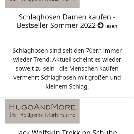
Schlaghosen Damen kaufen -
Bestseller Sommer 2022
lesen
Schlaghosen sind seit den 70ern immer
wieder Trend. Aktuell scheint es wieder
soweit zu sein - die Menschen kaufen
vermehrt Schlaghosen mit großen und
kleinem Schlag.
Jack Wolfskin Trekking Schuhe