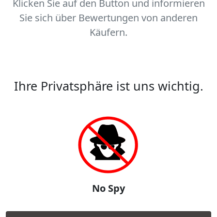
Klicken Sie auf den Button und informieren
Sie sich über Bewertungen von anderen
Käufern.
Ihre Privatsphäre ist uns wichtig.
No Spy