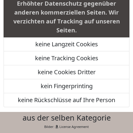
Erhöhter Datenschutz gegenüber
anderen kommerziellen Seiten. Wir
verzichten auf Tracking auf unseren
Seiten.
keine Langzeit Cookies
keine Tracking Cookies
keine Cookies Dritter
kein Fingerprinting
keine Rückschlüsse auf Ihre Person
aus der selben Kategorie
Bilder:
License Agreement