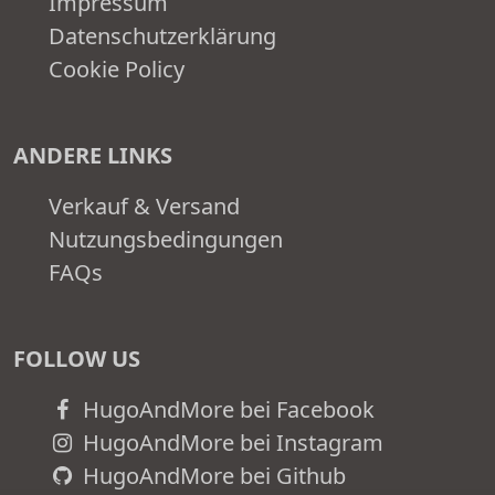
Impressum
Datenschutzerklärung
Cookie Policy
ANDERE LINKS
Verkauf & Versand
Nutzungsbedingungen
FAQs
FOLLOW US
HugoAndMore bei Facebook
HugoAndMore bei Instagram
HugoAndMore bei Github