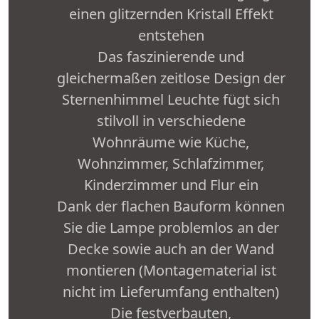
einen glitzernden Kristall Effekt
entstehen
Das faszinierende und
gleichermaßen zeitlose Design der
Sternenhimmel Leuchte fügt sich
stilvoll in verschiedene
Wohnräume wie Küche,
Wohnzimmer, Schlafzimmer,
Kinderzimmer und Flur ein
Dank der flachen Bauform können
Sie die Lampe problemlos an der
Decke sowie auch an der Wand
montieren (Montagematerial ist
nicht im Lieferumfang enthalten)
Die festverbauten,