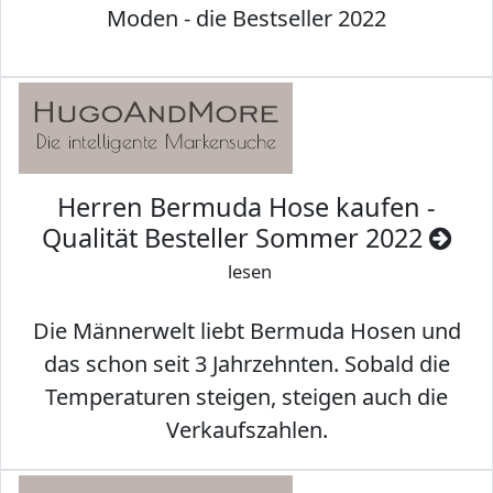
Moden - die Bestseller 2022
Herren Bermuda Hose kaufen -
Qualität Besteller Sommer 2022
lesen
Die Männerwelt liebt Bermuda Hosen und
das schon seit 3 Jahrzehnten. Sobald die
Temperaturen steigen, steigen auch die
Verkaufszahlen.