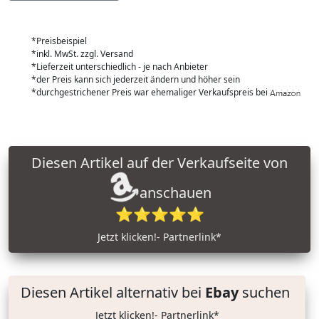
*Preisbeispiel
*inkl. MwSt. zzgl. Versand
*Lieferzeit unterschiedlich - je nach Anbieter
*der Preis kann sich jederzeit ändern und höher sein
*durchgestrichener Preis war ehemaliger Verkaufspreis bei
Diesen Artikel auf der Verkaufseite von
anschauen
⭐⭐⭐⭐⭐
Jetzt klicken!- Partnerlink*
Diesen Artikel alternativ bei
Ebay
suchen
Jetzt klicken!- Partnerlink*