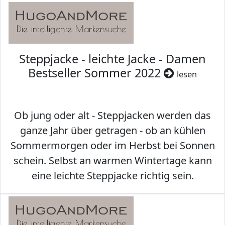
Steppjacke - leichte Jacke - Damen
Bestseller Sommer 2022
lesen
Ob jung oder alt - Steppjacken werden das
ganze Jahr über getragen - ob an kühlen
Sommermorgen oder im Herbst bei Sonnen
schein. Selbst an warmen Wintertage kann
eine leichte Steppjacke richtig sein.