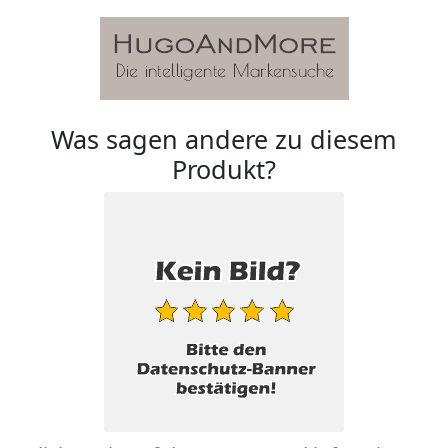
Was sagen andere zu diesem
Produkt?