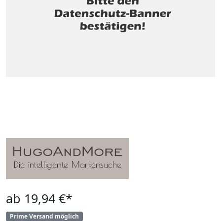
ab 19,94 €*
Prime Versand möglich