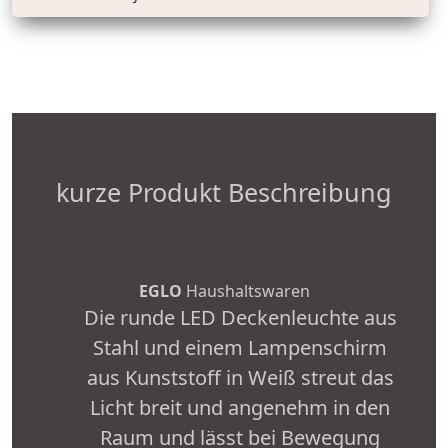
kurze Produkt Beschreibung
EGLO
Haushaltswaren
Die runde LED Deckenleuchte aus
Stahl und einem Lampenschirm
aus Kunststoff in Weiß streut das
Licht breit und angenehm in den
Raum und lässt bei Bewegung