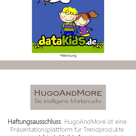
*Werbung