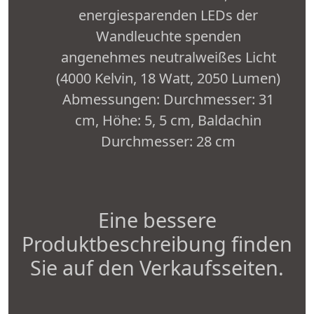
energiesparenden LEDs der
Wandleuchte spenden
angenehmes neutralweißes Licht
(4000 Kelvin, 18 Watt, 2050 Lumen)
Abmessungen: Durchmesser: 31
cm, Höhe: 5, 5 cm, Baldachin
Durchmesser: 28 cm
Eine bessere
Produktbeschreibung finden
Sie auf den Verkaufsseiten.