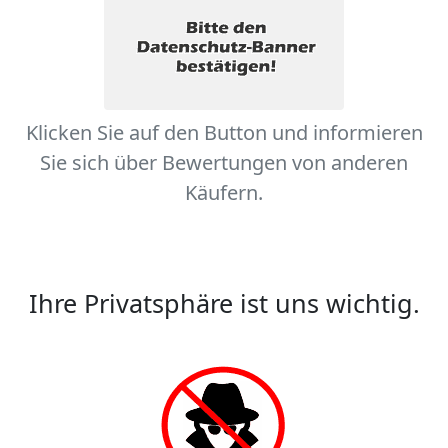
Klicken Sie auf den Button und informieren
Sie sich über Bewertungen von anderen
Käufern.
Ihre Privatsphäre ist uns wichtig.