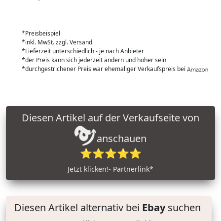
*Preisbeispiel
*inkl. MwSt. zzgl. Versand
*Lieferzeit unterschiedlich - je nach Anbieter
*der Preis kann sich jederzeit ändern und höher sein
*durchgestrichener Preis war ehemaliger Verkaufspreis bei
Diesen Artikel auf der Verkaufseite von
anschauen
⭐⭐⭐⭐⭐
Jetzt klicken!- Partnerlink*
Diesen Artikel alternativ bei
Ebay
suchen