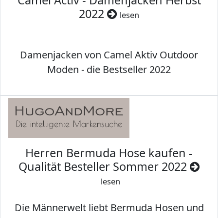
Camel Activ - Damenjacken Herbst
2022
lesen
Damenjacken von Camel Aktiv Outdoor
Moden - die Bestseller 2022
Herren Bermuda Hose kaufen -
Qualität Besteller Sommer 2022
lesen
Die Männerwelt liebt Bermuda Hosen und