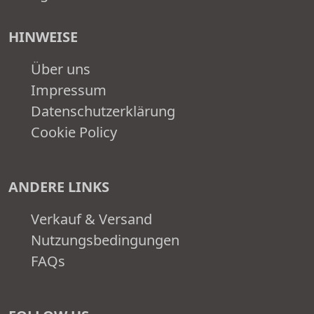
HINWEISE
Über uns
Impressum
Datenschutzerklärung
Cookie Policy
ANDERE LINKS
Verkauf & Versand
Nutzungsbedingungen
FAQs