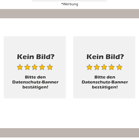
*Werbung