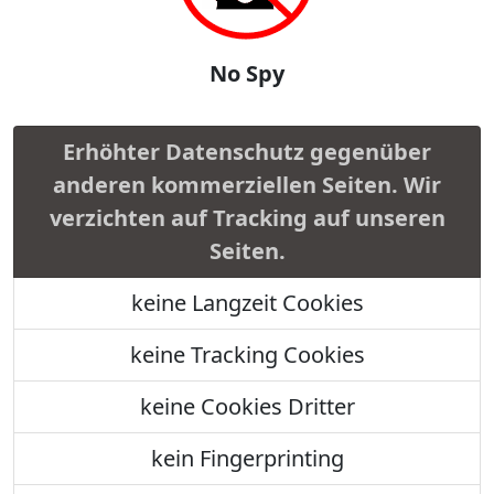
No Spy
Erhöhter Datenschutz gegenüber
anderen kommerziellen Seiten. Wir
verzichten auf Tracking auf unseren
Seiten.
keine Langzeit Cookies
keine Tracking Cookies
keine Cookies Dritter
kein Fingerprinting