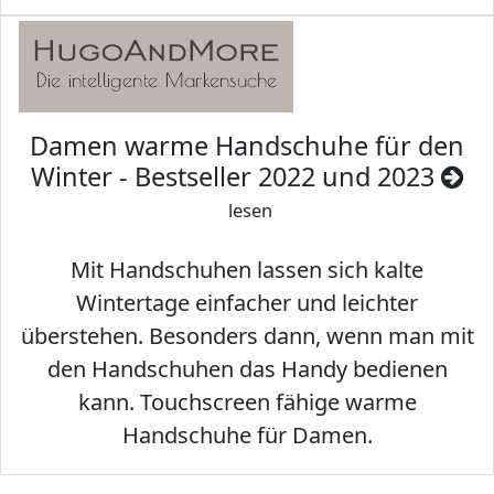
Damen warme Handschuhe für den
Winter - Bestseller 2022 und 2023
lesen
Mit Handschuhen lassen sich kalte
Wintertage einfacher und leichter
überstehen. Besonders dann, wenn man mit
den Handschuhen das Handy bedienen
kann. Touchscreen fähige warme
Handschuhe für Damen.