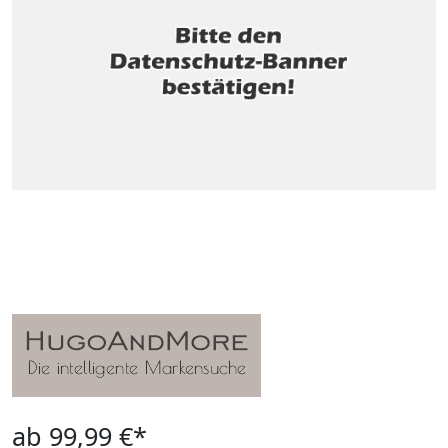
ab 99,99 €*