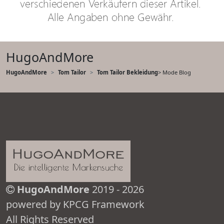
HugoAndMore
HugoAndMore
Tom Tailor
Tom Tailor Bekleidung
> Mode Blog
HugoAndMore
2019 - 2026
powered by KPCG Framework
All Rights Reserved