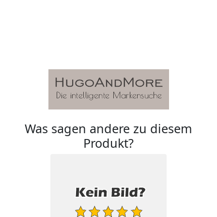
Was sagen andere zu diesem
Produkt?