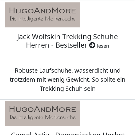
Jack Wolfskin Trekking Schuhe
Herren - Bestseller
lesen
Robuste Laufschuhe, wasserdicht und
trotzdem mit wenig Gewicht. So sollte ein
Trekking Schuh sein