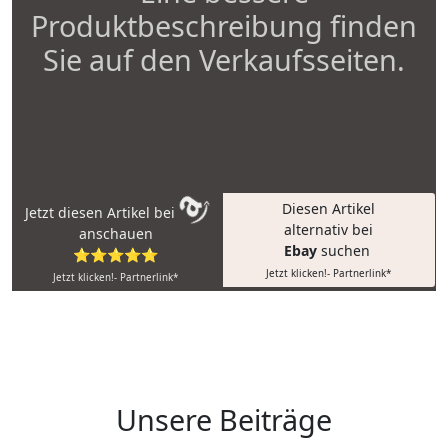
Produktbeschreibung finden
Sie auf den Verkaufsseiten.
Diesen Artikel
Jetzt diesen Artikel bei
alternativ bei
anschauen
Ebay
suchen
⭐⭐⭐⭐⭐
Jetzt klicken!- Partnerlink*
Jetzt klicken!- Partnerlink*
Unsere Beiträge