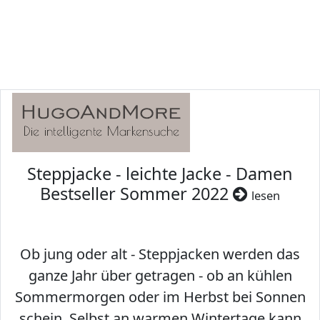
Steppjacke - leichte Jacke - Damen
Bestseller Sommer 2022
lesen
Ob jung oder alt - Steppjacken werden das
ganze Jahr über getragen - ob an kühlen
Sommermorgen oder im Herbst bei Sonnen
schein. Selbst an warmen Wintertage kann