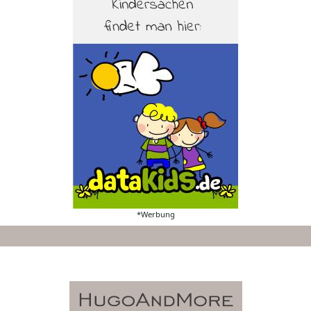
*Werbung