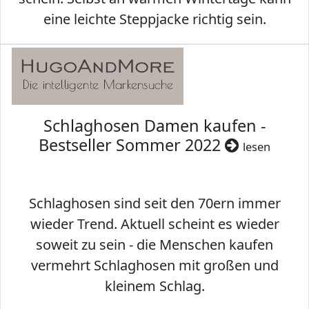
eine leichte Steppjacke richtig sein.
Schlaghosen Damen kaufen -
Bestseller Sommer 2022
lesen
Schlaghosen sind seit den 70ern immer
wieder Trend. Aktuell scheint es wieder
soweit zu sein - die Menschen kaufen
vermehrt Schlaghosen mit großen und
kleinem Schlag.