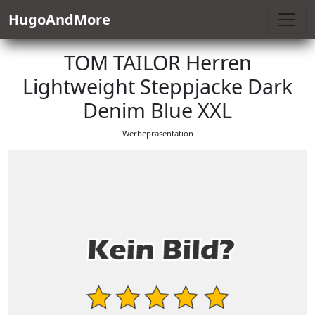
HugoAndMore
TOM TAILOR Herren
Lightweight Steppjacke Dark
Denim Blue XXL
Werbepräsentation