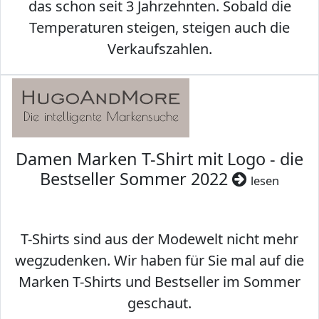
das schon seit 3 Jahrzehnten. Sobald die
Temperaturen steigen, steigen auch die
Verkaufszahlen.
Damen Marken T-Shirt mit Logo - die
Bestseller Sommer 2022
lesen
T-Shirts sind aus der Modewelt nicht mehr
wegzudenken. Wir haben für Sie mal auf die
Marken T-Shirts und Bestseller im Sommer
geschaut.