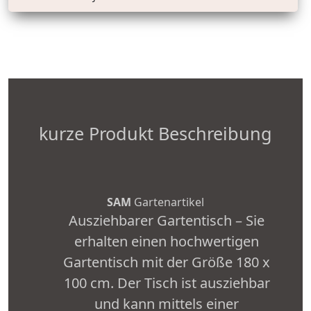
kurze Produkt Beschreibung
SAM
Gartenartikel
Ausziehbarer Gartentisch – Sie
erhalten einen hochwertigen
Gartentisch mit der Größe 180 x
100 cm. Der Tisch ist ausziehbar
und kann mittels einer