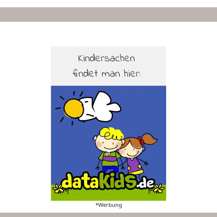
*Werbung