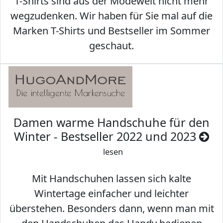
T-Shirts sind aus der Modewelt nicht mehr
wegzudenken. Wir haben für Sie mal auf die
Marken T-Shirts und Bestseller im Sommer
geschaut.
Damen warme Handschuhe für den
Winter - Bestseller 2022 und 2023
lesen
Mit Handschuhen lassen sich kalte
Wintertage einfacher und leichter
überstehen. Besonders dann, wenn man mit