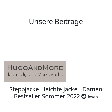
Unsere Beiträge
Steppjacke - leichte Jacke - Damen
Bestseller Sommer 2022
lesen