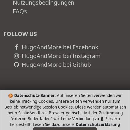
Nutzungsbedingungen
FAQs
FOLLOW US
HugoAndMore bei Facebook
HugoAndMore bei Instagram
HugoAndMore bei Github
🍪
Datenschutz-Banner:
Auf unseren Seiten verwenden wir
keine Tracking Cookies. Unsere Seiten verwenden nur zum
Betrieb notwendige Session Cookies. Diese werden automatisch
beim Schließen Ihres Browser gelöscht. Mit der Zustimmung
"externe Bilder laden" wird eine Verbindung zu
Servern
hergestellt. Lesen Sie dazu unsere
Datenschutzerklärung