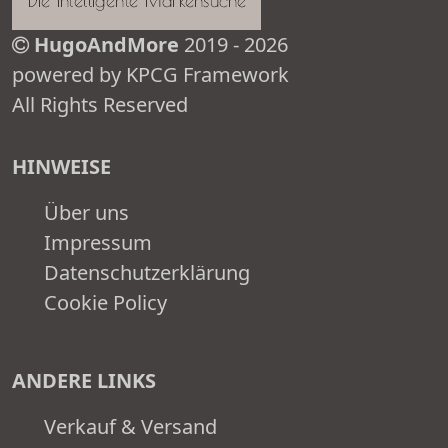
HugoAndMore
2019 - 2026
powered by KPCG Framework
All Rights Reserved
HINWEISE
Über uns
Impressum
Datenschutzerklärung
Cookie Policy
ANDERE LINKS
Verkauf & Versand