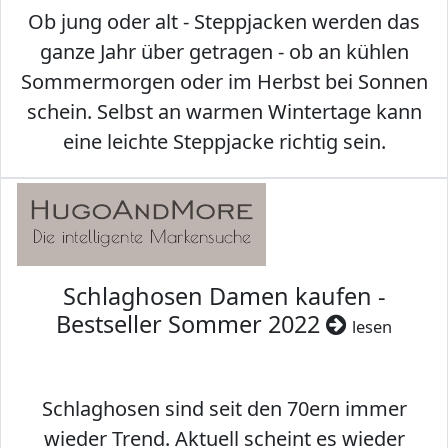
Ob jung oder alt - Steppjacken werden das
ganze Jahr über getragen - ob an kühlen
Sommermorgen oder im Herbst bei Sonnen
schein. Selbst an warmen Wintertage kann
eine leichte Steppjacke richtig sein.
Schlaghosen Damen kaufen -
Bestseller Sommer 2022
lesen
Schlaghosen sind seit den 70ern immer
wieder Trend. Aktuell scheint es wieder