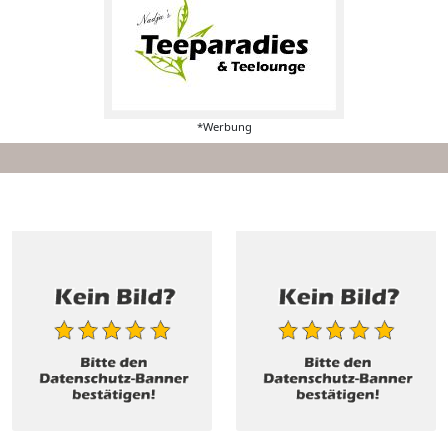
*Werbung