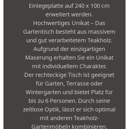
Einlegeplatte auf 240 x 100 cm
erweitert werden.
Hochwertiges Unikat – Das
Gartentisch besteht aus massivem
und gut verarbeitetem Teakholz.
Aufgrund der einzigartigen
Maserung erhalten Sie ein Unikat
mit individuellem Charakter.
Der rechteckige Tisch ist geeignet
für Garten, Terrasse oder
Wintergarten und bietet Platz für
bis zu 6 Personen. Durch seine
zeitlose Optik, lässt er sich optimal
mit anderen Teakholz-
Gartenmöbeln kombinieren.