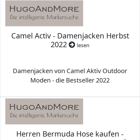
Camel Activ - Damenjacken Herbst
2022
lesen
Damenjacken von Camel Aktiv Outdoor
Moden - die Bestseller 2022
Herren Bermuda Hose kaufen -