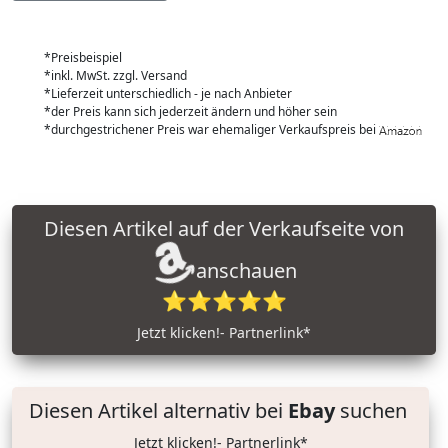
*Preisbeispiel
*inkl. MwSt. zzgl. Versand
*Lieferzeit unterschiedlich - je nach Anbieter
*der Preis kann sich jederzeit ändern und höher sein
*durchgestrichener Preis war ehemaliger Verkaufspreis bei
Diesen Artikel auf der Verkaufseite von
anschauen
⭐⭐⭐⭐⭐
Jetzt klicken!- Partnerlink*
Diesen Artikel alternativ bei
Ebay
suchen
Jetzt klicken!- Partnerlink*