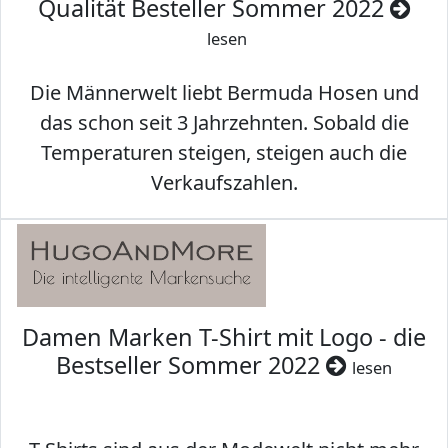
Qualität Besteller Sommer 2022
lesen
Die Männerwelt liebt Bermuda Hosen und
das schon seit 3 Jahrzehnten. Sobald die
Temperaturen steigen, steigen auch die
Verkaufszahlen.
Damen Marken T-Shirt mit Logo - die
Bestseller Sommer 2022
lesen