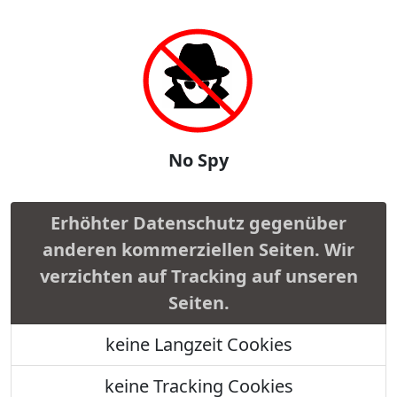
No Spy
Erhöhter Datenschutz gegenüber
anderen kommerziellen Seiten. Wir
verzichten auf Tracking auf unseren
Seiten.
keine Langzeit Cookies
keine Tracking Cookies