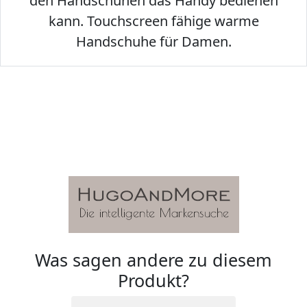
den Handschuhen das Handy bedienen
kann. Touchscreen fähige warme
Handschuhe für Damen.
Was sagen andere zu diesem
Produkt?