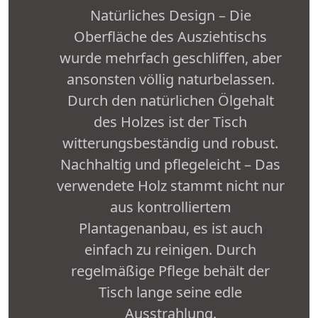
Natürliches Design – Die
Oberfläche des Ausziehtischs
wurde mehrfach geschliffen, aber
ansonsten völlig naturbelassen.
Durch den natürlichen Ölgehalt
des Holzes ist der Tisch
witterungsbeständig und robust.
Nachhaltig und pflegeleicht – Das
verwendete Holz stammt nicht nur
aus kontrolliertem
Plantagenanbau, es ist auch
einfach zu reinigen. Durch
regelmäßige Pflege behält der
Tisch lange seine edle
Ausstrahlung.