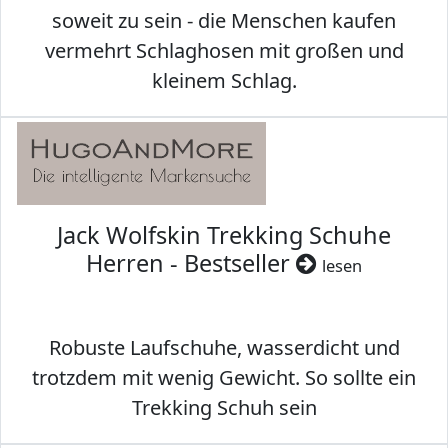
soweit zu sein - die Menschen kaufen
vermehrt Schlaghosen mit großen und
kleinem Schlag.
Jack Wolfskin Trekking Schuhe
Herren - Bestseller
lesen
Robuste Laufschuhe, wasserdicht und
trotzdem mit wenig Gewicht. So sollte ein
Trekking Schuh sein