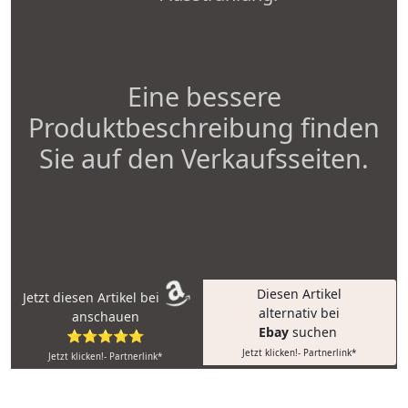
Eine bessere
Produktbeschreibung finden
Sie auf den Verkaufsseiten.
Diesen Artikel
Jetzt diesen Artikel bei
alternativ bei
anschauen
Ebay
suchen
⭐⭐⭐⭐⭐
Jetzt klicken!- Partnerlink*
Jetzt klicken!- Partnerlink*