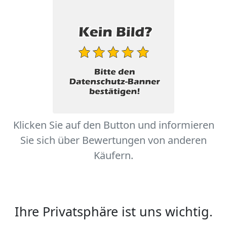
Klicken Sie auf den Button und informieren
Sie sich über Bewertungen von anderen
Käufern.
Ihre Privatsphäre ist uns wichtig.