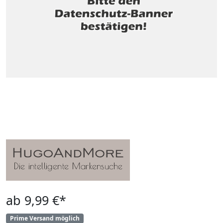
ab 9,99 €*
Prime Versand möglich