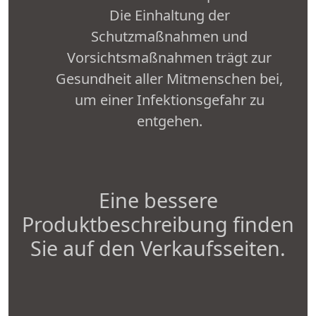
Die Einhaltung der
Schutzmaßnahmen und
Vorsichtsmaßnahmen trägt zur
Gesundheit aller Mitmenschen bei,
um einer Infektionsgefahr zu
entgehen.
Eine bessere
Produktbeschreibung finden
Sie auf den Verkaufsseiten.