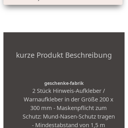
kurze Produkt Beschreibung
geschenke-fabrik
2 Stück Hinweis-Aufkleber /
Warnaufkleber in der Größe 200 x
300 mm - Maskenpflicht zum
Schutz: Mund-Nasen-Schutz tragen
- Mindestabstand von 1,5 m