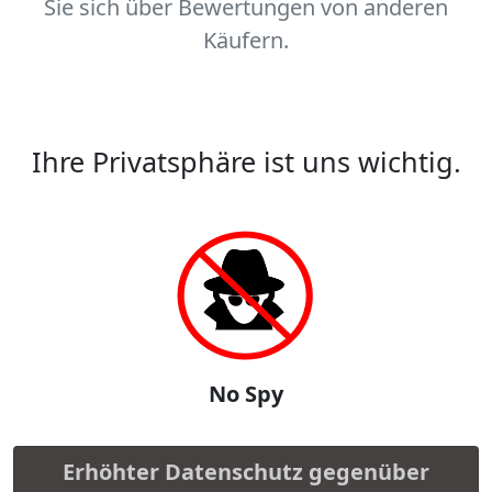
Sie sich über Bewertungen von anderen
Käufern.
Ihre Privatsphäre ist uns wichtig.
No Spy
Erhöhter Datenschutz gegenüber