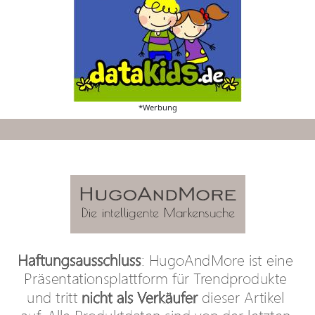
*Werbung