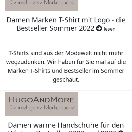
Damen Marken T-Shirt mit Logo - die
Bestseller Sommer 2022
lesen
T-Shirts sind aus der Modewelt nicht mehr
wegzudenken. Wir haben für Sie mal auf die
Marken T-Shirts und Bestseller im Sommer
geschaut.
Damen warme Handschuhe für den