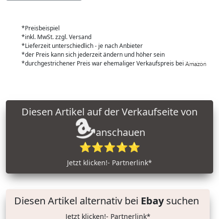
*Preisbeispiel
*inkl. MwSt. zzgl. Versand
*Lieferzeit unterschiedlich - je nach Anbieter
*der Preis kann sich jederzeit ändern und höher sein
*durchgestrichener Preis war ehemaliger Verkaufspreis bei
Diesen Artikel auf der Verkaufseite von
anschauen
⭐⭐⭐⭐⭐
Jetzt klicken!- Partnerlink*
Diesen Artikel alternativ bei
Ebay
suchen
Jetzt klicken!- Partnerlink*