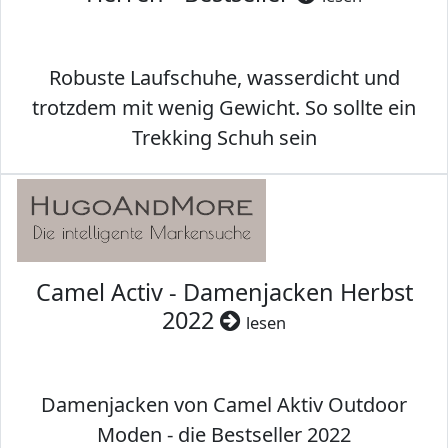
Robuste Laufschuhe, wasserdicht und
trotzdem mit wenig Gewicht. So sollte ein
Trekking Schuh sein
Camel Activ - Damenjacken Herbst
2022
lesen
Damenjacken von Camel Aktiv Outdoor
Moden - die Bestseller 2022