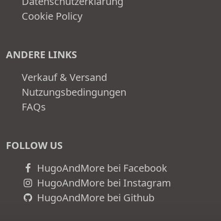
Datenschutzerklärung
Cookie Policy
ANDERE LINKS
Verkauf & Versand
Nutzungsbedingungen
FAQs
FOLLOW US
HugoAndMore bei Facebook
HugoAndMore bei Instagram
HugoAndMore bei Github