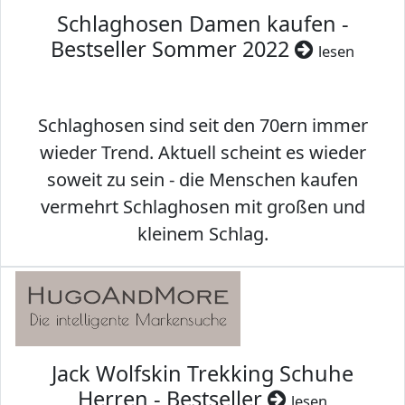
Schlaghosen Damen kaufen -
Bestseller Sommer 2022
lesen
Schlaghosen sind seit den 70ern immer
wieder Trend. Aktuell scheint es wieder
soweit zu sein - die Menschen kaufen
vermehrt Schlaghosen mit großen und
kleinem Schlag.
Jack Wolfskin Trekking Schuhe
Herren - Bestseller
lesen