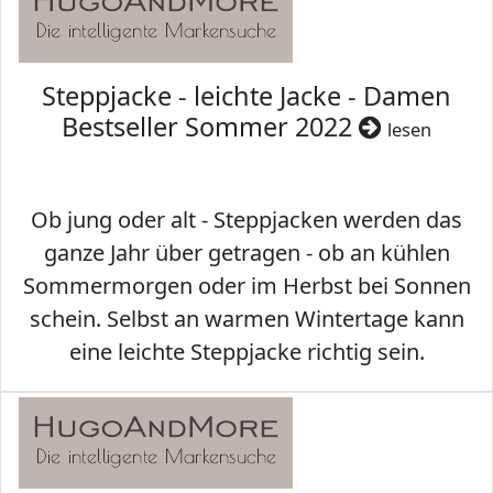
Steppjacke - leichte Jacke - Damen
Bestseller Sommer 2022
lesen
Ob jung oder alt - Steppjacken werden das
ganze Jahr über getragen - ob an kühlen
Sommermorgen oder im Herbst bei Sonnen
schein. Selbst an warmen Wintertage kann
eine leichte Steppjacke richtig sein.