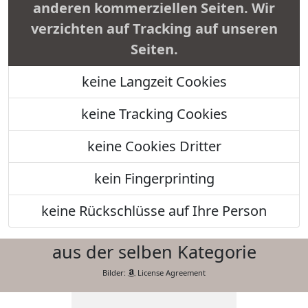
anderen kommerziellen Seiten. Wir
verzichten auf Tracking auf unseren
Seiten.
keine Langzeit Cookies
keine Tracking Cookies
keine Cookies Dritter
kein Fingerprinting
keine Rückschlüsse auf Ihre Person
aus der selben Kategorie
Bilder:
License Agreement