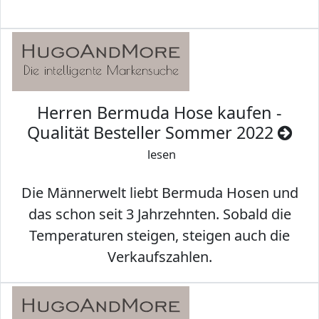
Herren Bermuda Hose kaufen -
Qualität Besteller Sommer 2022
lesen
Die Männerwelt liebt Bermuda Hosen und
das schon seit 3 Jahrzehnten. Sobald die
Temperaturen steigen, steigen auch die
Verkaufszahlen.