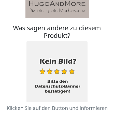
Was sagen andere zu diesem
Produkt?
Klicken Sie auf den Button und informieren