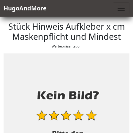
HugoAndMore
Stück Hinweis Aufkleber x cm
Maskenpflicht und Mindest
Werbepräsentation