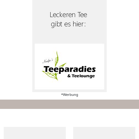
*Werbung