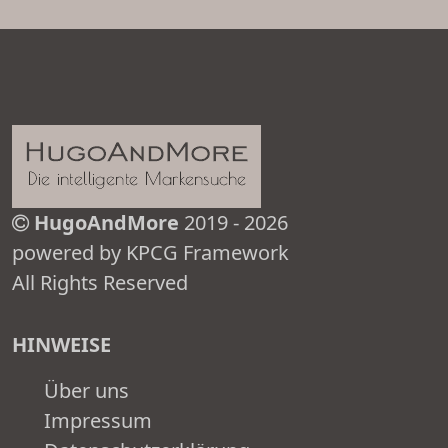
HugoAndMore
2019 - 2026
powered by KPCG Framework
All Rights Reserved
HINWEISE
Über uns
Impressum