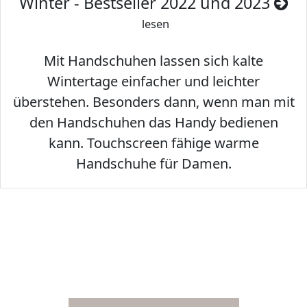
Winter - Bestseller 2022 und 2023
lesen
Mit Handschuhen lassen sich kalte
Wintertage einfacher und leichter
überstehen. Besonders dann, wenn man mit
den Handschuhen das Handy bedienen
kann. Touchscreen fähige warme
Handschuhe für Damen.