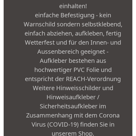
einhalten!
einfache Befestigung - kein
Warnschild sondern selbstklebend,
einfach abziehen, aufkleben, fertig
Wetterfest und für den Innen- und
Aussenbereich geeignet -
Aufkleber bestehen aus
hochwertiger PVC Folie und
entspricht der REACH-Verordnung
Weitere Hinweisschilder und
Hinweisaufkleber /
Sicherheitsaufkleber im
Zusammenhang mit dem Corona
Virus (COVID-19) finden Sie in
unserem Shop.