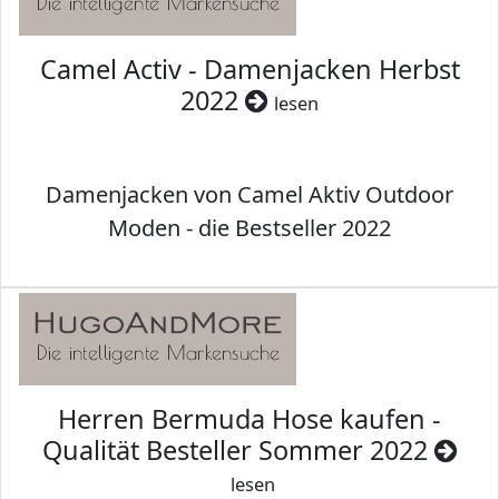
Camel Activ - Damenjacken Herbst
2022
lesen
Damenjacken von Camel Aktiv Outdoor
Moden - die Bestseller 2022
Herren Bermuda Hose kaufen -
Qualität Besteller Sommer 2022
lesen