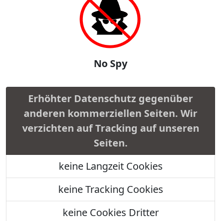
No Spy
Erhöhter Datenschutz gegenüber
anderen kommerziellen Seiten. Wir
verzichten auf Tracking auf unseren
Seiten.
keine Langzeit Cookies
keine Tracking Cookies
keine Cookies Dritter