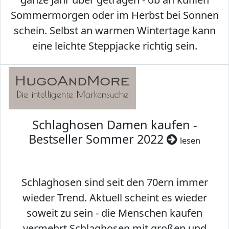
Sommermorgen oder im Herbst bei Sonnen
schein. Selbst an warmen Wintertage kann
eine leichte Steppjacke richtig sein.
Schlaghosen Damen kaufen -
Bestseller Sommer 2022
lesen
Schlaghosen sind seit den 70ern immer
wieder Trend. Aktuell scheint es wieder
soweit zu sein - die Menschen kaufen
vermehrt Schlaghosen mit großen und