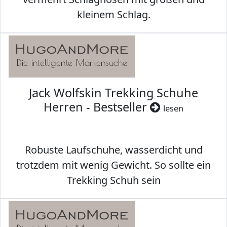
kleinem Schlag.
Jack Wolfskin Trekking Schuhe
Herren - Bestseller
lesen
Robuste Laufschuhe, wasserdicht und
trotzdem mit wenig Gewicht. So sollte ein
Trekking Schuh sein