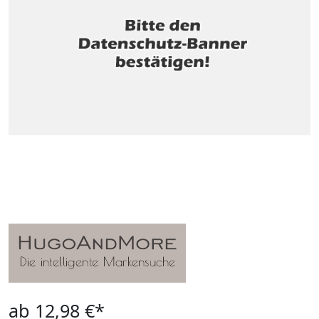
ab 12,98 €*