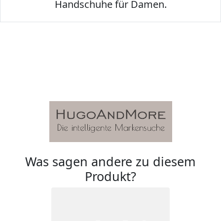
Handschuhe für Damen.
Was sagen andere zu diesem
Produkt?