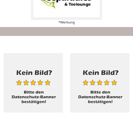
*Werbung