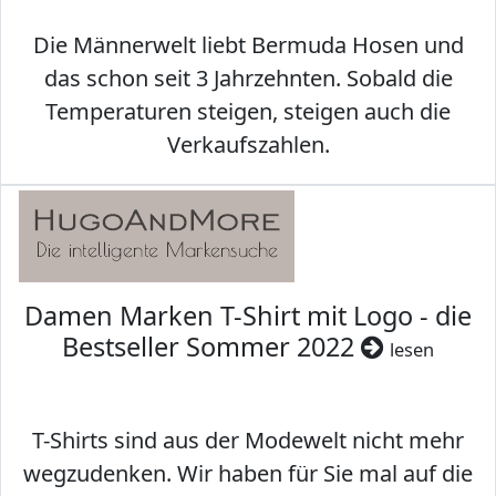
Die Männerwelt liebt Bermuda Hosen und
das schon seit 3 Jahrzehnten. Sobald die
Temperaturen steigen, steigen auch die
Verkaufszahlen.
Damen Marken T-Shirt mit Logo - die
Bestseller Sommer 2022
lesen
T-Shirts sind aus der Modewelt nicht mehr
wegzudenken. Wir haben für Sie mal auf die