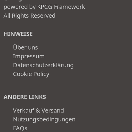
powered by KPCG Framework
All Rights Reserved
HINWEISE
Über uns
Impressum
Datenschutzerklärung
Cookie Policy
ANDERE LINKS
Verkauf & Versand
Nutzungsbedingungen
FAQs