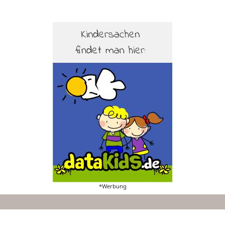
*Werbung