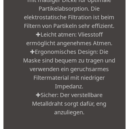
Partikelabsorption. Die
elektrostatische Filtration ist beim
Filtern von Partikeln sehr effizient.
✚Leicht atmen: Vliesstoff
ermöglicht angenehmes Atmen.
✚Ergonomisches Design: Die
Maske sind bequem zu tragen und
verwenden ein geruchsarmes
Filtermaterial mit niedriger
Impedanz.
✚Sicher: Der verstellbare
Metalldraht sorgt dafür, eng
anzuliegen.