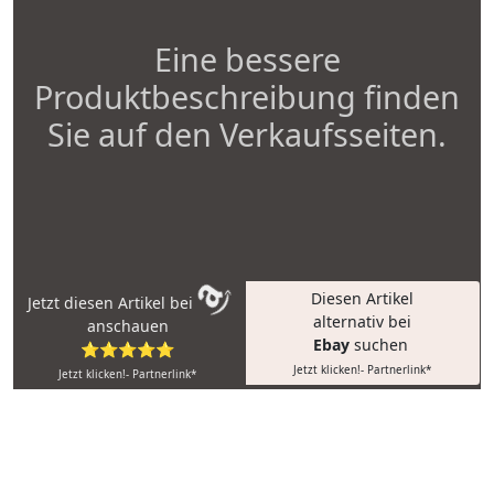
Eine bessere
Produktbeschreibung finden
Sie auf den Verkaufsseiten.
Diesen Artikel
Jetzt diesen Artikel bei
alternativ bei
anschauen
Ebay
suchen
⭐⭐⭐⭐⭐
Jetzt klicken!- Partnerlink*
Jetzt klicken!- Partnerlink*