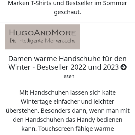
Marken T-Shirts und Bestseller im Sommer
geschaut.
Damen warme Handschuhe für den
Winter - Bestseller 2022 und 2023
lesen
Mit Handschuhen lassen sich kalte
Wintertage einfacher und leichter
überstehen. Besonders dann, wenn man mit
den Handschuhen das Handy bedienen
kann. Touchscreen fähige warme