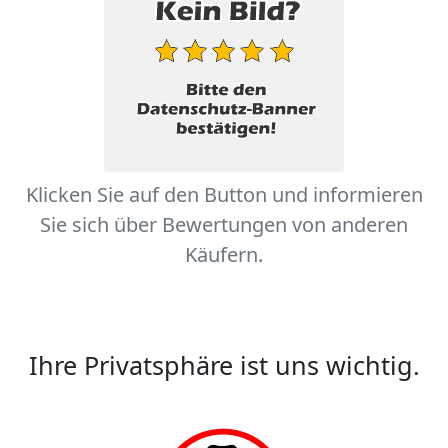
Klicken Sie auf den Button und informieren
Sie sich über Bewertungen von anderen
Käufern.
Ihre Privatsphäre ist uns wichtig.