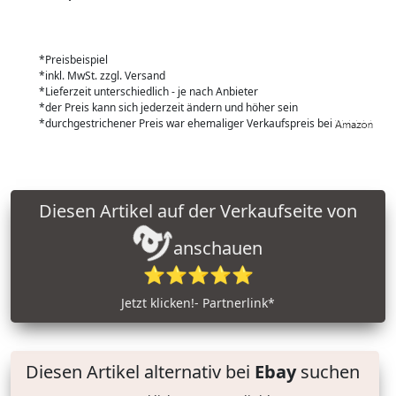
*Preisbeispiel
*inkl. MwSt. zzgl. Versand
*Lieferzeit unterschiedlich - je nach Anbieter
*der Preis kann sich jederzeit ändern und höher sein
*durchgestrichener Preis war ehemaliger Verkaufspreis bei
Diesen Artikel auf der Verkaufseite von
anschauen
⭐⭐⭐⭐⭐
Jetzt klicken!- Partnerlink*
Diesen Artikel alternativ bei
Ebay
suchen