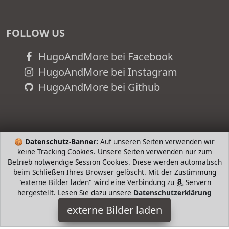
FOLLOW US
HugoAndMore bei Facebook
HugoAndMore bei Instagram
HugoAndMore bei Github
🍪
Datenschutz-Banner:
Auf unseren Seiten verwenden wir
keine Tracking Cookies. Unsere Seiten verwenden nur zum
Betrieb notwendige Session Cookies. Diese werden automatisch
beim Schließen Ihres Browser gelöscht. Mit der Zustimmung
"externe Bilder laden" wird eine Verbindung zu
Servern
hergestellt. Lesen Sie dazu unsere
Datenschutzerklärung
WilBee
externe Bilder laden
t Filterstaub Smog und andere Partikel Mehrschichtfilter