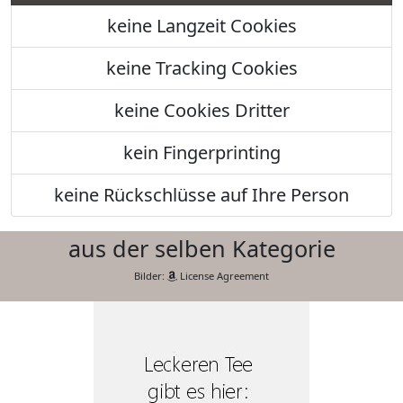
keine Langzeit Cookies
keine Tracking Cookies
keine Cookies Dritter
kein Fingerprinting
keine Rückschlüsse auf Ihre Person
aus der selben Kategorie
Bilder:
License Agreement