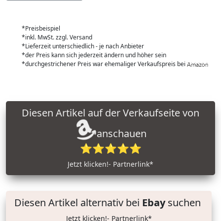
*Preisbeispiel
*inkl. MwSt. zzgl. Versand
*Lieferzeit unterschiedlich - je nach Anbieter
*der Preis kann sich jederzeit ändern und höher sein
*durchgestrichener Preis war ehemaliger Verkaufspreis bei
Diesen Artikel auf der Verkaufseite von
anschauen
⭐⭐⭐⭐⭐
Jetzt klicken!- Partnerlink*
Diesen Artikel alternativ bei
Ebay
suchen
Jetzt klicken!- Partnerlink*