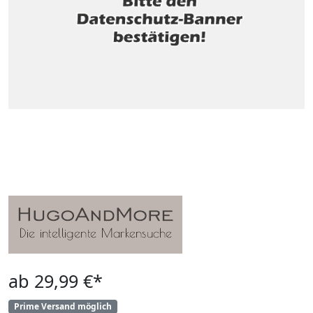
ab 29,99 €*
Prime Versand möglich