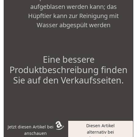
aufgeblasen werden kann; das
Hüpftier kann zur Reinigung mit
Wasser abgespült werden
Eine bessere
Produktbeschreibung finden
Sie auf den Verkaufsseiten.
Diesen Artikel
Jetzt diesen Artikel bei
alternativ bei
anschauen