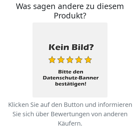
Was sagen andere zu diesem
Produkt?
Klicken Sie auf den Button und informieren
Sie sich über Bewertungen von anderen
Käufern.