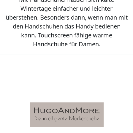
Wintertage einfacher und leichter
überstehen. Besonders dann, wenn man mit
den Handschuhen das Handy bedienen
kann. Touchscreen fähige warme
Handschuhe für Damen.