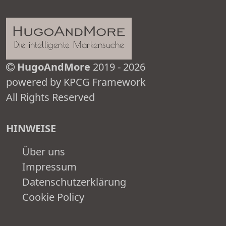
HugoAndMore
2019 - 2026
powered by KPCG Framework
All Rights Reserved
HINWEISE
Über uns
Impressum
Datenschutzerklärung
Cookie Policy