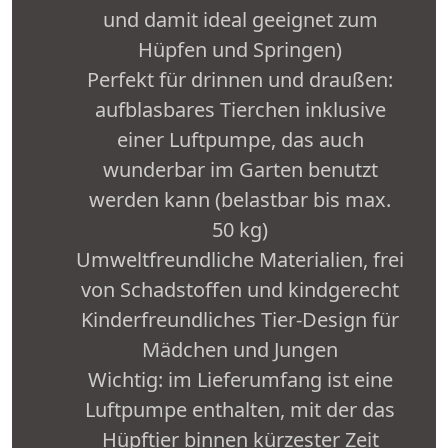
und damit ideal geeignet zum
Hüpfen und Springen)
Perfekt für drinnen und draußen:
aufblasbares Tierchen inklusive
einer Luftpumpe, das auch
wunderbar im Garten benutzt
werden kann (belastbar bis max.
50 kg)
Umweltfreundliche Materialien, frei
von Schadstoffen und kindgerecht
Kinderfreundliches Tier-Design für
Mädchen und Jungen
Wichtig: im Lieferumfang ist eine
Luftpumpe enthalten, mit der das
Hüpftier binnen kürzester Zeit