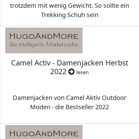
trotzdem mit wenig Gewicht. So sollte ein
Trekking Schuh sein
Camel Activ - Damenjacken Herbst
2022
lesen
Damenjacken von Camel Aktiv Outdoor
Moden - die Bestseller 2022