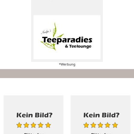
*Werbung