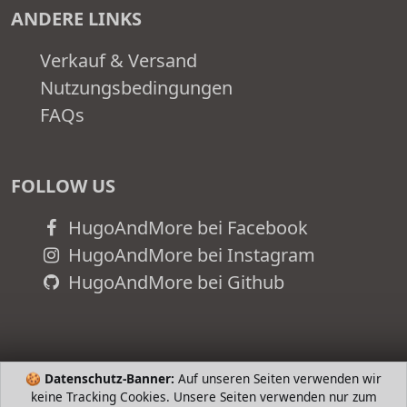
ANDERE LINKS
Verkauf & Versand
Nutzungsbedingungen
FAQs
FOLLOW US
HugoAndMore bei Facebook
HugoAndMore bei Instagram
HugoAndMore bei Github
🍪
Datenschutz-Banner:
Auf unseren Seiten verwenden wir
keine Tracking Cookies. Unsere Seiten verwenden nur zum