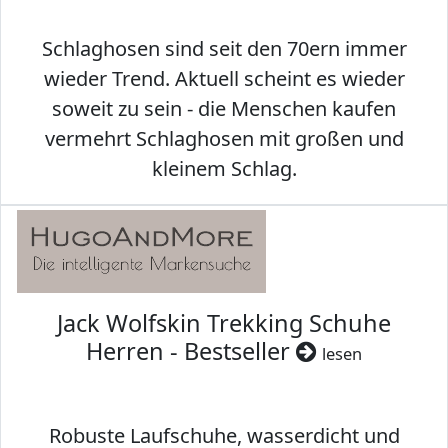
Schlaghosen sind seit den 70ern immer
wieder Trend. Aktuell scheint es wieder
soweit zu sein - die Menschen kaufen
vermehrt Schlaghosen mit großen und
kleinem Schlag.
Jack Wolfskin Trekking Schuhe
Herren - Bestseller
lesen
Robuste Laufschuhe, wasserdicht und