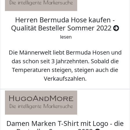
Herren Bermuda Hose kaufen -
Qualität Besteller Sommer 2022
lesen
Die Männerwelt liebt Bermuda Hosen und
das schon seit 3 Jahrzehnten. Sobald die
Temperaturen steigen, steigen auch die
Verkaufszahlen.
Damen Marken T-Shirt mit Logo - die