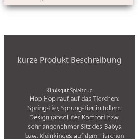
kurze Produkt Beschreibung
Kindsgut
Spielzeug
Hop Hop rauf auf das Tierchen:
Spring-Tier, Sprung-Tier in tollem
Design (absoluter Komfort bzw.
sehr angenehmer Sitz des Babys
bzw. Kleinkindes auf dem Tierchen