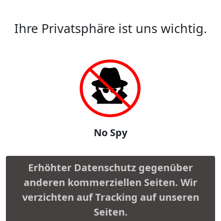
Ihre Privatsphäre ist uns wichtig.
No Spy
Erhöhter Datenschutz gegenüber
anderen kommerziellen Seiten. Wir
verzichten auf Tracking auf unseren
Seiten.