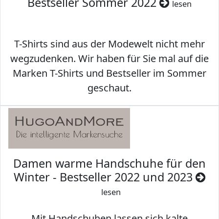
Bestseller Sommer 2022
lesen
T-Shirts sind aus der Modewelt nicht mehr
wegzudenken. Wir haben für Sie mal auf die
Marken T-Shirts und Bestseller im Sommer
geschaut.
Damen warme Handschuhe für den
Winter - Bestseller 2022 und 2023
lesen
Mit Handschuhen lassen sich kalte