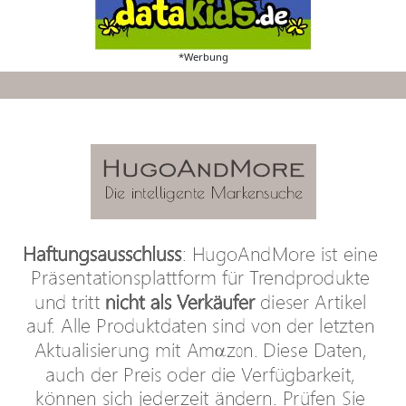
*Werbung