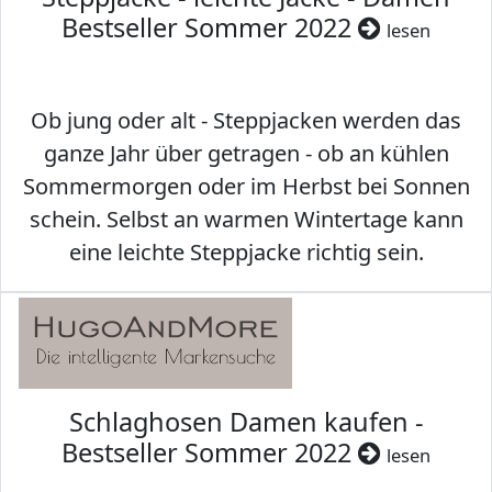
Bestseller Sommer 2022
lesen
Ob jung oder alt - Steppjacken werden das
ganze Jahr über getragen - ob an kühlen
Sommermorgen oder im Herbst bei Sonnen
schein. Selbst an warmen Wintertage kann
eine leichte Steppjacke richtig sein.
Schlaghosen Damen kaufen -
Bestseller Sommer 2022
lesen