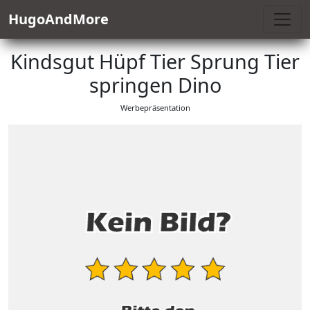
HugoAndMore
Kindsgut Hüpf Tier Sprung Tier
springen Dino
Werbepräsentation