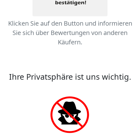
Klicken Sie auf den Button und informieren
Sie sich über Bewertungen von anderen
Käufern.
Ihre Privatsphäre ist uns wichtig.