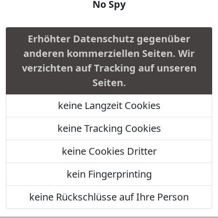
No Spy
Erhöhter Datenschutz gegenüber
anderen kommerziellen Seiten. Wir
verzichten auf Tracking auf unseren
Seiten.
keine Langzeit Cookies
keine Tracking Cookies
keine Cookies Dritter
kein Fingerprinting
keine Rückschlüsse auf Ihre Person