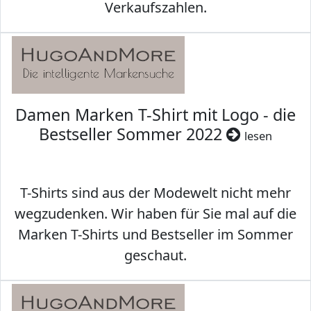
Verkaufszahlen.
Damen Marken T-Shirt mit Logo - die
Bestseller Sommer 2022
lesen
T-Shirts sind aus der Modewelt nicht mehr
wegzudenken. Wir haben für Sie mal auf die
Marken T-Shirts und Bestseller im Sommer
geschaut.