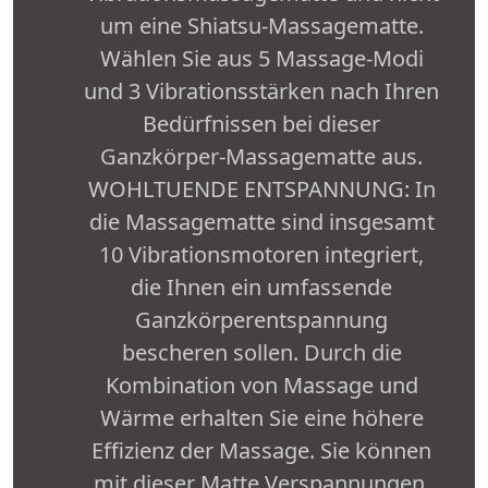
um eine Shiatsu-Massagematte.
Wählen Sie aus 5 Massage-Modi
und 3 Vibrationsstärken nach Ihren
Bedürfnissen bei dieser
Ganzkörper-Massagematte aus.
WOHLTUENDE ENTSPANNUNG: In
die Massagematte sind insgesamt
10 Vibrationsmotoren integriert,
die Ihnen ein umfassende
Ganzkörperentspannung
bescheren sollen. Durch die
Kombination von Massage und
Wärme erhalten Sie eine höhere
Effizienz der Massage. Sie können
mit dieser Matte Verspannungen,