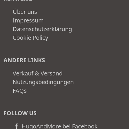
Über uns
Impressum
Datenschutzerklärung
Cookie Policy
ANDERE LINKS
Verkauf & Versand
Nutzungsbedingungen
FAQs
FOLLOW US
HugoAndMore bei Facebook