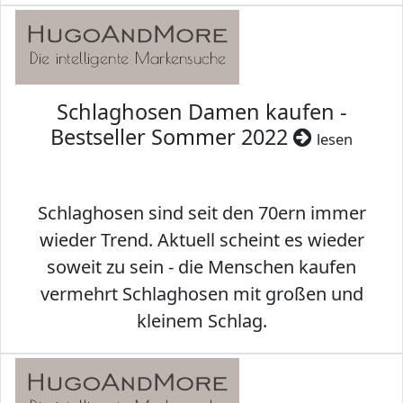
Schlaghosen Damen kaufen -
Bestseller Sommer 2022
lesen
Schlaghosen sind seit den 70ern immer
wieder Trend. Aktuell scheint es wieder
soweit zu sein - die Menschen kaufen
vermehrt Schlaghosen mit großen und
kleinem Schlag.