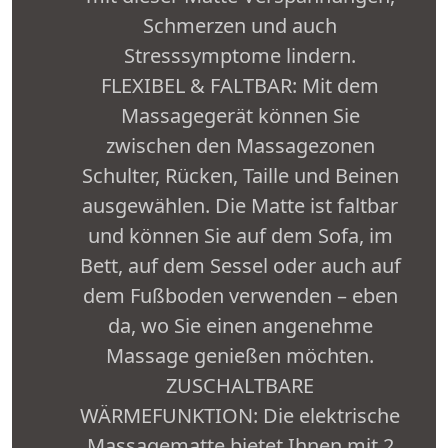
Schmerzen und auch
Stresssymptome lindern.
FLEXIBEL & FALTBAR: Mit dem
Massagegerät können Sie
zwischen den Massagezonen
Schulter, Rücken, Taille und Beinen
ausgewählen. Die Matte ist faltbar
und können Sie auf dem Sofa, im
Bett, auf dem Sessel oder auch auf
dem Fußboden verwenden – eben
da, wo Sie einen angenehme
Massage genießen möchten.
ZUSCHALTBARE
WÄRMEFUNKTION: Die elektrische
Massagematte bietet Ihnen mit 2