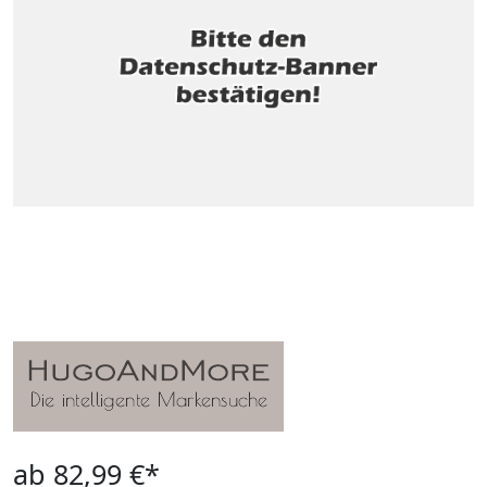
ab 82,99 €*