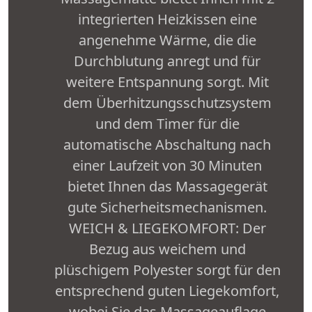
integrierten Heizkissen eine
angenehme Wärme, die die
Durchblutung anregt und für
weitere Entspannung sorgt. Mit
dem Überhitzungsschutzsystem
und dem Timer für die
automatische Abschaltung nach
einer Laufzeit von 30 Minuten
bietet Ihnen das Massagegerät
gute Sicherheitsmechanismen.
WEICH & LIEGEKOMFORT: Der
Bezug aus weichem und
plüschigem Polyester sorgt für den
entsprechend guten Liegekomfort,
wobei Sie das Massageauflage