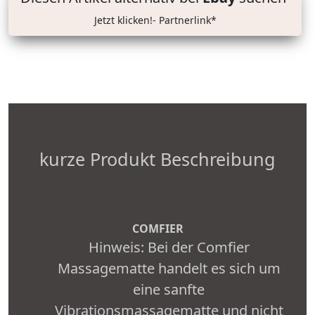
Jetzt klicken!- Partnerlink*
kurze Produkt Beschreibung
COMFIER
Hinweis: Bei der Comfier
Massagematte handelt es sich um
eine sanfte
Vibrationsmassagematte und nicht