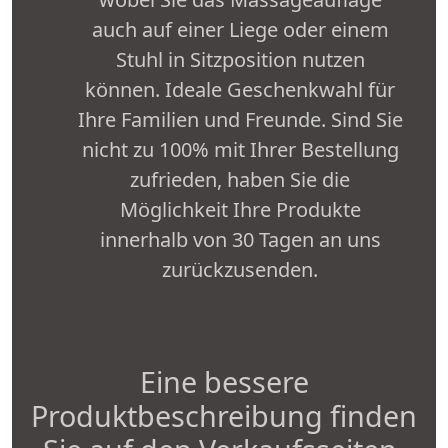
auch auf einer Liege oder einem
Stuhl in Sitzposition nutzen
können. Ideale Geschenkwahl für
Ihre Familien und Freunde. Sind Sie
nicht zu 100% mit Ihrer Bestellung
zufrieden, haben Sie die
Möglichkeit Ihre Produkte
innerhalb von 30 Tagen an uns
zurückzusenden.
Eine bessere
Produktbeschreibung finden