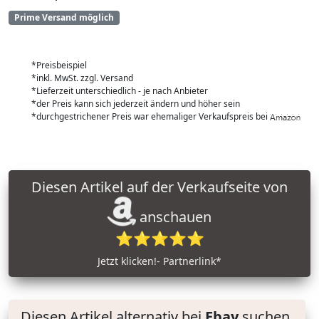
Prime Versand möglich
*Preisbeispiel
*inkl. MwSt. zzgl. Versand
*Lieferzeit unterschiedlich - je nach Anbieter
*der Preis kann sich jederzeit ändern und höher sein
*durchgestrichener Preis war ehemaliger Verkaufspreis bei
Diesen Artikel auf der Verkaufseite von
anschauen
⭐⭐⭐⭐⭐
Jetzt klicken!- Partnerlink*
Diesen Artikel alternativ bei
Ebay
suchen