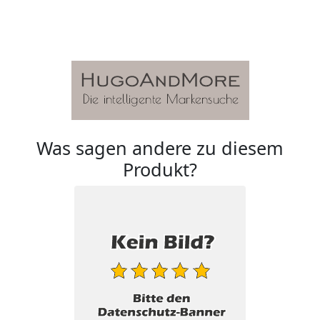
Was sagen andere zu diesem
Produkt?