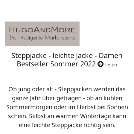
Steppjacke - leichte Jacke - Damen
Bestseller Sommer 2022
lesen
Ob jung oder alt - Steppjacken werden das
ganze Jahr über getragen - ob an kühlen
Sommermorgen oder im Herbst bei Sonnen
schein. Selbst an warmen Wintertage kann
eine leichte Steppjacke richtig sein.