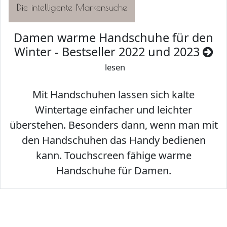
Damen warme Handschuhe für den
Winter - Bestseller 2022 und 2023
lesen
Mit Handschuhen lassen sich kalte
Wintertage einfacher und leichter
überstehen. Besonders dann, wenn man mit
den Handschuhen das Handy bedienen
kann. Touchscreen fähige warme
Handschuhe für Damen.