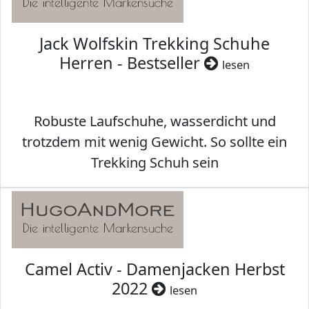
Jack Wolfskin Trekking Schuhe
Herren - Bestseller
lesen
Robuste Laufschuhe, wasserdicht und
trotzdem mit wenig Gewicht. So sollte ein
Trekking Schuh sein
Camel Activ - Damenjacken Herbst
2022
lesen