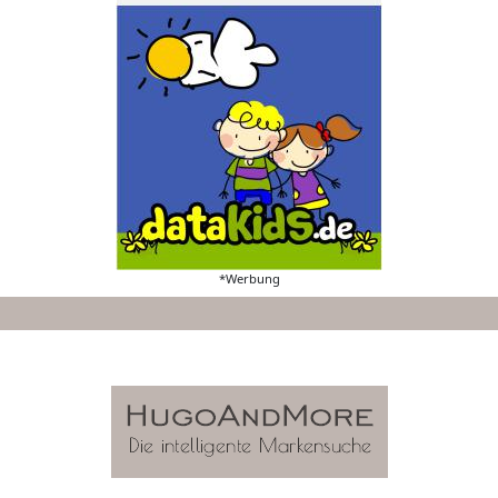
*Werbung