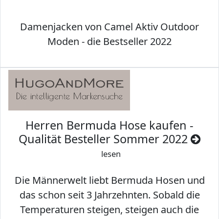
Damenjacken von Camel Aktiv Outdoor
Moden - die Bestseller 2022
Herren Bermuda Hose kaufen -
Qualität Besteller Sommer 2022
lesen
Die Männerwelt liebt Bermuda Hosen und
das schon seit 3 Jahrzehnten. Sobald die
Temperaturen steigen, steigen auch die