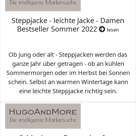
Steppjacke - leichte Jacke - Damen
Bestseller Sommer 2022
lesen
Ob jung oder alt - Steppjacken werden das
ganze Jahr über getragen - ob an kühlen
Sommermorgen oder im Herbst bei Sonnen
schein. Selbst an warmen Wintertage kann
eine leichte Steppjacke richtig sein.