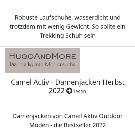
Robuste Laufschuhe, wasserdicht und
trotzdem mit wenig Gewicht. So sollte ein
Trekking Schuh sein
Camel Activ - Damenjacken Herbst
2022
lesen
Damenjacken von Camel Aktiv Outdoor
Moden - die Bestseller 2022