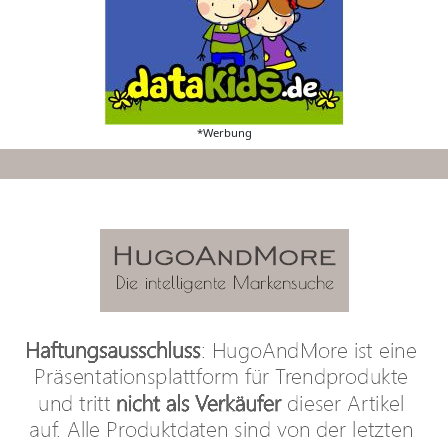
*Werbung