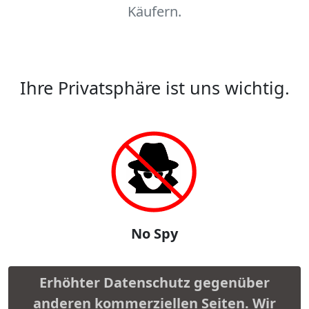
Käufern.
Ihre Privatsphäre ist uns wichtig.
No Spy
Erhöhter Datenschutz gegenüber
anderen kommerziellen Seiten. Wir