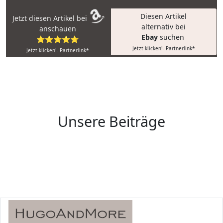
Diesen Artikel
Jetzt diesen Artikel bei
alternativ bei
anschauen
Ebay
suchen
⭐⭐⭐⭐⭐
Jetzt klicken!- Partnerlink*
Jetzt klicken!- Partnerlink*
Unsere Beiträge