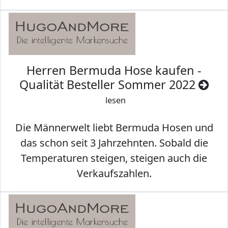
Herren Bermuda Hose kaufen -
Qualität Besteller Sommer 2022
lesen
Die Männerwelt liebt Bermuda Hosen und
das schon seit 3 Jahrzehnten. Sobald die
Temperaturen steigen, steigen auch die
Verkaufszahlen.