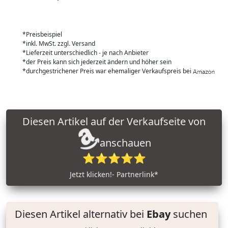
*Preisbeispiel
*inkl. MwSt. zzgl. Versand
*Lieferzeit unterschiedlich - je nach Anbieter
*der Preis kann sich jederzeit ändern und höher sein
*durchgestrichener Preis war ehemaliger Verkaufspreis bei
Diesen Artikel auf der Verkaufseite von
anschauen
⭐⭐⭐⭐⭐
Jetzt klicken!- Partnerlink*
Diesen Artikel alternativ bei
Ebay
suchen