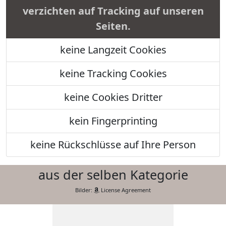
verzichten auf Tracking auf unseren
Seiten.
keine Langzeit Cookies
keine Tracking Cookies
keine Cookies Dritter
kein Fingerprinting
keine Rückschlüsse auf Ihre Person
aus der selben Kategorie
Bilder:
License Agreement