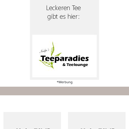
*Werbung