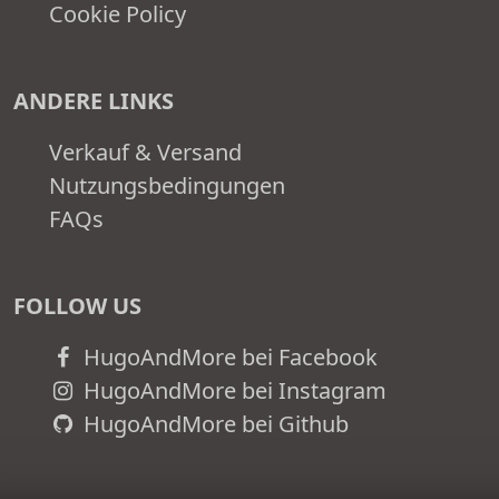
Cookie Policy
ANDERE LINKS
Verkauf & Versand
Nutzungsbedingungen
FAQs
FOLLOW US
HugoAndMore bei Facebook
HugoAndMore bei Instagram
HugoAndMore bei Github