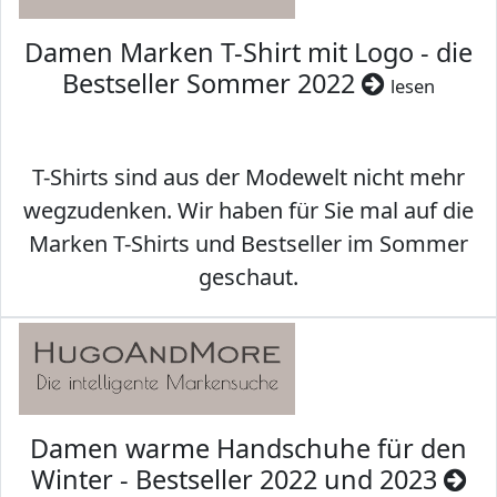
Damen Marken T-Shirt mit Logo - die
Bestseller Sommer 2022
lesen
T-Shirts sind aus der Modewelt nicht mehr
wegzudenken. Wir haben für Sie mal auf die
Marken T-Shirts und Bestseller im Sommer
geschaut.
Damen warme Handschuhe für den
Winter - Bestseller 2022 und 2023