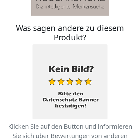
Was sagen andere zu diesem
Produkt?
Klicken Sie auf den Button und informieren
Sie sich über Bewertungen von anderen