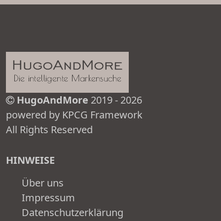
HugoAndMore
2019 - 2026
powered by KPCG Framework
All Rights Reserved
HINWEISE
Über uns
Impressum
Datenschutzerklärung