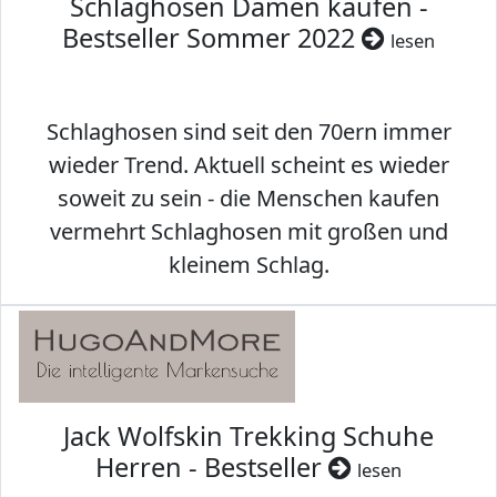
Schlaghosen Damen kaufen -
Bestseller Sommer 2022
lesen
Schlaghosen sind seit den 70ern immer
wieder Trend. Aktuell scheint es wieder
soweit zu sein - die Menschen kaufen
vermehrt Schlaghosen mit großen und
kleinem Schlag.
Jack Wolfskin Trekking Schuhe
Herren - Bestseller
lesen