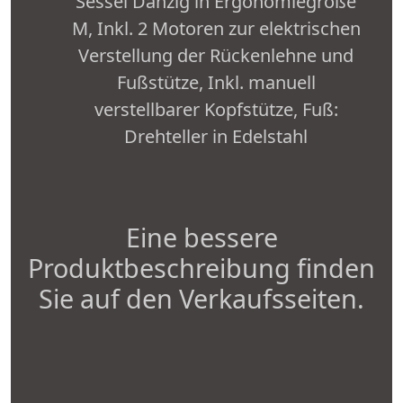
Sessel Danzig in Ergonomiegröße
M, Inkl. 2 Motoren zur elektrischen
Verstellung der Rückenlehne und
Fußstütze, Inkl. manuell
verstellbarer Kopfstütze, Fuß:
Drehteller in Edelstahl
Eine bessere
Produktbeschreibung finden
Sie auf den Verkaufsseiten.