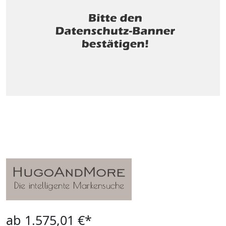
ab 1.575,01 €*