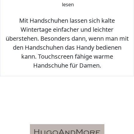
lesen
Mit Handschuhen lassen sich kalte
Wintertage einfacher und leichter
überstehen. Besonders dann, wenn man mit
den Handschuhen das Handy bedienen
kann. Touchscreen fähige warme
Handschuhe für Damen.