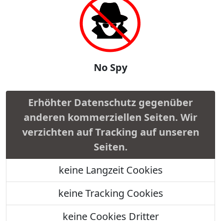
No Spy
Erhöhter Datenschutz gegenüber
anderen kommerziellen Seiten. Wir
verzichten auf Tracking auf unseren
Seiten.
keine Langzeit Cookies
keine Tracking Cookies
keine Cookies Dritter