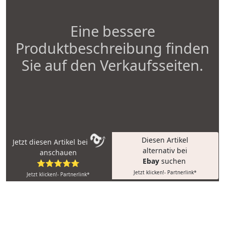
Eine bessere
Produktbeschreibung finden
Sie auf den Verkaufsseiten.
Diesen Artikel
Jetzt diesen Artikel bei
alternativ bei
anschauen
Ebay
suchen
⭐⭐⭐⭐⭐
Jetzt klicken!- Partnerlink*
Jetzt klicken!- Partnerlink*