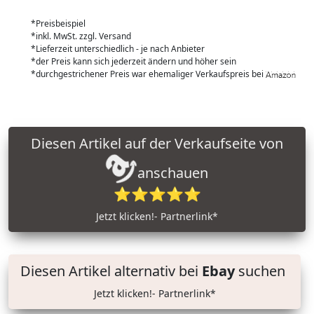
*Preisbeispiel
*inkl. MwSt. zzgl. Versand
*Lieferzeit unterschiedlich - je nach Anbieter
*der Preis kann sich jederzeit ändern und höher sein
*durchgestrichener Preis war ehemaliger Verkaufspreis bei
Diesen Artikel auf der Verkaufseite von
anschauen
⭐⭐⭐⭐⭐
Jetzt klicken!- Partnerlink*
Diesen Artikel alternativ bei
Ebay
suchen
Jetzt klicken!- Partnerlink*