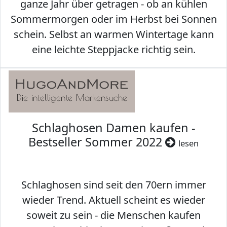
ganze Jahr über getragen - ob an kühlen
Sommermorgen oder im Herbst bei Sonnen
schein. Selbst an warmen Wintertage kann
eine leichte Steppjacke richtig sein.
Schlaghosen Damen kaufen -
Bestseller Sommer 2022
lesen
Schlaghosen sind seit den 70ern immer
wieder Trend. Aktuell scheint es wieder
soweit zu sein - die Menschen kaufen