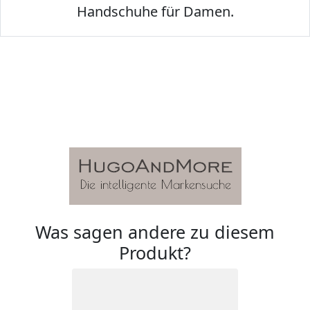
Handschuhe für Damen.
Was sagen andere zu diesem
Produkt?