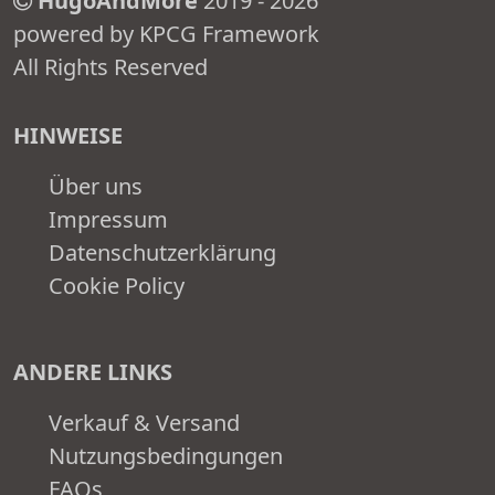
HugoAndMore
2019 - 2026
powered by KPCG Framework
All Rights Reserved
HINWEISE
Über uns
Impressum
Datenschutzerklärung
Cookie Policy
ANDERE LINKS
Verkauf & Versand
Nutzungsbedingungen
FAQs