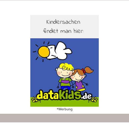
*Werbung