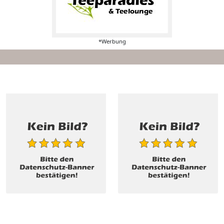
*Werbung