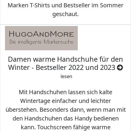
Marken T-Shirts und Bestseller im Sommer
geschaut.
Damen warme Handschuhe für den
Winter - Bestseller 2022 und 2023
lesen
Mit Handschuhen lassen sich kalte
Wintertage einfacher und leichter
überstehen. Besonders dann, wenn man mit
den Handschuhen das Handy bedienen
kann. Touchscreen fähige warme