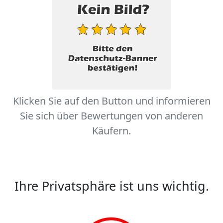
Klicken Sie auf den Button und informieren
Sie sich über Bewertungen von anderen
Käufern.
Ihre Privatsphäre ist uns wichtig.