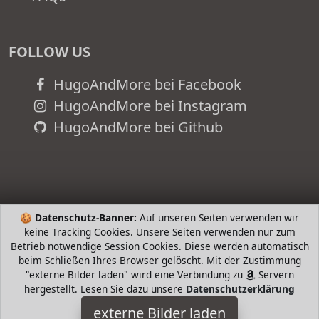
FOLLOW US
HugoAndMore bei Facebook
HugoAndMore bei Instagram
HugoAndMore bei Github
🍪
Datenschutz-Banner:
Auf unseren Seiten verwenden wir
keine Tracking Cookies. Unsere Seiten verwenden nur zum
Betrieb notwendige Session Cookies. Diese werden automatisch
beim Schließen Ihres Browser gelöscht. Mit der Zustimmung
"externe Bilder laden" wird eine Verbindung zu
Servern
hergestellt. Lesen Sie dazu unsere
Datenschutzerklärung
PUMA
externe Bilder laden