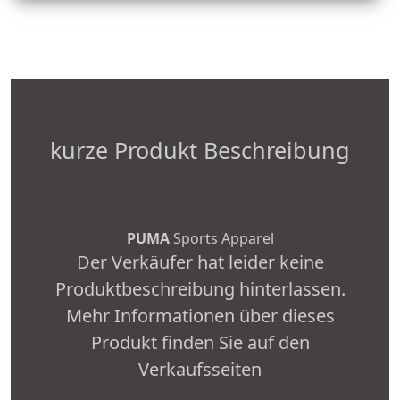
kurze Produkt Beschreibung
PUMA
Sports Apparel
Der Verkäufer hat leider keine
Produktbeschreibung hinterlassen.
Mehr Informationen über dieses
Produkt finden Sie auf den
Verkaufsseiten