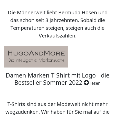
Die Männerwelt liebt Bermuda Hosen und
das schon seit 3 Jahrzehnten. Sobald die
Temperaturen steigen, steigen auch die
Verkaufszahlen.
Damen Marken T-Shirt mit Logo - die
Bestseller Sommer 2022
lesen
T-Shirts sind aus der Modewelt nicht mehr
wegzudenken. Wir haben für Sie mal auf die