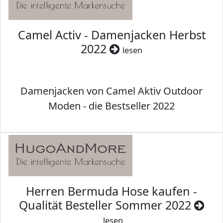
Camel Activ - Damenjacken Herbst
2022
lesen
Damenjacken von Camel Aktiv Outdoor
Moden - die Bestseller 2022
Herren Bermuda Hose kaufen -
Qualität Besteller Sommer 2022
lesen