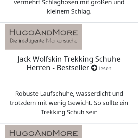
vermehrt Schlaghosen mit großen und
kleinem Schlag.
Jack Wolfskin Trekking Schuhe
Herren - Bestseller
lesen
Robuste Laufschuhe, wasserdicht und
trotzdem mit wenig Gewicht. So sollte ein
Trekking Schuh sein