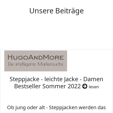
Unsere Beiträge
Steppjacke - leichte Jacke - Damen
Bestseller Sommer 2022
lesen
Ob jung oder alt - Steppjacken werden das