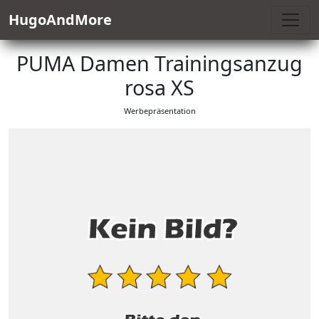
HugoAndMore
PUMA Damen Trainingsanzug
rosa XS
Werbepräsentation