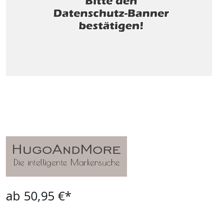
ab 50,95 €*