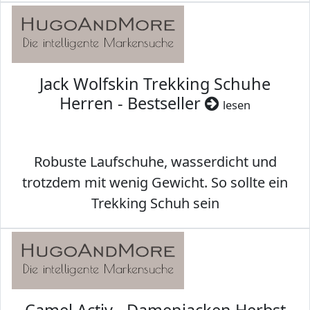
Jack Wolfskin Trekking Schuhe
Herren - Bestseller
lesen
Robuste Laufschuhe, wasserdicht und
trotzdem mit wenig Gewicht. So sollte ein
Trekking Schuh sein