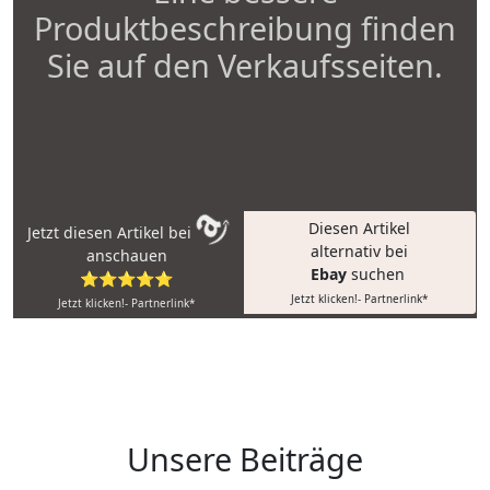
Produktbeschreibung finden
Sie auf den Verkaufsseiten.
Diesen Artikel
Jetzt diesen Artikel bei
alternativ bei
anschauen
Ebay
suchen
⭐⭐⭐⭐⭐
Jetzt klicken!- Partnerlink*
Jetzt klicken!- Partnerlink*
Unsere Beiträge