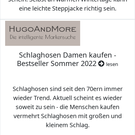
eine leichte Steppjacke richtig sein.
Schlaghosen Damen kaufen -
Bestseller Sommer 2022
lesen
Schlaghosen sind seit den 70ern immer
wieder Trend. Aktuell scheint es wieder
soweit zu sein - die Menschen kaufen
vermehrt Schlaghosen mit großen und
kleinem Schlag.