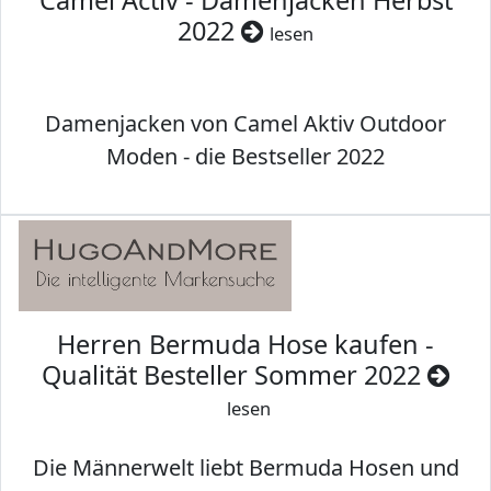
Camel Activ - Damenjacken Herbst
2022
lesen
Damenjacken von Camel Aktiv Outdoor
Moden - die Bestseller 2022
Herren Bermuda Hose kaufen -
Qualität Besteller Sommer 2022
lesen
Die Männerwelt liebt Bermuda Hosen und