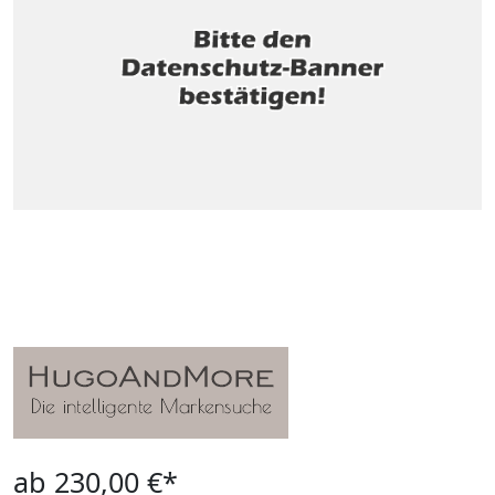
ab 230,00 €*