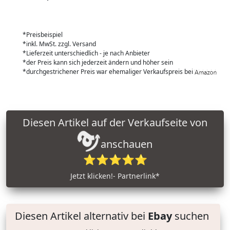
*Preisbeispiel
*inkl. MwSt. zzgl. Versand
*Lieferzeit unterschiedlich - je nach Anbieter
*der Preis kann sich jederzeit ändern und höher sein
*durchgestrichener Preis war ehemaliger Verkaufspreis bei
Diesen Artikel auf der Verkaufseite von
anschauen
⭐⭐⭐⭐⭐
Jetzt klicken!- Partnerlink*
Diesen Artikel alternativ bei
Ebay
suchen