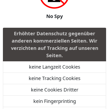
No Spy
Erhöhter Datenschutz gegenüber
anderen kommerziellen Seiten. Wir
verzichten auf Tracking auf unseren
Seiten.
keine Langzeit Cookies
keine Tracking Cookies
keine Cookies Dritter
kein Fingerprinting