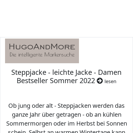
Steppjacke - leichte Jacke - Damen
Bestseller Sommer 2022
lesen
Ob jung oder alt - Steppjacken werden das
ganze Jahr über getragen - ob an kühlen
Sommermorgen oder im Herbst bei Sonnen
schein. Selbst an warmen Wintertage kann