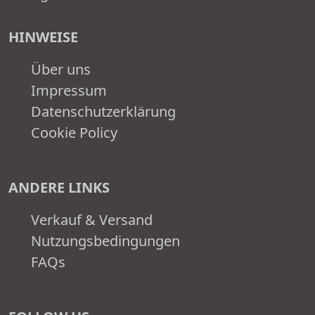
HINWEISE
Über uns
Impressum
Datenschutzerklärung
Cookie Policy
ANDERE LINKS
Verkauf & Versand
Nutzungsbedingungen
FAQs