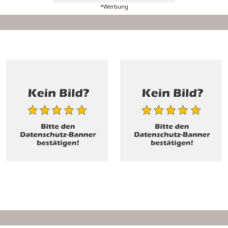
*Werbung