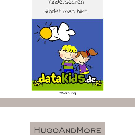
*Werbung