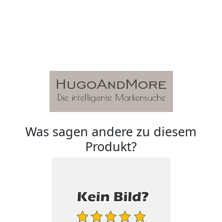
Was sagen andere zu diesem
Produkt?