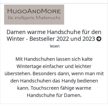
Damen warme Handschuhe für den
Winter - Bestseller 2022 und 2023
lesen
Mit Handschuhen lassen sich kalte
Wintertage einfacher und leichter
überstehen. Besonders dann, wenn man mit
den Handschuhen das Handy bedienen
kann. Touchscreen fähige warme
Handschuhe für Damen.