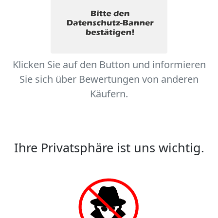
Klicken Sie auf den Button und informieren
Sie sich über Bewertungen von anderen
Käufern.
Ihre Privatsphäre ist uns wichtig.