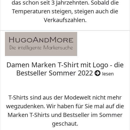
das schon seit 3 Jahrzehnten. Sobald die
Temperaturen steigen, steigen auch die
Verkaufszahlen.
Damen Marken T-Shirt mit Logo - die
Bestseller Sommer 2022
lesen
T-Shirts sind aus der Modewelt nicht mehr
wegzudenken. Wir haben für Sie mal auf die
Marken T-Shirts und Bestseller im Sommer
geschaut.