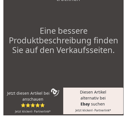
Eine bessere
Produktbeschreibung finden
Sie auf den Verkaufsseiten.
Diesen Artikel
Jetzt diesen Artikel bei
alternativ bei
anschauen
Ebay
suchen
⭐⭐⭐⭐⭐
Jetzt klicken!- Partnerlink*
Jetzt klicken!- Partnerlink*