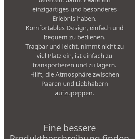
einzigartiges und besonderes
Erlebnis haben.
Komfortables Design, einfach und
bequem zu bedienen.
Tragbar und leicht, nimmt nicht zu
viel Platz ein, ist einfach zu
transportieren und zu lagern.
Hilft, die Atmosphäre zwischen
Paaren und Liebhabern
aufzupeppen.
Eine bessere
Produktbeschreibung finden