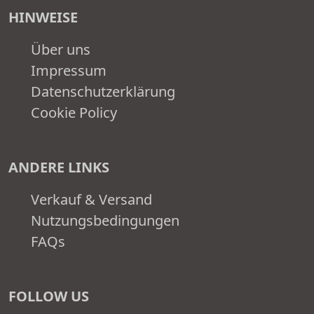
HINWEISE
Über uns
Impressum
Datenschutzerklärung
Cookie Policy
ANDERE LINKS
Verkauf & Versand
Nutzungsbedingungen
FAQs
FOLLOW US