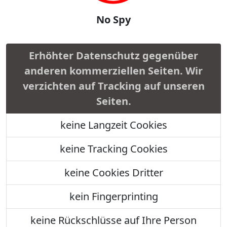
No Spy
Erhöhter Datenschutz gegenüber
anderen kommerziellen Seiten. Wir
verzichten auf Tracking auf unseren
Seiten.
keine Langzeit Cookies
keine Tracking Cookies
keine Cookies Dritter
kein Fingerprinting
keine Rückschlüsse auf Ihre Person