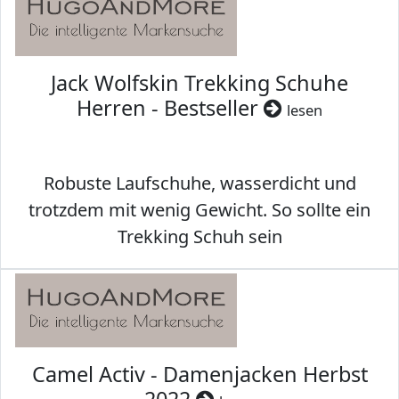
Jack Wolfskin Trekking Schuhe
Herren - Bestseller
lesen
Robuste Laufschuhe, wasserdicht und
trotzdem mit wenig Gewicht. So sollte ein
Trekking Schuh sein
Camel Activ - Damenjacken Herbst