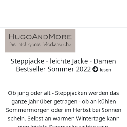
Steppjacke - leichte Jacke - Damen
Bestseller Sommer 2022
lesen
Ob jung oder alt - Steppjacken werden das
ganze Jahr über getragen - ob an kühlen
Sommermorgen oder im Herbst bei Sonnen
schein. Selbst an warmen Wintertage kann
eine leichte Steppjacke richtig sein.