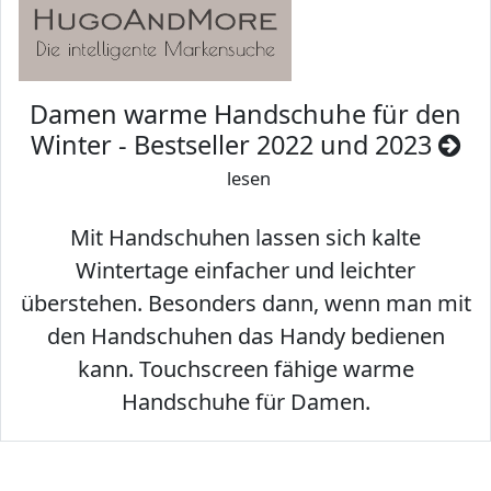
Damen warme Handschuhe für den
Winter - Bestseller 2022 und 2023
lesen
Mit Handschuhen lassen sich kalte
Wintertage einfacher und leichter
überstehen. Besonders dann, wenn man mit
den Handschuhen das Handy bedienen
kann. Touchscreen fähige warme
Handschuhe für Damen.