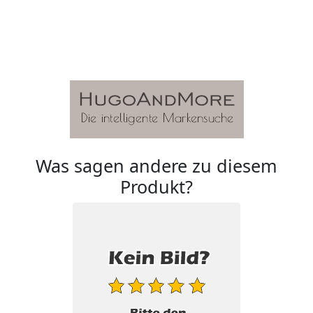
Was sagen andere zu diesem
Produkt?