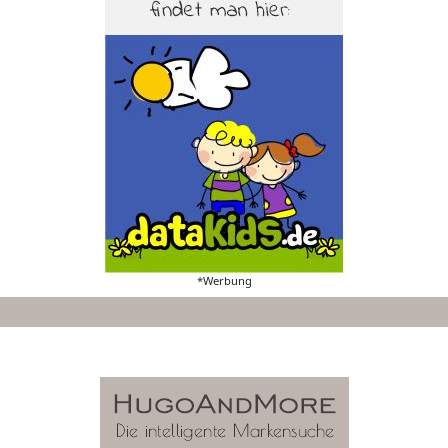
*Werbung