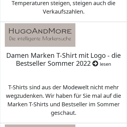
Temperaturen steigen, steigen auch die
Verkaufszahlen.
Damen Marken T-Shirt mit Logo - die
Bestseller Sommer 2022
lesen
T-Shirts sind aus der Modewelt nicht mehr
wegzudenken. Wir haben für Sie mal auf die
Marken T-Shirts und Bestseller im Sommer
geschaut.