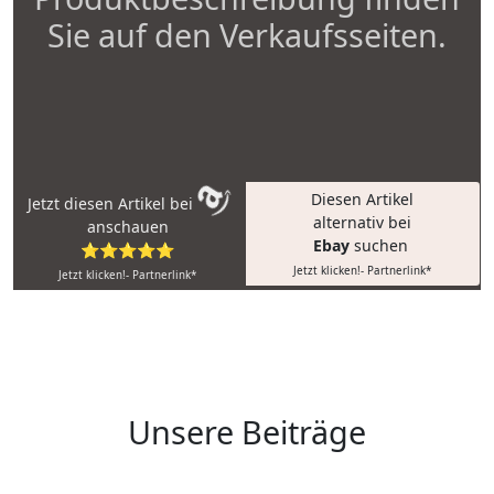
Sie auf den Verkaufsseiten.
Diesen Artikel
Jetzt diesen Artikel bei
alternativ bei
anschauen
Ebay
suchen
⭐⭐⭐⭐⭐
Jetzt klicken!- Partnerlink*
Jetzt klicken!- Partnerlink*
Unsere Beiträge