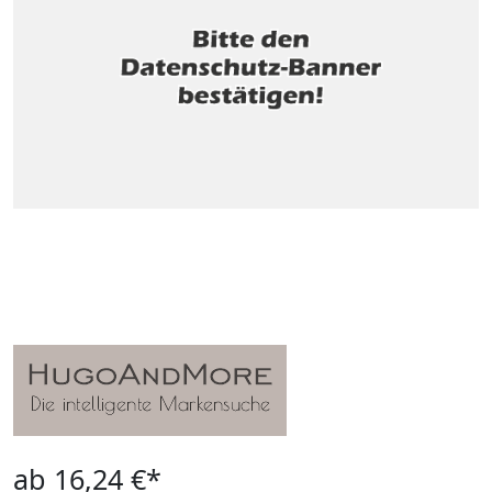
ab 16,24 €*