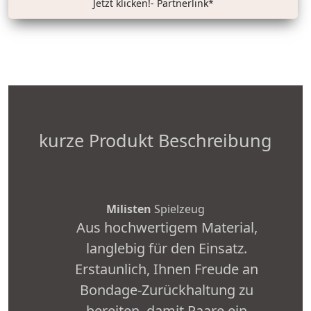
Jetzt klicken!- Partnerlink*
kurze Produkt Beschreibung
Milisten
Spielzeug
Aus hochwertigem Material,
langlebig für den Einsatz.
Erstaunlich, Ihnen Freude an
Bondage-Zurückhaltung zu
bereiten, damit Paare ein