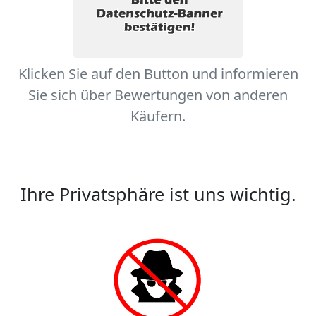
Klicken Sie auf den Button und informieren
Sie sich über Bewertungen von anderen
Käufern.
Ihre Privatsphäre ist uns wichtig.