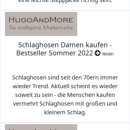
Schlaghosen Damen kaufen -
Bestseller Sommer 2022
lesen
Schlaghosen sind seit den 70ern immer
wieder Trend. Aktuell scheint es wieder
soweit zu sein - die Menschen kaufen
vermehrt Schlaghosen mit großen und
kleinem Schlag.