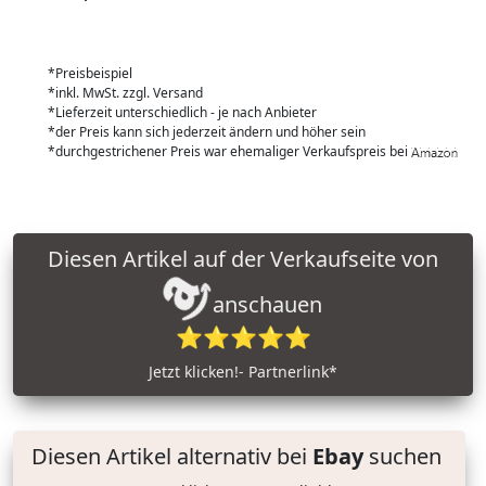
*Preisbeispiel
*inkl. MwSt. zzgl. Versand
*Lieferzeit unterschiedlich - je nach Anbieter
*der Preis kann sich jederzeit ändern und höher sein
*durchgestrichener Preis war ehemaliger Verkaufspreis bei
Diesen Artikel auf der Verkaufseite von
anschauen
⭐⭐⭐⭐⭐
Jetzt klicken!- Partnerlink*
Diesen Artikel alternativ bei
Ebay
suchen