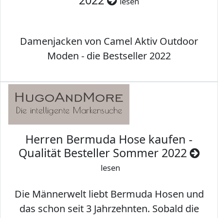
2022
lesen
Damenjacken von Camel Aktiv Outdoor
Moden - die Bestseller 2022
Herren Bermuda Hose kaufen -
Qualität Besteller Sommer 2022
lesen
Die Männerwelt liebt Bermuda Hosen und
das schon seit 3 Jahrzehnten. Sobald die