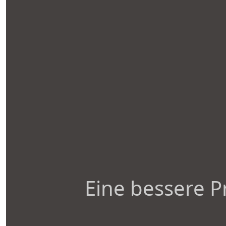
Eine bessere P