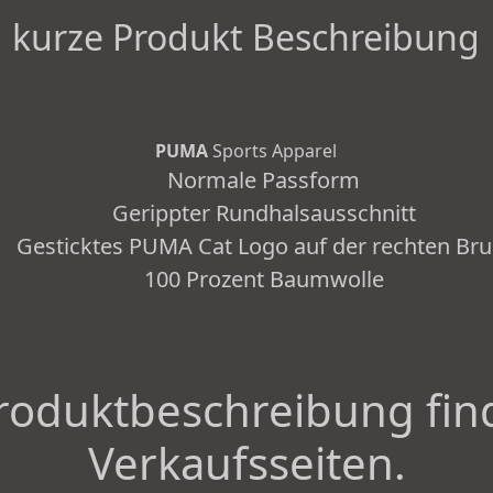
kurze Produkt Beschreibung
PUMA
Sports Apparel
Normale Passform
Gerippter Rundhalsausschnitt
Gesticktes PUMA Cat Logo auf der rechten Bru
100 Prozent Baumwolle
roduktbeschreibung fin
Verkaufsseiten.