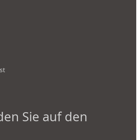
st
den Sie auf den