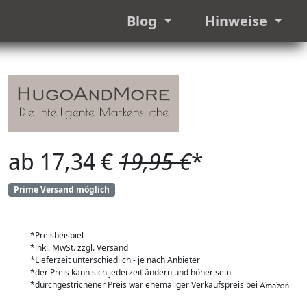
Blog
Hinweise
ab 17,34 €
19,95 €
*
Prime Versand möglich
*Preisbeispiel
*inkl. MwSt. zzgl. Versand
*Lieferzeit unterschiedlich - je nach Anbieter
*der Preis kann sich jederzeit ändern und höher sein
*durchgestrichener Preis war ehemaliger Verkaufspreis bei