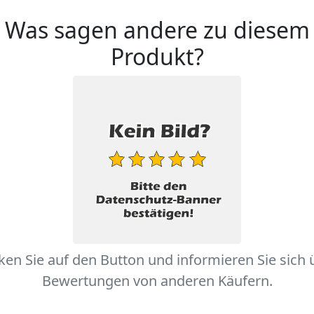
Was sagen andere zu diesem
Produkt?
cken Sie auf den Button und informieren Sie sich 
Bewertungen von anderen Käufern.