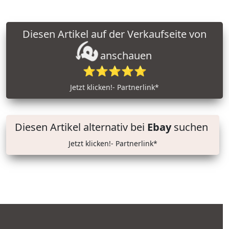
Diesen Artikel auf der Verkaufseite von
anschauen
⭐⭐⭐⭐⭐
Jetzt klicken!- Partnerlink*
Diesen Artikel alternativ bei
Ebay
suchen
Jetzt klicken!- Partnerlink*