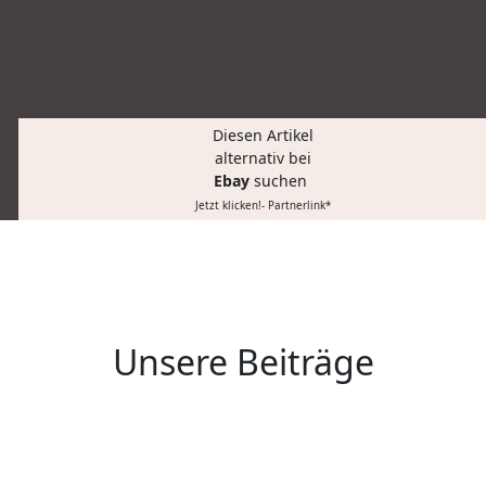
Diesen Artikel
alternativ bei
Ebay
suchen
Jetzt klicken!- Partnerlink*
Unsere Beiträge