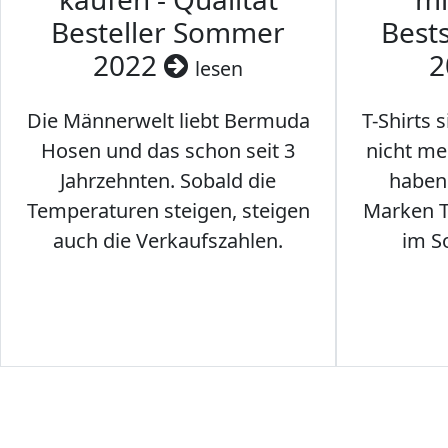
Besteller Sommer
Best
2022
2
lesen
Die Männerwelt liebt Bermuda
T-Shirts 
Hosen und das schon seit 3
nicht me
Jahrzehnten. Sobald die
haben 
Temperaturen steigen, steigen
Marken T-
auch die Verkaufszahlen.
im S