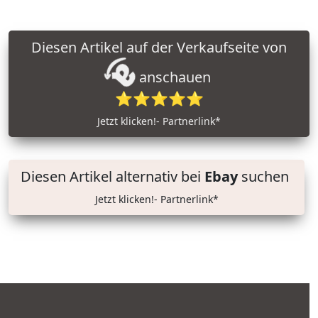
Diesen Artikel auf der Verkaufseite von
anschauen
⭐⭐⭐⭐⭐
Jetzt klicken!- Partnerlink*
Diesen Artikel alternativ bei
Ebay
suchen
Jetzt klicken!- Partnerlink*