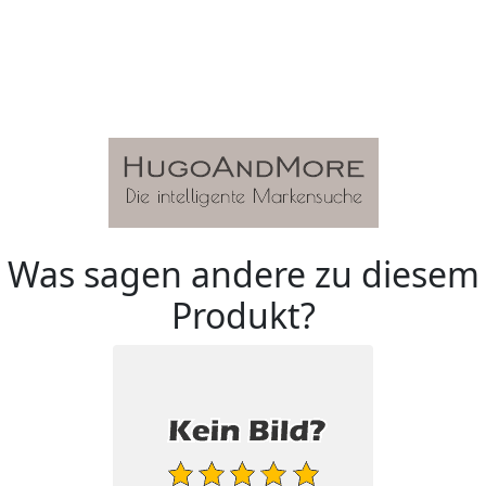
Was sagen andere zu diesem
Produkt?