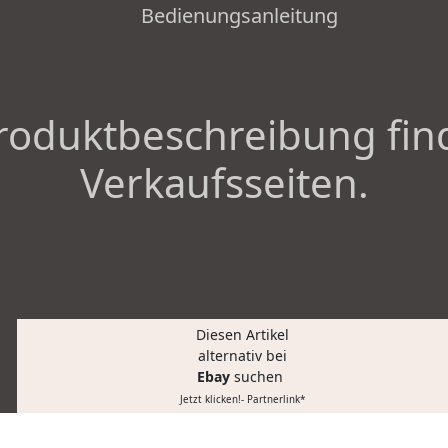
Bedienungsanleitung
roduktbeschreibung fin
Verkaufsseiten.
Diesen Artikel
alternativ bei
Ebay
suchen
Jetzt klicken!- Partnerlink*