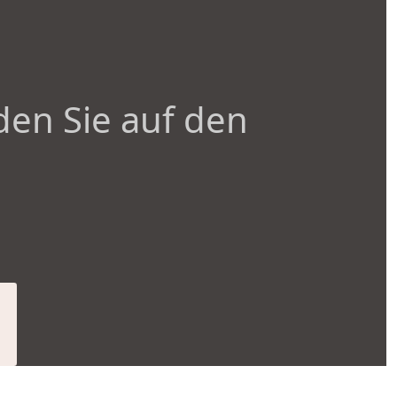
den Sie auf den