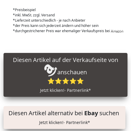
*Preisbeispiel
*inkl. MwSt. zzgl. Versand
*Lieferzeit unterschiedlich - je nach Anbieter
*der Preis kann sich jederzeit ändern und höher sein
*durchgestrichener Preis war ehemaliger Verkaufspreis bei
Diesen Artikel auf der Verkaufseite von
anschauen
⭐⭐⭐⭐⭐
Jetzt klicken!- Partnerlink*
Diesen Artikel alternativ bei
Ebay
suchen
Jetzt klicken!- Partnerlink*