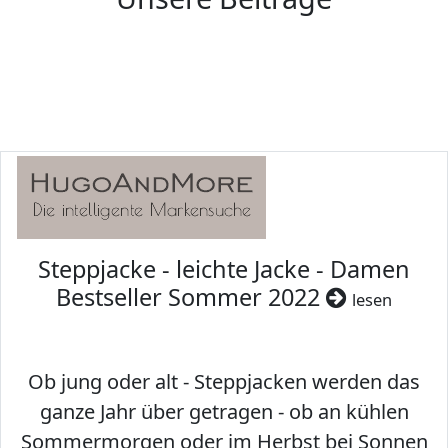
Steppjacke - leichte Jacke - Damen
Bestseller Sommer 2022
lesen
Ob jung oder alt - Steppjacken werden das
ganze Jahr über getragen - ob an kühlen
Sommermorgen oder im Herbst bei Sonnen