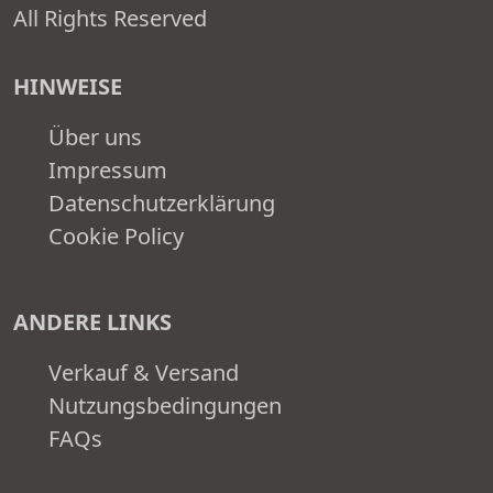
All Rights Reserved
HINWEISE
Über uns
Impressum
Datenschutzerklärung
Cookie Policy
ANDERE LINKS
Verkauf & Versand
Nutzungsbedingungen
FAQs