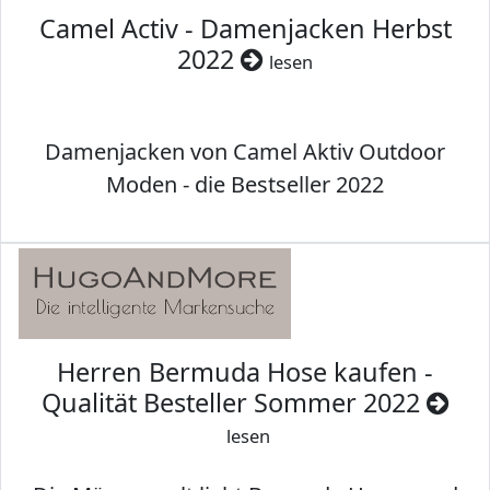
Camel Activ - Damenjacken Herbst
2022
lesen
Damenjacken von Camel Aktiv Outdoor
Moden - die Bestseller 2022
Herren Bermuda Hose kaufen -
Qualität Besteller Sommer 2022
lesen