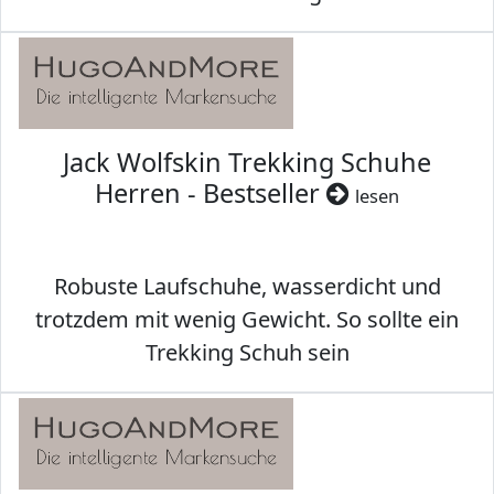
Jack Wolfskin Trekking Schuhe
Herren - Bestseller
lesen
Robuste Laufschuhe, wasserdicht und
trotzdem mit wenig Gewicht. So sollte ein
Trekking Schuh sein