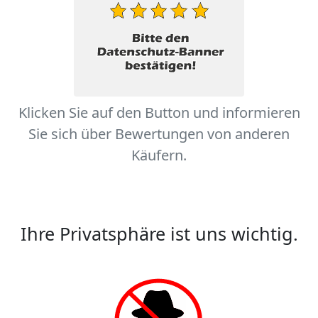
Klicken Sie auf den Button und informieren
Sie sich über Bewertungen von anderen
Käufern.
Ihre Privatsphäre ist uns wichtig.