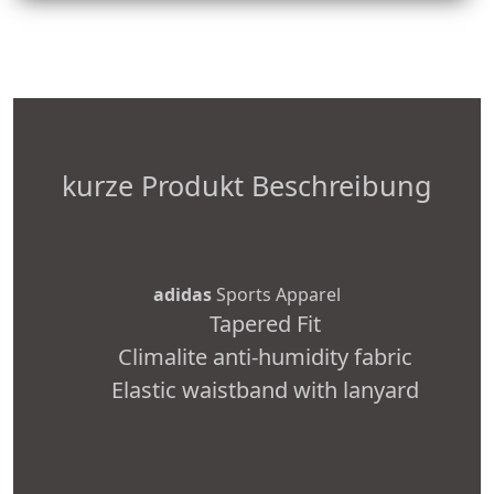
kurze Produkt Beschreibung
adidas
Sports Apparel
Tapered Fit
Climalite anti-humidity fabric
Elastic waistband with lanyard