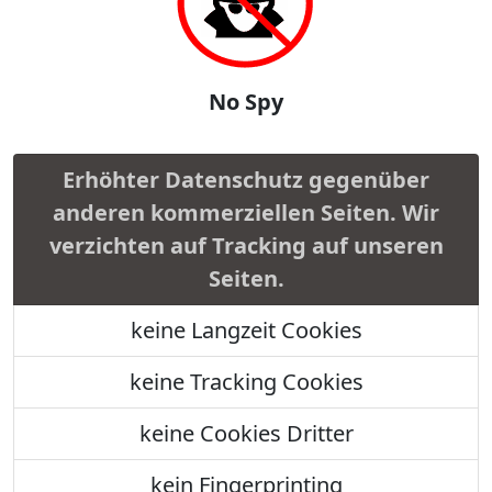
No Spy
Erhöhter Datenschutz gegenüber
anderen kommerziellen Seiten. Wir
verzichten auf Tracking auf unseren
Seiten.
keine Langzeit Cookies
keine Tracking Cookies
keine Cookies Dritter
kein Fingerprinting