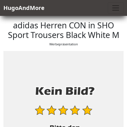
HugoAndMore
adidas Herren CON in SHO
Sport Trousers Black White M
Werbepräsentation