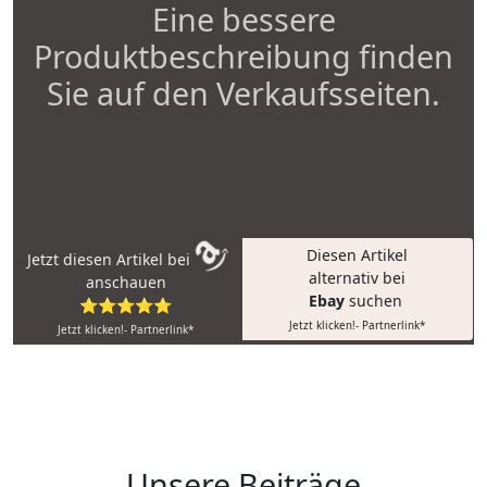
Eine bessere
Produktbeschreibung finden
Sie auf den Verkaufsseiten.
Diesen Artikel
Jetzt diesen Artikel bei
alternativ bei
anschauen
Ebay
suchen
⭐⭐⭐⭐⭐
Jetzt klicken!- Partnerlink*
Jetzt klicken!- Partnerlink*
Unsere Beiträge