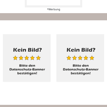
*Werbung