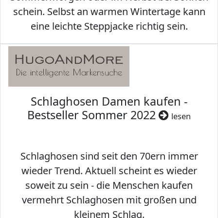
schein. Selbst an warmen Wintertage kann
eine leichte Steppjacke richtig sein.
Schlaghosen Damen kaufen -
Bestseller Sommer 2022
lesen
Schlaghosen sind seit den 70ern immer
wieder Trend. Aktuell scheint es wieder
soweit zu sein - die Menschen kaufen
vermehrt Schlaghosen mit großen und
kleinem Schlag.