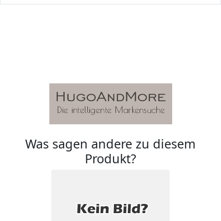
Was sagen andere zu diesem
Produkt?