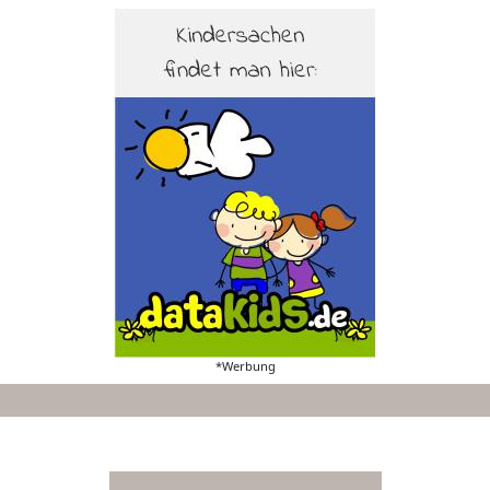
*Werbung