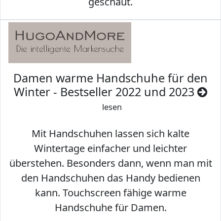
geschaut.
Damen warme Handschuhe für den
Winter - Bestseller 2022 und 2023
lesen
Mit Handschuhen lassen sich kalte
Wintertage einfacher und leichter
überstehen. Besonders dann, wenn man mit
den Handschuhen das Handy bedienen
kann. Touchscreen fähige warme
Handschuhe für Damen.