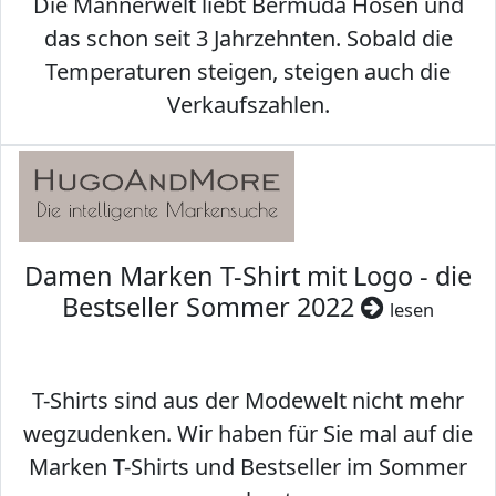
Die Männerwelt liebt Bermuda Hosen und
das schon seit 3 Jahrzehnten. Sobald die
Temperaturen steigen, steigen auch die
Verkaufszahlen.
Damen Marken T-Shirt mit Logo - die
Bestseller Sommer 2022
lesen
T-Shirts sind aus der Modewelt nicht mehr
wegzudenken. Wir haben für Sie mal auf die
Marken T-Shirts und Bestseller im Sommer