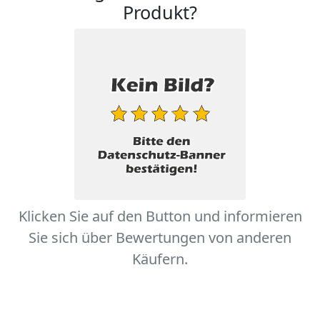
Produkt?
Klicken Sie auf den Button und informieren
Sie sich über Bewertungen von anderen
Käufern.