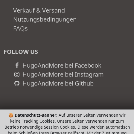
Verkauf & Versand
Nutzungsbedingungen
FAQs
FOLLOW US
HugoAndMore bei Facebook
HugoAndMore bei Instagram
HugoAndMore bei Github
🍪
Datenschutz-Banner:
Auf unseren Seiten verwenden wir
keine Tracking Cookies. Unsere Seiten verwenden nur zum
Betrieb notwendige Session Cookies. Diese werden automatisch
beim Schließen Ihres Browser gelöscht. Mit der Zustimmung