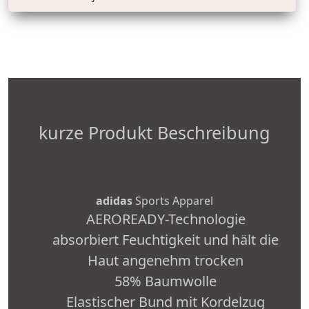
kurze Produkt Beschreibung
adidas
Sports Apparel
AEROREADY-Technologie
absorbiert Feuchtigkeit und hält die
Haut angenehm trocken
58% Baumwolle
Elastischer Bund mit Kordelzug