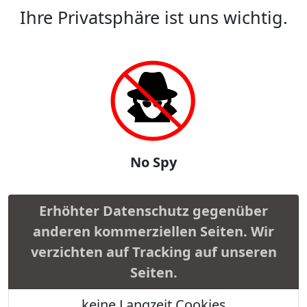
Ihre Privatsphäre ist uns wichtig.
No Spy
Erhöhter Datenschutz gegenüber
anderen kommerziellen Seiten. Wir
verzichten auf Tracking auf unseren
Seiten.
keine Langzeit Cookies