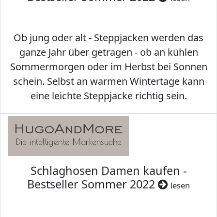
Ob jung oder alt - Steppjacken werden das
ganze Jahr über getragen - ob an kühlen
Sommermorgen oder im Herbst bei Sonnen
schein. Selbst an warmen Wintertage kann
eine leichte Steppjacke richtig sein.
Schlaghosen Damen kaufen -
Bestseller Sommer 2022
lesen