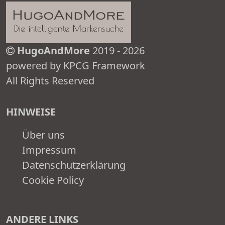
HugoAndMore
2019 - 2026
powered by KPCG Framework
All Rights Reserved
HINWEISE
Über uns
Impressum
Datenschutzerklärung
Cookie Policy
ANDERE LINKS