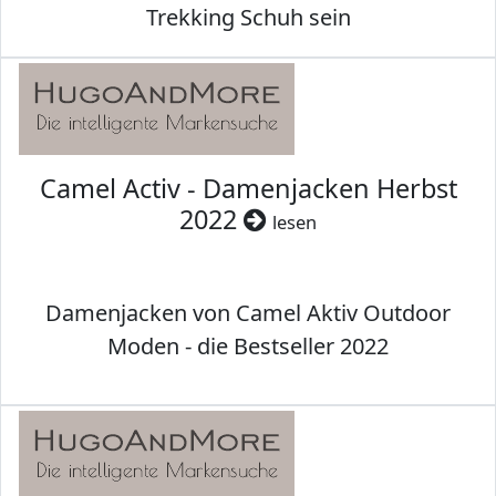
Trekking Schuh sein
Camel Activ - Damenjacken Herbst
2022
lesen
Damenjacken von Camel Aktiv Outdoor
Moden - die Bestseller 2022