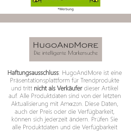
*Werbung