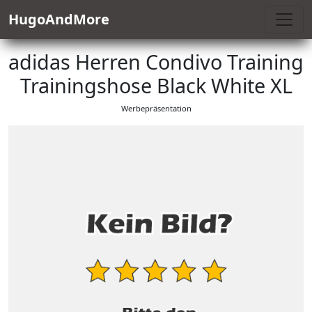
HugoAndMore
adidas Herren Condivo Training
Trainingshose Black White XL
Werbepräsentation