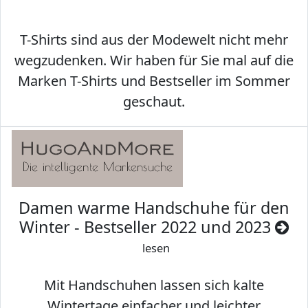
T-Shirts sind aus der Modewelt nicht mehr
wegzudenken. Wir haben für Sie mal auf die
Marken T-Shirts und Bestseller im Sommer
geschaut.
Damen warme Handschuhe für den
Winter - Bestseller 2022 und 2023
lesen
Mit Handschuhen lassen sich kalte
Wintertage einfacher und leichter