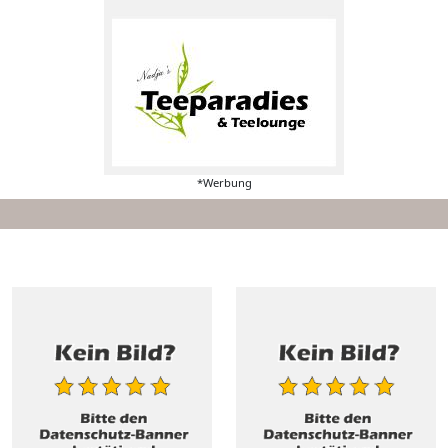
*Werbung