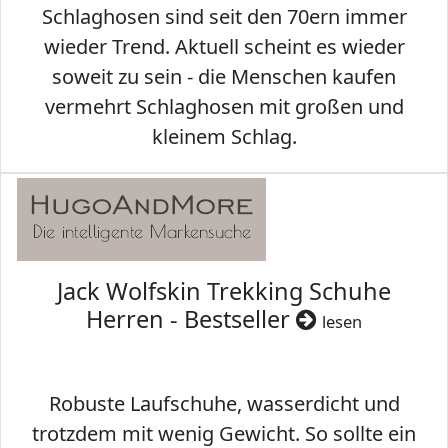
Schlaghosen sind seit den 70ern immer
wieder Trend. Aktuell scheint es wieder
soweit zu sein - die Menschen kaufen
vermehrt Schlaghosen mit großen und
kleinem Schlag.
Jack Wolfskin Trekking Schuhe
Herren - Bestseller
lesen
Robuste Laufschuhe, wasserdicht und
trotzdem mit wenig Gewicht. So sollte ein