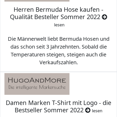
Herren Bermuda Hose kaufen -
Qualität Besteller Sommer 2022
lesen
Die Männerwelt liebt Bermuda Hosen und
das schon seit 3 Jahrzehnten. Sobald die
Temperaturen steigen, steigen auch die
Verkaufszahlen.
Damen Marken T-Shirt mit Logo - die
Bestseller Sommer 2022
lesen