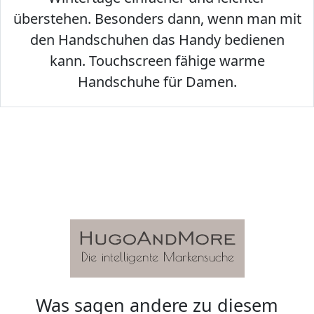
überstehen. Besonders dann, wenn man mit
den Handschuhen das Handy bedienen
kann. Touchscreen fähige warme
Handschuhe für Damen.
Was sagen andere zu diesem