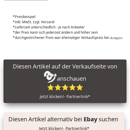
*Preisbeispiel
*inkl. MwSt. zzgl. Versand
*Lieferzeit unterschiedlich - je nach Anbieter
*der Preis kann sich jederzeit ändern und höher sein
*durchgestrichener Preis war ehemaliger Verkaufspreis bei
Diesen Artikel auf der Verkaufseite von
anschauen
⭐⭐⭐⭐⭐
Jetzt klicken!- Partnerlink*
Diesen Artikel alternativ bei
Ebay
suchen
Jetzt klicken!- Partnerlink*