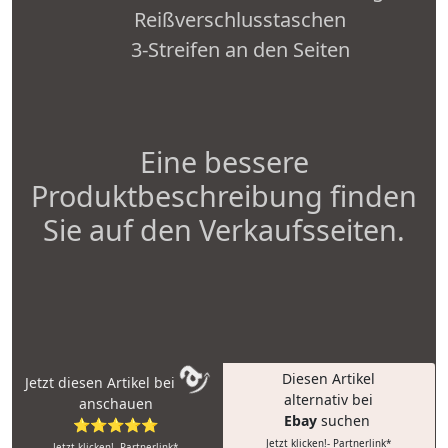
Reißverschlusstaschen
3-Streifen an den Seiten
Eine bessere
Produktbeschreibung finden
Sie auf den Verkaufsseiten.
Diesen Artikel
Jetzt diesen Artikel bei
alternativ bei
anschauen
Ebay
suchen
⭐⭐⭐⭐⭐
Jetzt klicken!- Partnerlink*
Jetzt klicken!- Partnerlink*