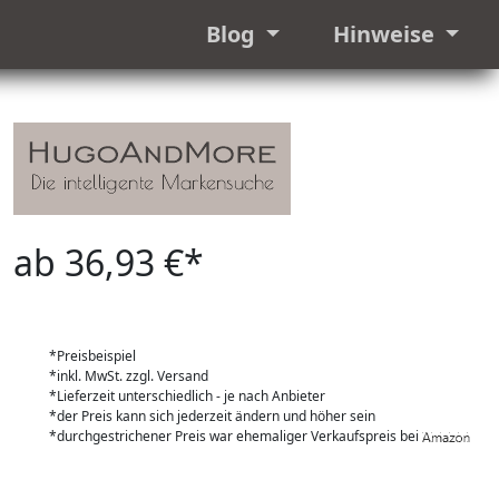
Blog
Hinweise
ab 36,93 €*
*Preisbeispiel
*inkl. MwSt. zzgl. Versand
*Lieferzeit unterschiedlich - je nach Anbieter
*der Preis kann sich jederzeit ändern und höher sein
*durchgestrichener Preis war ehemaliger Verkaufspreis bei