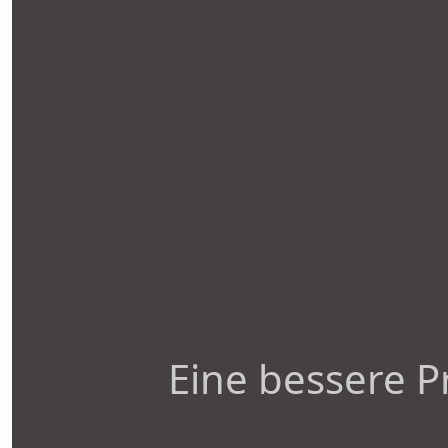
Eine bessere P