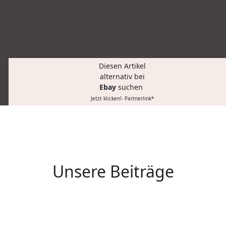
Diesen Artikel
alternativ bei
Ebay
suchen
Jetzt klicken!- Partnerlink*
Unsere Beiträge