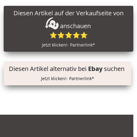
Diesen Artikel auf der Verkaufseite von
anschauen
⭐⭐⭐⭐⭐
Jetzt klicken!- Partnerlink*
Diesen Artikel alternativ bei
Ebay
suchen
Jetzt klicken!- Partnerlink*