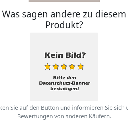
Was sagen andere zu diesem
Produkt?
cken Sie auf den Button und informieren Sie sich 
Bewertungen von anderen Käufern.