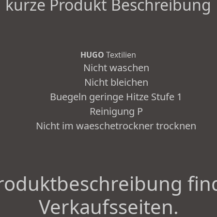
kurze Produkt Beschreibung
HUGO
Textilien
Nicht waschen
Nicht bleichen
Buegeln geringe Hitze Stufe 1
Reinigung P
Nicht im waeschetrockner trocknen
roduktbeschreibung fin
Verkaufsseiten.