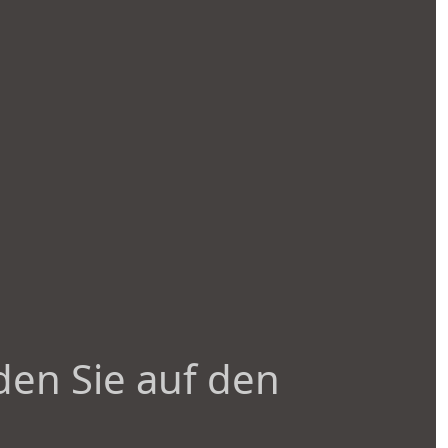
den Sie auf den