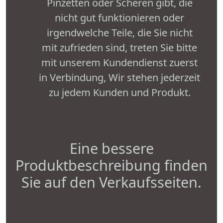
Pinzetten oder Scheren gibt, die
nicht gut funktionieren oder
irgendwelche Teile, die Sie nicht
mit zufrieden sind, treten Sie bitte
mit unserem Kundendienst zuerst
in Verbindung, Wir stehen jederzeit
zu jedem Kunden und Produkt.
Eine bessere
Produktbeschreibung finden
Sie auf den Verkaufsseiten.