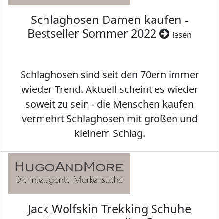
Schlaghosen Damen kaufen -
Bestseller Sommer 2022
lesen
Schlaghosen sind seit den 70ern immer
wieder Trend. Aktuell scheint es wieder
soweit zu sein - die Menschen kaufen
vermehrt Schlaghosen mit großen und
kleinem Schlag.
Jack Wolfskin Trekking Schuhe