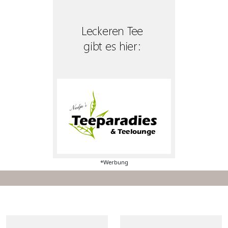
*Werbung