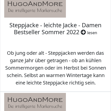
Steppjacke - leichte Jacke - Damen
Bestseller Sommer 2022
lesen
Ob jung oder alt - Steppjacken werden das
ganze Jahr über getragen - ob an kühlen
Sommermorgen oder im Herbst bei Sonnen
schein. Selbst an warmen Wintertage kann
eine leichte Steppjacke richtig sein.