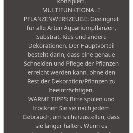
konzipiert.
MULTIFUNKTIONALE
PFLANZENWERKZEUGE: Geeingnet
für alle Arten Aquariumpflanzen,
Substrat, Kies und andere
Dekorationen. Der Hauptvorteil
besteht darin, dass eine genaue
Schneiden und Pflege der Pflanzen
erreicht werden kann, ohne den
Rest der Dekoration/Pflanzen zu
beeinträchtigen.
WARME TIPPS: Bitte spülen und
trocknen Sie sie nach jedem
Gebrauch, um sicherzustellen, dass
sie länger halten. Wenn es