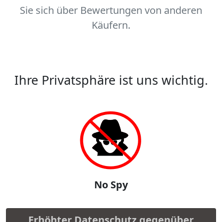
Sie sich über Bewertungen von anderen
Käufern.
Ihre Privatsphäre ist uns wichtig.
No Spy
Erhöhter Datenschutz gegenüber