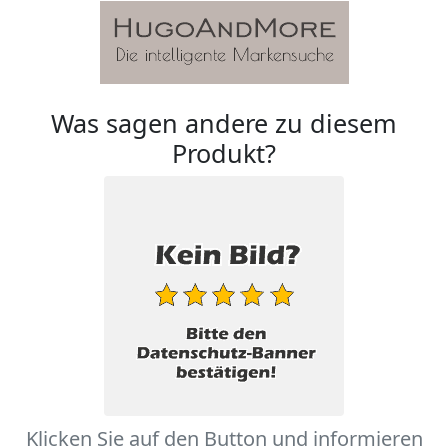
Was sagen andere zu diesem
Produkt?
Klicken Sie auf den Button und informieren