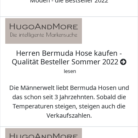
Moden - die Bestseller 2022
Herren Bermuda Hose kaufen -
Qualität Besteller Sommer 2022
lesen
Die Männerwelt liebt Bermuda Hosen und
das schon seit 3 Jahrzehnten. Sobald die
Temperaturen steigen, steigen auch die
Verkaufszahlen.