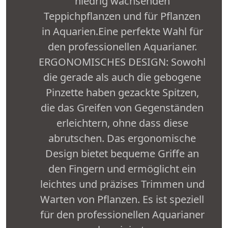
niedrig wachsenden
Teppichpflanzen und für Pflanzen
in Aquarien.Eine perfekte Wahl für
den professionellen Aquarianer.
ERGONOMISCHES DESIGN: Sowohl
die gerade als auch die gebogene
Pinzette haben gezackte Spitzen,
die das Greifen von Gegenständen
erleichtern, ohne dass diese
abrutschen. Das ergonomische
Design bietet bequeme Griffe an
den Fingern und ermöglicht ein
leichtes und präzises Trimmen und
Warten von Pflanzen. Es ist speziell
für den professionellen Aquarianer