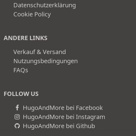
Datenschutzerklärung
Cookie Policy
ANDERE LINKS
Verkauf & Versand
Nutzungsbedingungen
FAQs
FOLLOW US
HugoAndMore bei Facebook
HugoAndMore bei Instagram
HugoAndMore bei Github