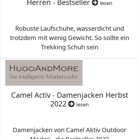
Herren - Bestseller
lesen
Robuste Laufschuhe, wasserdicht und
trotzdem mit wenig Gewicht. So sollte ein
Trekking Schuh sein
Camel Activ - Damenjacken Herbst
2022
lesen
Damenjacken von Camel Aktiv Outdoor