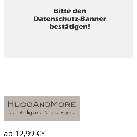
ab 12,99 €*