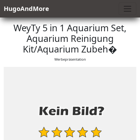
HugoAndMore
WeyTy 5 in 1 Aquarium Set,
Aquarium Reinigung
Kit/Aquarium Zubeh�
Werbepräsentation