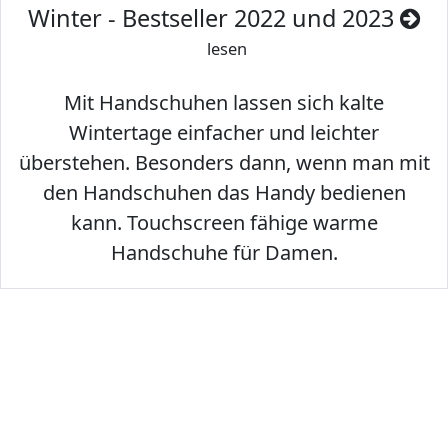
Winter - Bestseller 2022 und 2023
lesen
Mit Handschuhen lassen sich kalte
Wintertage einfacher und leichter
überstehen. Besonders dann, wenn man mit
den Handschuhen das Handy bedienen
kann. Touchscreen fähige warme
Handschuhe für Damen.