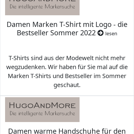
Damen Marken T-Shirt mit Logo - die
Bestseller Sommer 2022
lesen
T-Shirts sind aus der Modewelt nicht mehr
wegzudenken. Wir haben für Sie mal auf die
Marken T-Shirts und Bestseller im Sommer
geschaut.
Damen warme Handschuhe für den