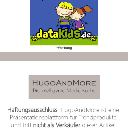
*Werbung