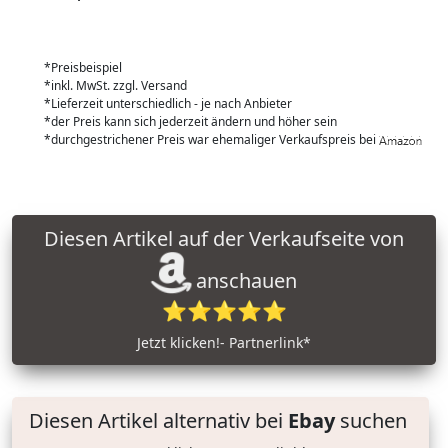
*Preisbeispiel
*inkl. MwSt. zzgl. Versand
*Lieferzeit unterschiedlich - je nach Anbieter
*der Preis kann sich jederzeit ändern und höher sein
*durchgestrichener Preis war ehemaliger Verkaufspreis bei
Diesen Artikel auf der Verkaufseite von
anschauen
⭐⭐⭐⭐⭐
Jetzt klicken!- Partnerlink*
Diesen Artikel alternativ bei
Ebay
suchen