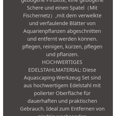
Schere und einen Spatel（Mit
Fischernetz）,mit dem verwelkte
und verfaulende Blätter von
Aquarienpflanzen abgeschnitten
und entfernt werden können.
pflegen, reinigen, kürzen, pflegen
und pflanzen.
HOCHWERTIGES
EDELSTAHLMATERIAL: Diese
Aquascaping-Werkzeug Set sind
aus hochwertigem Edelstahl mit
polierter Oberfläche für
dauerhaften und praktischen
Gebrauch. Ideal zum Entfernen von