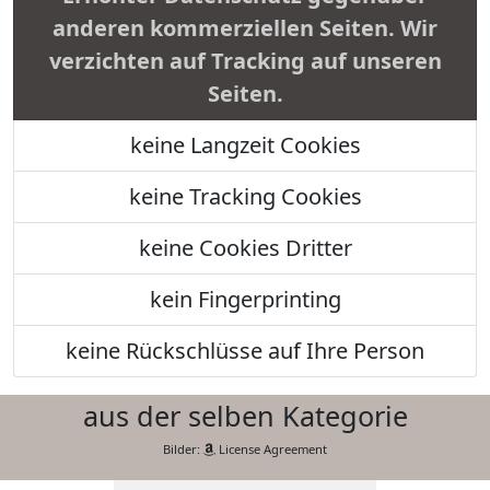
anderen kommerziellen Seiten. Wir
verzichten auf Tracking auf unseren
Seiten.
keine Langzeit Cookies
keine Tracking Cookies
keine Cookies Dritter
kein Fingerprinting
keine Rückschlüsse auf Ihre Person
aus der selben Kategorie
Bilder:
License Agreement