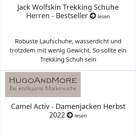
Jack Wolfskin Trekking Schuhe
Herren - Bestseller
lesen
Robuste Laufschuhe, wasserdicht und
trotzdem mit wenig Gewicht. So sollte ein
Trekking Schuh sein
Camel Activ - Damenjacken Herbst
2022
lesen