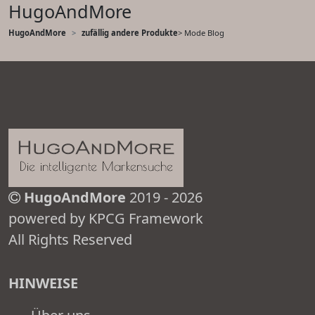
HugoAndMore
HugoAndMore
zufällig andere Produkte
> Mode Blog
HugoAndMore
2019 - 2026
powered by KPCG Framework
All Rights Reserved
HINWEISE