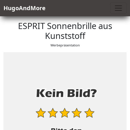
HugoAndMore
ESPRIT Sonnenbrille aus
Kunststoff
Werbepräsentation