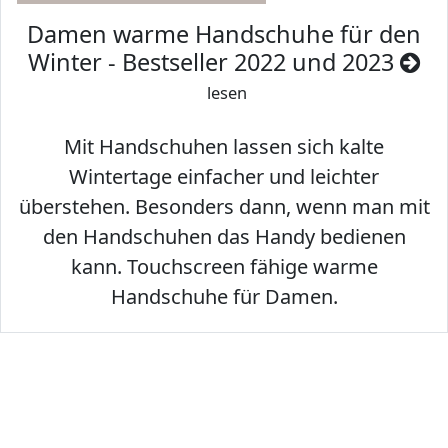
Damen warme Handschuhe für den
Winter - Bestseller 2022 und 2023
lesen
Mit Handschuhen lassen sich kalte
Wintertage einfacher und leichter
überstehen. Besonders dann, wenn man mit
den Handschuhen das Handy bedienen
kann. Touchscreen fähige warme
Handschuhe für Damen.