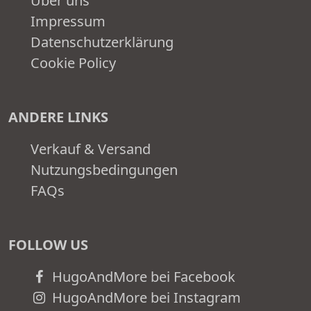
Über uns
Impressum
Datenschutzerklärung
Cookie Policy
ANDERE LINKS
Verkauf & Versand
Nutzungsbedingungen
FAQs
FOLLOW US
HugoAndMore bei Facebook
HugoAndMore bei Instagram