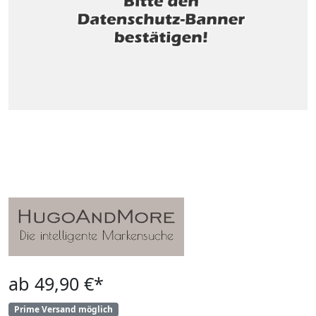
ab 49,90 €*
Prime Versand möglich