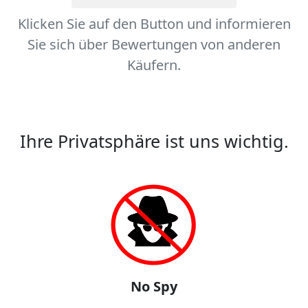
Klicken Sie auf den Button und informieren
Sie sich über Bewertungen von anderen
Käufern.
Ihre Privatsphäre ist uns wichtig.
No Spy