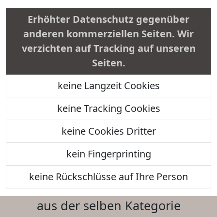
Erhöhter Datenschutz gegenüber
anderen kommerziellen Seiten. Wir
verzichten auf Tracking auf unseren
Seiten.
keine Langzeit Cookies
keine Tracking Cookies
keine Cookies Dritter
kein Fingerprinting
keine Rückschlüsse auf Ihre Person
aus der selben Kategorie