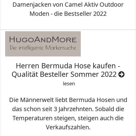
Damenjacken von Camel Aktiv Outdoor
Moden - die Bestseller 2022
Herren Bermuda Hose kaufen -
Qualität Besteller Sommer 2022
lesen
Die Männerwelt liebt Bermuda Hosen und
das schon seit 3 Jahrzehnten. Sobald die
Temperaturen steigen, steigen auch die
Verkaufszahlen.