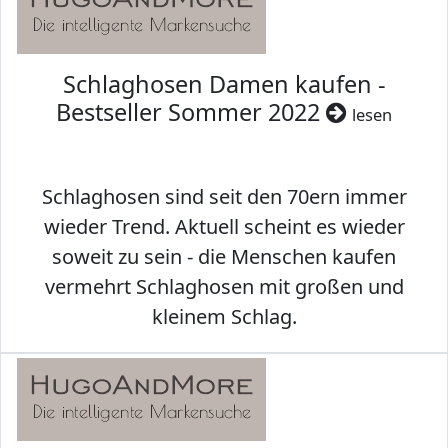
Schlaghosen Damen kaufen -
Bestseller Sommer 2022
lesen
Schlaghosen sind seit den 70ern immer
wieder Trend. Aktuell scheint es wieder
soweit zu sein - die Menschen kaufen
vermehrt Schlaghosen mit großen und
kleinem Schlag.