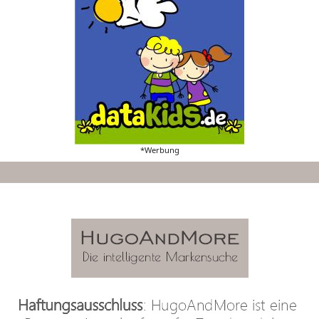
*Werbung