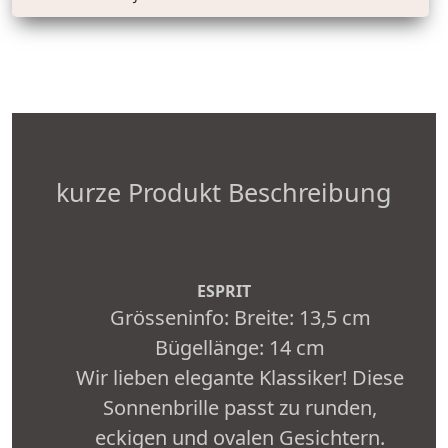
kurze Produkt Beschreibung
ESPRIT
Grösseninfo: Breite: 13,5 cm
Bügellänge: 14 cm
Wir lieben elegante Klassiker! Diese
Sonnenbrille passt zu runden,
eckigen und ovalen Gesichtern.