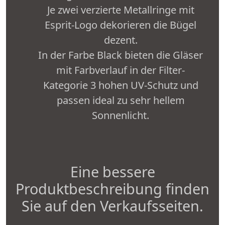
Je zwei verzierte Metallringe mit
Esprit-Logo dekorieren die Bügel
dezent.
In der Farbe Black bieten die Gläser
mit Farbverlauf in der Filter-
Kategorie 3 hohen UV-Schutz und
passen ideal zu sehr hellem
Sonnenlicht.
Eine bessere
Produktbeschreibung finden
Sie auf den Verkaufsseiten.