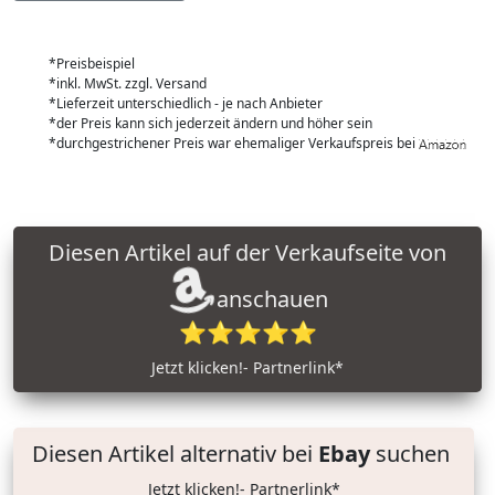
*Preisbeispiel
*inkl. MwSt. zzgl. Versand
*Lieferzeit unterschiedlich - je nach Anbieter
*der Preis kann sich jederzeit ändern und höher sein
*durchgestrichener Preis war ehemaliger Verkaufspreis bei
Diesen Artikel auf der Verkaufseite von
anschauen
⭐⭐⭐⭐⭐
Jetzt klicken!- Partnerlink*
Diesen Artikel alternativ bei
Ebay
suchen
Jetzt klicken!- Partnerlink*