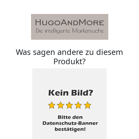
Was sagen andere zu diesem
Produkt?