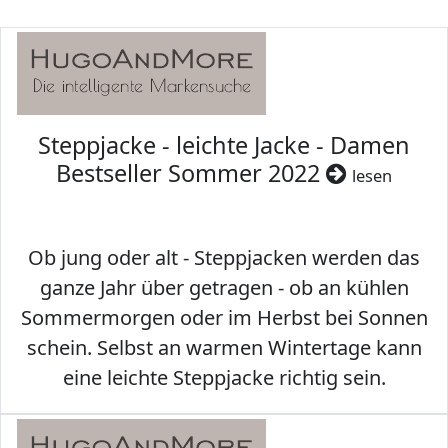
Steppjacke - leichte Jacke - Damen
Bestseller Sommer 2022
lesen
Ob jung oder alt - Steppjacken werden das
ganze Jahr über getragen - ob an kühlen
Sommermorgen oder im Herbst bei Sonnen
schein. Selbst an warmen Wintertage kann
eine leichte Steppjacke richtig sein.