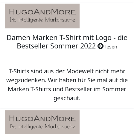
Damen Marken T-Shirt mit Logo - die
Bestseller Sommer 2022
lesen
T-Shirts sind aus der Modewelt nicht mehr
wegzudenken. Wir haben für Sie mal auf die
Marken T-Shirts und Bestseller im Sommer
geschaut.