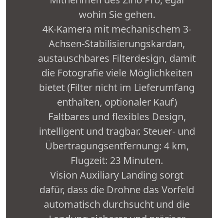
wohin Sie gehen.
4K-Kamera mit mechanischem 3-
Achsen-Stabilisierungskardan,
austauschbares Filterdesign, damit
die Fotografie viele Möglichkeiten
bietet (Filter nicht im Lieferumfang
enthalten, optionaler Kauf)
Faltbares und flexibles Design,
intelligent und tragbar. Steuer- und
Übertragungsentfernung: 4 km,
Flugzeit: 23 Minuten.
Vision Auxiliary Landing sorgt
dafür, dass die Drohne das Vorfeld
automatisch durchsucht und die