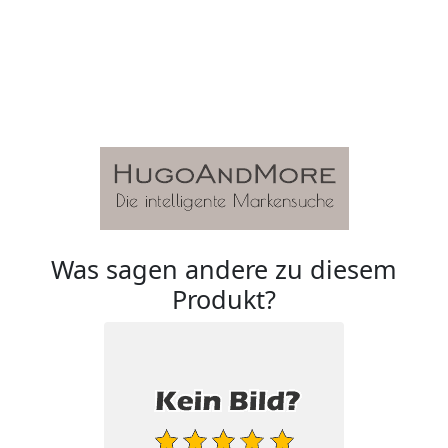
Was sagen andere zu diesem
Produkt?