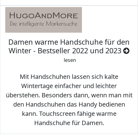
Damen warme Handschuhe für den
Winter - Bestseller 2022 und 2023
lesen
Mit Handschuhen lassen sich kalte
Wintertage einfacher und leichter
überstehen. Besonders dann, wenn man mit
den Handschuhen das Handy bedienen
kann. Touchscreen fähige warme
Handschuhe für Damen.