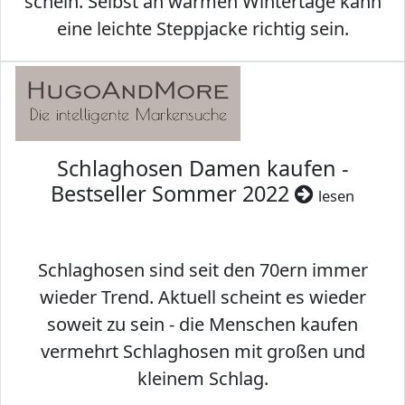
schein. Selbst an warmen Wintertage kann
eine leichte Steppjacke richtig sein.
Schlaghosen Damen kaufen -
Bestseller Sommer 2022
lesen
Schlaghosen sind seit den 70ern immer
wieder Trend. Aktuell scheint es wieder
soweit zu sein - die Menschen kaufen
vermehrt Schlaghosen mit großen und
kleinem Schlag.