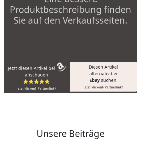
Produktbeschreibung finden
Sie auf den Verkaufsseiten.
Diesen Artikel
Jetzt diesen Artikel bei
alternativ bei
anschauen
Ebay
suchen
⭐⭐⭐⭐⭐
Jetzt klicken!- Partnerlink*
Jetzt klicken!- Partnerlink*
Unsere Beiträge