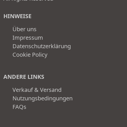
HINWEISE
Über uns
Impressum
Datenschutzerklärung
Cookie Policy
ANDERE LINKS
Verkauf & Versand
Nutzungsbedingungen
FAQs