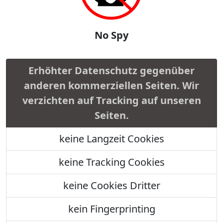
No Spy
Erhöhter Datenschutz gegenüber
anderen kommerziellen Seiten. Wir
verzichten auf Tracking auf unseren
Seiten.
keine Langzeit Cookies
keine Tracking Cookies
keine Cookies Dritter
kein Fingerprinting