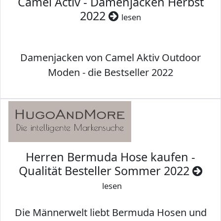
Camel Activ - Damenjacken Herbst
2022
lesen
Damenjacken von Camel Aktiv Outdoor
Moden - die Bestseller 2022
Herren Bermuda Hose kaufen -
Qualität Besteller Sommer 2022
lesen
Die Männerwelt liebt Bermuda Hosen und