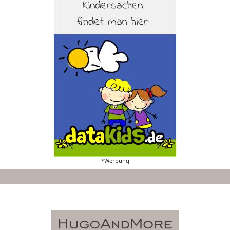
*Werbung