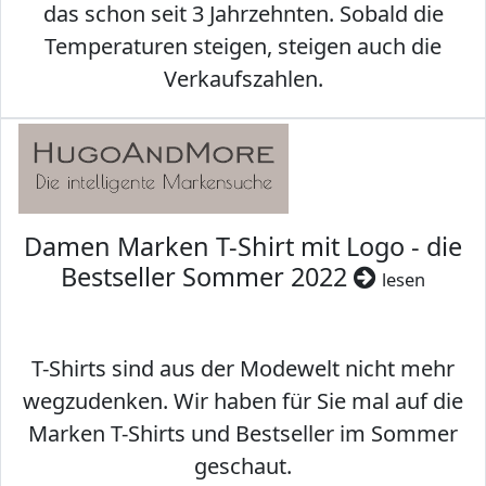
das schon seit 3 Jahrzehnten. Sobald die
Temperaturen steigen, steigen auch die
Verkaufszahlen.
Damen Marken T-Shirt mit Logo - die
Bestseller Sommer 2022
lesen
T-Shirts sind aus der Modewelt nicht mehr
wegzudenken. Wir haben für Sie mal auf die
Marken T-Shirts und Bestseller im Sommer
geschaut.