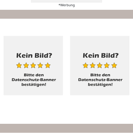
*Werbung