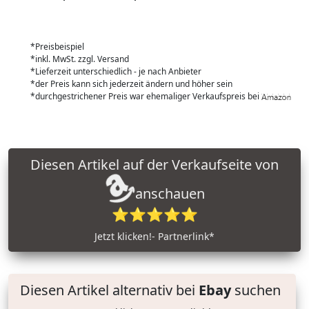
*Preisbeispiel
*inkl. MwSt. zzgl. Versand
*Lieferzeit unterschiedlich - je nach Anbieter
*der Preis kann sich jederzeit ändern und höher sein
*durchgestrichener Preis war ehemaliger Verkaufspreis bei
Diesen Artikel auf der Verkaufseite von
anschauen
⭐⭐⭐⭐⭐
Jetzt klicken!- Partnerlink*
Diesen Artikel alternativ bei
Ebay
suchen