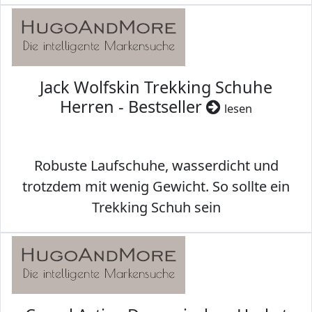
Jack Wolfskin Trekking Schuhe
Herren - Bestseller
lesen
Robuste Laufschuhe, wasserdicht und
trotzdem mit wenig Gewicht. So sollte ein
Trekking Schuh sein