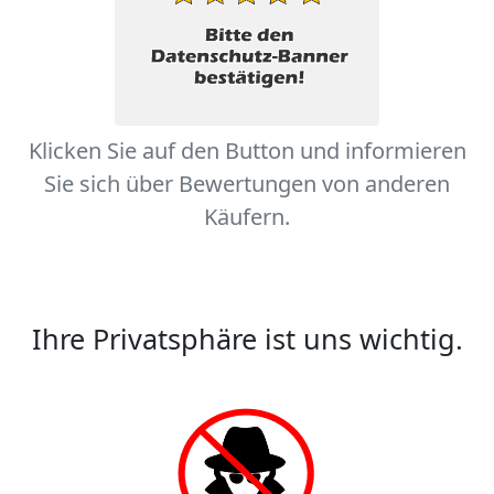
Klicken Sie auf den Button und informieren
Sie sich über Bewertungen von anderen
Käufern.
Ihre Privatsphäre ist uns wichtig.