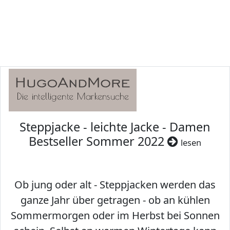
Steppjacke - leichte Jacke - Damen
Bestseller Sommer 2022
lesen
Ob jung oder alt - Steppjacken werden das
ganze Jahr über getragen - ob an kühlen
Sommermorgen oder im Herbst bei Sonnen