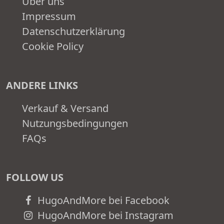
Über uns
Impressum
Datenschutzerklärung
Cookie Policy
ANDERE LINKS
Verkauf & Versand
Nutzungsbedingungen
FAQs
FOLLOW US
HugoAndMore bei Facebook
HugoAndMore bei Instagram