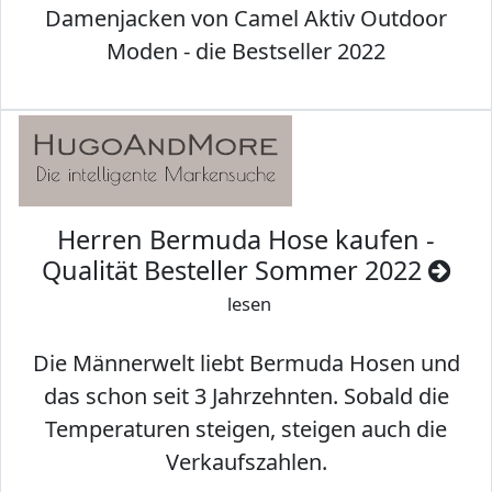
Damenjacken von Camel Aktiv Outdoor
Moden - die Bestseller 2022
Herren Bermuda Hose kaufen -
Qualität Besteller Sommer 2022
lesen
Die Männerwelt liebt Bermuda Hosen und
das schon seit 3 Jahrzehnten. Sobald die
Temperaturen steigen, steigen auch die
Verkaufszahlen.