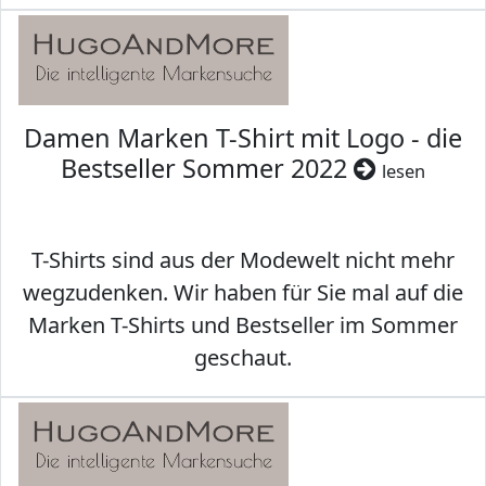
Damen Marken T-Shirt mit Logo - die
Bestseller Sommer 2022
lesen
T-Shirts sind aus der Modewelt nicht mehr
wegzudenken. Wir haben für Sie mal auf die
Marken T-Shirts und Bestseller im Sommer
geschaut.