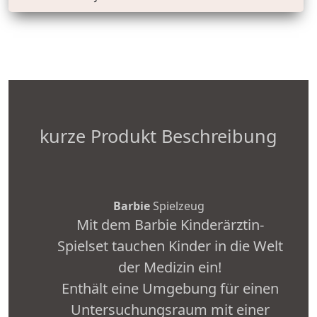
kurze Produkt Beschreibung
Barbie
Spielzeug
Mit dem Barbie Kinderärztin-
Spielset tauchen Kinder in die Welt
der Medizin ein!
Enthält eine Umgebung für einen
Untersuchungsraum mit einer