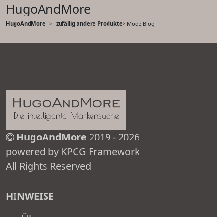
HugoAndMore
HugoAndMore
zufällig andere Produkte
> Mode Blog
HugoAndMore
2019 - 2026
powered by KPCG Framework
All Rights Reserved
HINWEISE