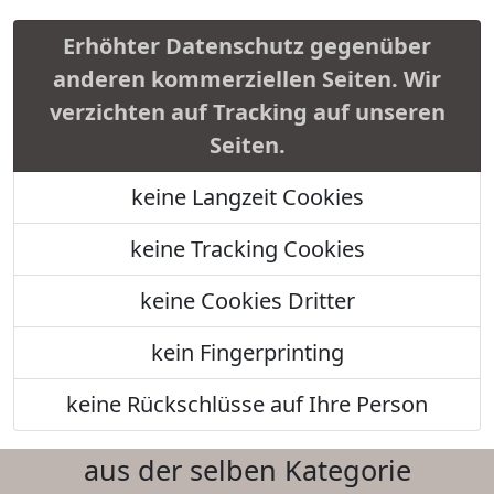
Erhöhter Datenschutz gegenüber
anderen kommerziellen Seiten. Wir
verzichten auf Tracking auf unseren
Seiten.
keine Langzeit Cookies
keine Tracking Cookies
keine Cookies Dritter
kein Fingerprinting
keine Rückschlüsse auf Ihre Person
aus der selben Kategorie