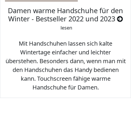
Damen warme Handschuhe für den
Winter - Bestseller 2022 und 2023
lesen
Mit Handschuhen lassen sich kalte
Wintertage einfacher und leichter
überstehen. Besonders dann, wenn man mit
den Handschuhen das Handy bedienen
kann. Touchscreen fähige warme
Handschuhe für Damen.