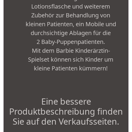
Lotionsflasche und weiterem
Zubehör zur Behandlung von
kleinen Patienten, ein Mobile und
durchsichtige Ablagen für die
2 Baby-Puppenpatienten.
Mit dem Barbie Kinderärztin-
Spielset können sich Kinder um
kleine Patienten kümmern!
Eine bessere
Produktbeschreibung finden
Sie auf den Verkaufsseiten.