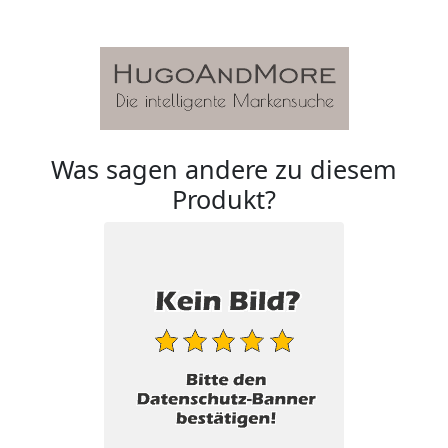
Was sagen andere zu diesem
Produkt?