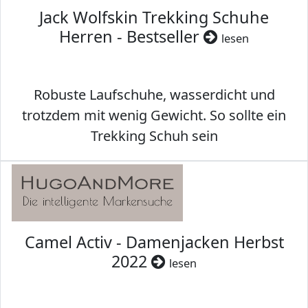
Jack Wolfskin Trekking Schuhe
Herren - Bestseller
lesen
Robuste Laufschuhe, wasserdicht und
trotzdem mit wenig Gewicht. So sollte ein
Trekking Schuh sein
Camel Activ - Damenjacken Herbst
2022
lesen