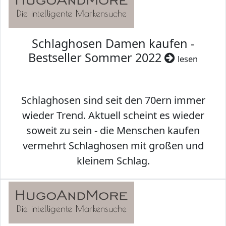
Schlaghosen Damen kaufen -
Bestseller Sommer 2022
lesen
Schlaghosen sind seit den 70ern immer
wieder Trend. Aktuell scheint es wieder
soweit zu sein - die Menschen kaufen
vermehrt Schlaghosen mit großen und
kleinem Schlag.