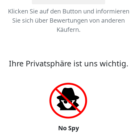
Klicken Sie auf den Button und informieren
Sie sich über Bewertungen von anderen
Käufern.
Ihre Privatsphäre ist uns wichtig.
No Spy