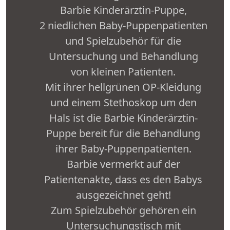
Barbie Kinderärztin-Puppe,
2 niedlichen Baby-Puppenpatienten
und Spielzubehör für die
Untersuchung und Behandlung
von kleinen Patienten.
Mit ihrer hellgrünen OP-Kleidung
und einem Stethoskop um den
Hals ist die Barbie Kinderärztin-
Puppe bereit für die Behandlung
ihrer Baby-Puppenpatienten.
Barbie vermerkt auf der
Patientenakte, dass es den Babys
ausgezeichnet geht!
Zum Spielzubehör gehören ein
Untersuchungstisch mit