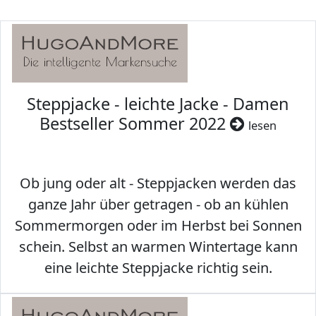
Steppjacke - leichte Jacke - Damen
Bestseller Sommer 2022
lesen
Ob jung oder alt - Steppjacken werden das
ganze Jahr über getragen - ob an kühlen
Sommermorgen oder im Herbst bei Sonnen
schein. Selbst an warmen Wintertage kann
eine leichte Steppjacke richtig sein.