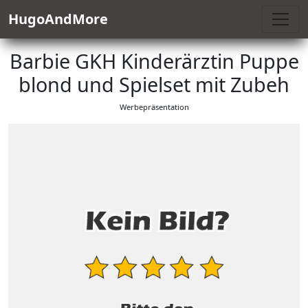
HugoAndMore
Barbie GKH Kinderärztin Puppe
blond und Spielset mit Zubeh
Werbepräsentation