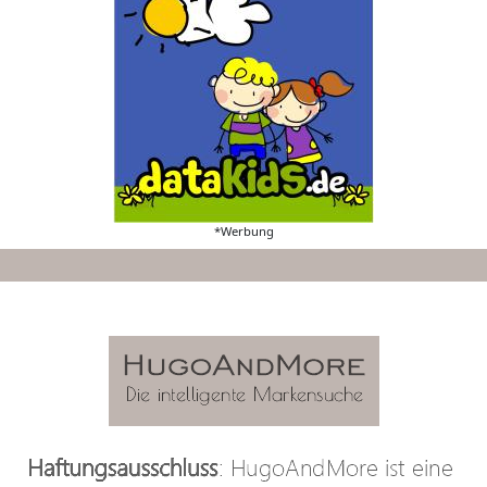
*Werbung