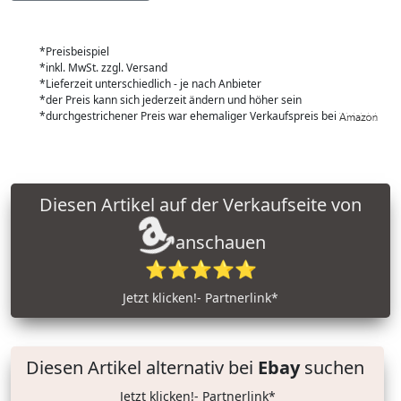
*Preisbeispiel
*inkl. MwSt. zzgl. Versand
*Lieferzeit unterschiedlich - je nach Anbieter
*der Preis kann sich jederzeit ändern und höher sein
*durchgestrichener Preis war ehemaliger Verkaufspreis bei
Diesen Artikel auf der Verkaufseite von
anschauen
⭐⭐⭐⭐⭐
Jetzt klicken!- Partnerlink*
Diesen Artikel alternativ bei
Ebay
suchen
Jetzt klicken!- Partnerlink*