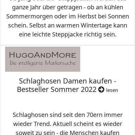
ganze Jahr über getragen - ob an kühlen
Sommermorgen oder im Herbst bei Sonnen
schein. Selbst an warmen Wintertage kann
eine leichte Steppjacke richtig sein.
Schlaghosen Damen kaufen -
Bestseller Sommer 2022
lesen
Schlaghosen sind seit den 70ern immer
wieder Trend. Aktuell scheint es wieder
soweit zu sein - die Menschen kaufen