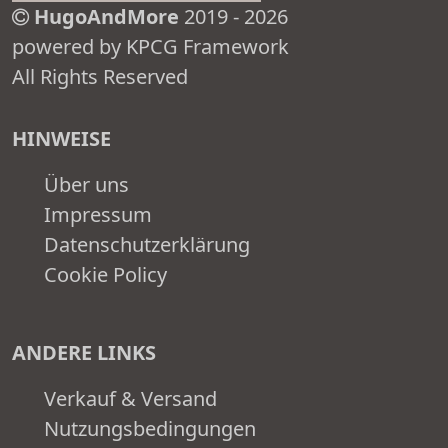
HugoAndMore
2019 - 2026
powered by KPCG Framework
All Rights Reserved
HINWEISE
Über uns
Impressum
Datenschutzerklärung
Cookie Policy
ANDERE LINKS
Verkauf & Versand
Nutzungsbedingungen