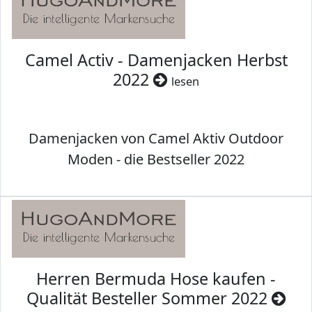
Camel Activ - Damenjacken Herbst
2022
lesen
Damenjacken von Camel Aktiv Outdoor
Moden - die Bestseller 2022
Herren Bermuda Hose kaufen -
Qualität Besteller Sommer 2022