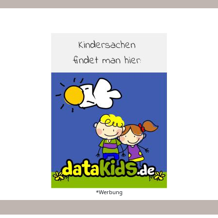
*Werbung