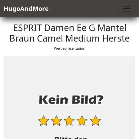
HugoAndMore
ESPRIT Damen Ee G Mantel
Braun Camel Medium Herste
Werbepräsentation