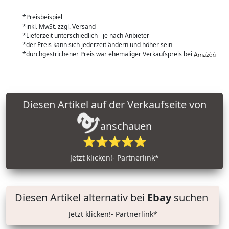
*Preisbeispiel
*inkl. MwSt. zzgl. Versand
*Lieferzeit unterschiedlich - je nach Anbieter
*der Preis kann sich jederzeit ändern und höher sein
*durchgestrichener Preis war ehemaliger Verkaufspreis bei
Diesen Artikel auf der Verkaufseite von
anschauen
⭐⭐⭐⭐⭐
Jetzt klicken!- Partnerlink*
Diesen Artikel alternativ bei
Ebay
suchen
Jetzt klicken!- Partnerlink*