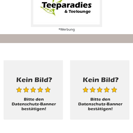
*Werbung