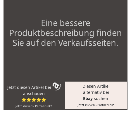
Eine bessere
Produktbeschreibung finden
Sie auf den Verkaufsseiten.
Diesen Artikel
Jetzt diesen Artikel bei
alternativ bei
anschauen
Ebay
suchen
⭐⭐⭐⭐⭐
Jetzt klicken!- Partnerlink*
Jetzt klicken!- Partnerlink*