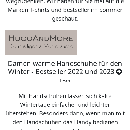
wegzudenken. Wir haben für Sie mal auf die
Marken T-Shirts und Bestseller im Sommer
geschaut.
Damen warme Handschuhe für den
Winter - Bestseller 2022 und 2023
lesen
Mit Handschuhen lassen sich kalte
Wintertage einfacher und leichter
überstehen. Besonders dann, wenn man mit
den Handschuhen das Handy bedienen