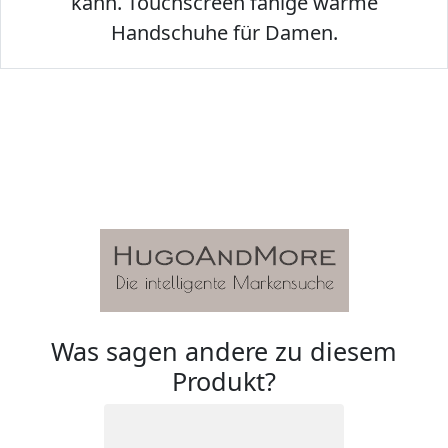
kann. Touchscreen fähige warme
Handschuhe für Damen.
Was sagen andere zu diesem
Produkt?