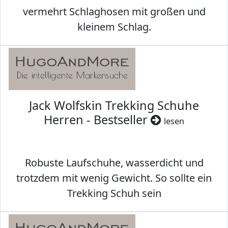
vermehrt Schlaghosen mit großen und
kleinem Schlag.
Jack Wolfskin Trekking Schuhe
Herren - Bestseller
lesen
Robuste Laufschuhe, wasserdicht und
trotzdem mit wenig Gewicht. So sollte ein
Trekking Schuh sein