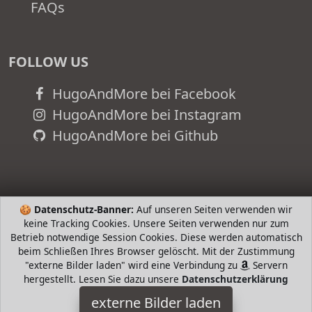
FAQs
FOLLOW US
HugoAndMore bei Facebook
HugoAndMore bei Instagram
HugoAndMore bei Github
🍪
Datenschutz-Banner:
Auf unseren Seiten verwenden wir
keine Tracking Cookies. Unsere Seiten verwenden nur zum
Betrieb notwendige Session Cookies. Diese werden automatisch
beim Schließen Ihres Browser gelöscht. Mit der Zustimmung
"externe Bilder laden" wird eine Verbindung zu
Servern
hergestellt. Lesen Sie dazu unsere
Datenschutzerklärung
ESPRIT
externe Bilder laden