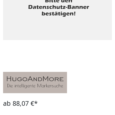
ab 88,07 €*