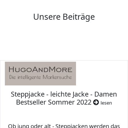
Unsere Beiträge
Steppjacke - leichte Jacke - Damen
Bestseller Sommer 2022
lesen
Ob jung oder alt - Steppjacken werden das