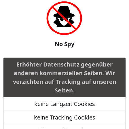
No Spy
Erhöhter Datenschutz gegenüber
anderen kommerziellen Seiten. Wir
verzichten auf Tracking auf unseren
Seiten.
keine Langzeit Cookies
keine Tracking Cookies