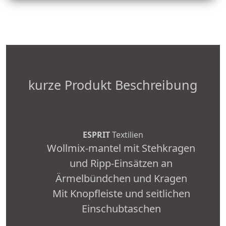
kurze Produkt Beschreibung
ESPRIT
Textilien
Wollmix-mantel mit Stehkragen
und Ripp-Einsätzen an
Ärmelbündchen und Kragen
Mit Knopfleiste und seitlichen
Einschubtaschen