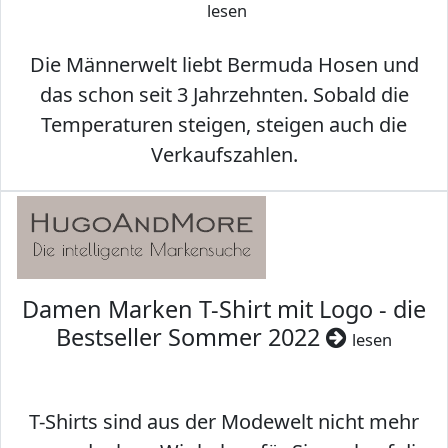
lesen
Die Männerwelt liebt Bermuda Hosen und
das schon seit 3 Jahrzehnten. Sobald die
Temperaturen steigen, steigen auch die
Verkaufszahlen.
Damen Marken T-Shirt mit Logo - die
Bestseller Sommer 2022
lesen
T-Shirts sind aus der Modewelt nicht mehr