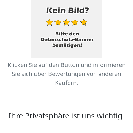
Klicken Sie auf den Button und informieren
Sie sich über Bewertungen von anderen
Käufern.
Ihre Privatsphäre ist uns wichtig.