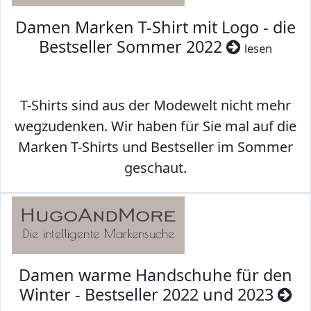
Damen Marken T-Shirt mit Logo - die
Bestseller Sommer 2022
lesen
T-Shirts sind aus der Modewelt nicht mehr
wegzudenken. Wir haben für Sie mal auf die
Marken T-Shirts und Bestseller im Sommer
geschaut.
Damen warme Handschuhe für den
Winter - Bestseller 2022 und 2023