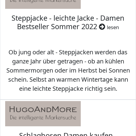
Steppjacke - leichte Jacke - Damen
Bestseller Sommer 2022
lesen
Ob jung oder alt - Steppjacken werden das
ganze Jahr über getragen - ob an kühlen
Sommermorgen oder im Herbst bei Sonnen
schein. Selbst an warmen Wintertage kann
eine leichte Steppjacke richtig sein.
Schlaghosen Damen kaufen -