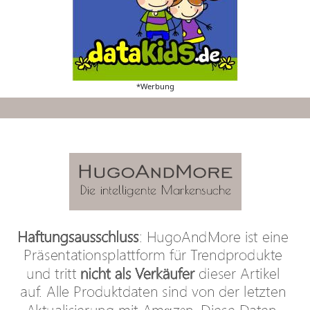
*Werbung