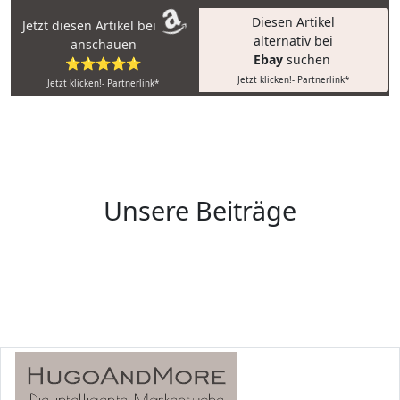
Diesen Artikel
Jetzt diesen Artikel bei
alternativ bei
anschauen
Ebay
suchen
⭐⭐⭐⭐⭐
Jetzt klicken!- Partnerlink*
Jetzt klicken!- Partnerlink*
Unsere Beiträge