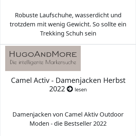
Robuste Laufschuhe, wasserdicht und
trotzdem mit wenig Gewicht. So sollte ein
Trekking Schuh sein
Camel Activ - Damenjacken Herbst
2022
lesen
Damenjacken von Camel Aktiv Outdoor
Moden - die Bestseller 2022