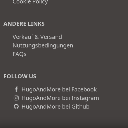
Cookie Policy
ANDERE LINKS
Verkauf & Versand
Nutzungsbedingungen
FAQs
FOLLOW US
HugoAndMore bei Facebook
HugoAndMore bei Instagram
HugoAndMore bei Github