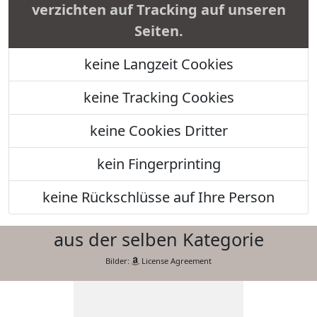
verzichten auf Tracking auf unseren
Seiten.
keine Langzeit Cookies
keine Tracking Cookies
keine Cookies Dritter
kein Fingerprinting
keine Rückschlüsse auf Ihre Person
aus der selben Kategorie
Bilder:
License Agreement