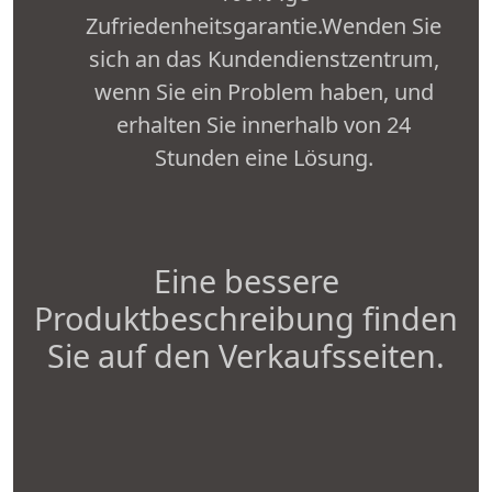
Zufriedenheitsgarantie.Wenden Sie
sich an das Kundendienstzentrum,
wenn Sie ein Problem haben, und
erhalten Sie innerhalb von 24
Stunden eine Lösung.
Eine bessere
Produktbeschreibung finden
Sie auf den Verkaufsseiten.