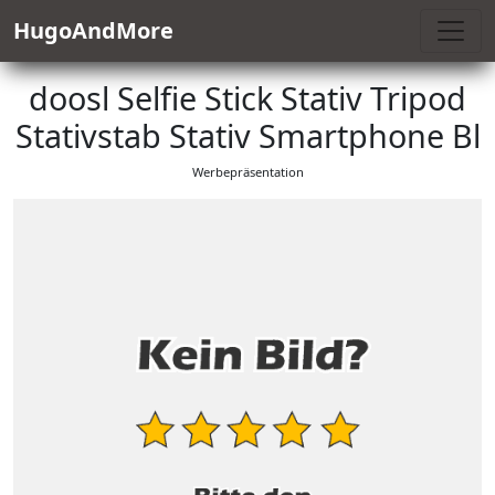
HugoAndMore
doosl Selfie Stick Stativ Tripod
Stativstab Stativ Smartphone Bl
Werbepräsentation