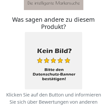
Was sagen andere zu diesem
Produkt?
Klicken Sie auf den Button und informieren
Sie sich über Bewertungen von anderen