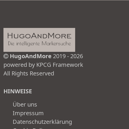
HugoAndMore
2019 - 2026
powered by KPCG Framework
All Rights Reserved
HINWEISE
Über uns
Impressum
Datenschutzerklärung