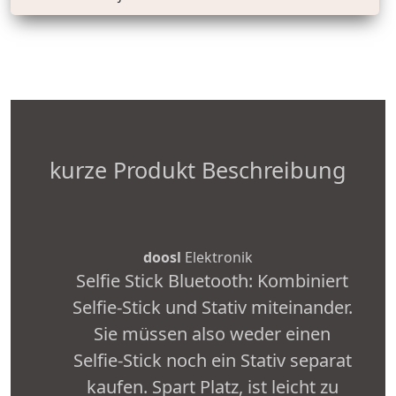
kurze Produkt Beschreibung
doosl
Elektronik
Selfie Stick Bluetooth: Kombiniert
Selfie-Stick und Stativ miteinander.
Sie müssen also weder einen
Selfie-Stick noch ein Stativ separat
kaufen. Spart Platz, ist leicht zu