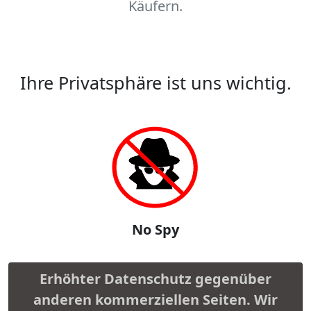
Käufern.
Ihre Privatsphäre ist uns wichtig.
No Spy
Erhöhter Datenschutz gegenüber
anderen kommerziellen Seiten. Wir