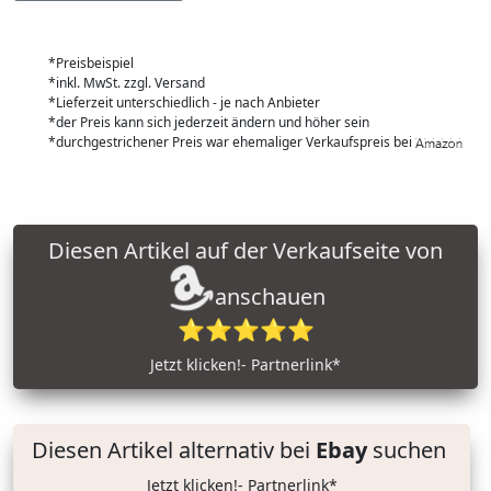
*Preisbeispiel
*inkl. MwSt. zzgl. Versand
*Lieferzeit unterschiedlich - je nach Anbieter
*der Preis kann sich jederzeit ändern und höher sein
*durchgestrichener Preis war ehemaliger Verkaufspreis bei
Diesen Artikel auf der Verkaufseite von
anschauen
⭐⭐⭐⭐⭐
Jetzt klicken!- Partnerlink*
Diesen Artikel alternativ bei
Ebay
suchen
Jetzt klicken!- Partnerlink*