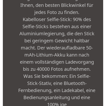
Ihnen, den besten Blickwinkel für
jedes Foto zu finden.
Kabelloser Selfie-Stick: 90% des
Selfie-Sticks bestehen aus einer
Aluminiumlegierung, die den Stick
bei geringem Gewicht haltbar
macht. Der wiederaufladbare 50-
mAh-Lithium-Akku kann nach
einem vollständigen Ladevorgang
bis zu 40000 Fotos aufnehmen.
Was Sie bekommen: Ein Selfie-
Stick-Stativ, eine Bluetooth-
Fernbedienung, ein Ladekabel, eine
Bedienungsanleitung und eine
100% ige