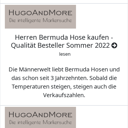
Herren Bermuda Hose kaufen -
Qualität Besteller Sommer 2022
lesen
Die Männerwelt liebt Bermuda Hosen und
das schon seit 3 Jahrzehnten. Sobald die
Temperaturen steigen, steigen auch die
Verkaufszahlen.