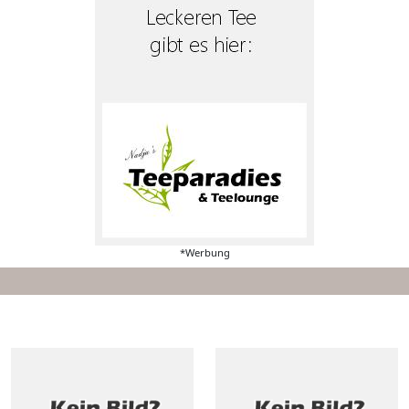
*Werbung