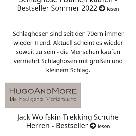
Bestseller Sommer 2022
lesen
Schlaghosen sind seit den 70ern immer
wieder Trend. Aktuell scheint es wieder
soweit zu sein - die Menschen kaufen
vermehrt Schlaghosen mit großen und
kleinem Schlag.
Jack Wolfskin Trekking Schuhe
Herren - Bestseller
lesen