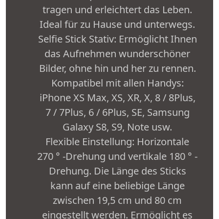
tragen und erleichtert das Leben.
Ideal für zu Hause und unterwegs.
Selfie Stick Stativ: Ermöglicht Ihnen
das Aufnehmen wunderschöner
Bilder, ohne hin und her zu rennen.
Kompatibel mit allen Handys:
iPhone XS Max, XS, XR, X, 8 / 8Plus,
7 / 7Plus, 6 / 6Plus, SE, Samsung
Galaxy S8, S9, Note usw.
Flexible Einstellung: Horizontale
270 ° -Drehung und vertikale 180 ° -
Drehung. Die Länge des Sticks
kann auf eine beliebige Länge
zwischen 19,5 cm und 80 cm
eingestellt werden. Ermöglicht es