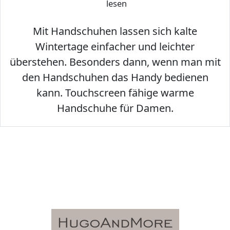
lesen
Mit Handschuhen lassen sich kalte
Wintertage einfacher und leichter
überstehen. Besonders dann, wenn man mit
den Handschuhen das Handy bedienen
kann. Touchscreen fähige warme
Handschuhe für Damen.