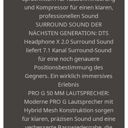
und Kompressor für einen klaren,
professionellen Sound
SURROUND SOUND DER
NÄCHSTEN GENERATION: DTS
Headphone X 2.0 Surround Sound
liefert 7.1 Kanal Surround-Sound
für eine noch genauere
Positionsbestimmung des
Gegners. Ein wirklich immersives
Erlebnis
PRO G 50 MM LAUTSPRECHER:
Moderne PRO G Lautsprecher mit
Hybrid Mesh Konstruktion sorgen
für klaren, präzisen Sound und eine
verbesserte Basswiedergabe, die