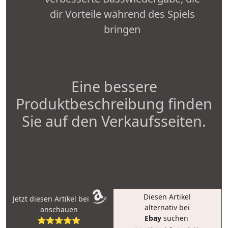
dir Vorteile während des Spiels
bringen
Eine bessere
Produktbeschreibung finden
Sie auf den Verkaufsseiten.
Diesen Artikel
Jetzt diesen Artikel bei
alternativ bei
anschauen
Ebay
suchen
⭐⭐⭐⭐⭐