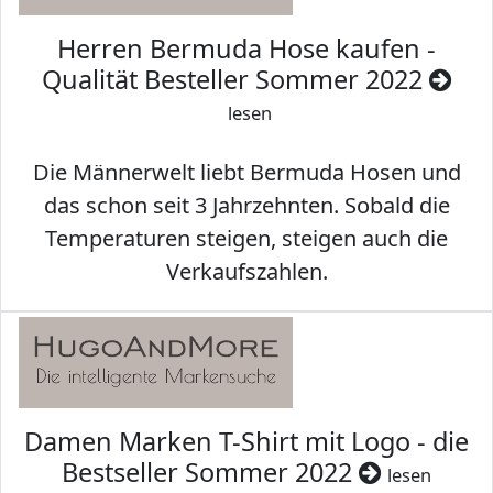
Herren Bermuda Hose kaufen -
Qualität Besteller Sommer 2022
lesen
Die Männerwelt liebt Bermuda Hosen und
das schon seit 3 Jahrzehnten. Sobald die
Temperaturen steigen, steigen auch die
Verkaufszahlen.
Damen Marken T-Shirt mit Logo - die
Bestseller Sommer 2022
lesen