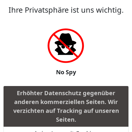
Ihre Privatsphäre ist uns wichtig.
No Spy
Erhöhter Datenschutz gegenüber
anderen kommerziellen Seiten. Wir
verzichten auf Tracking auf unseren
Seiten.