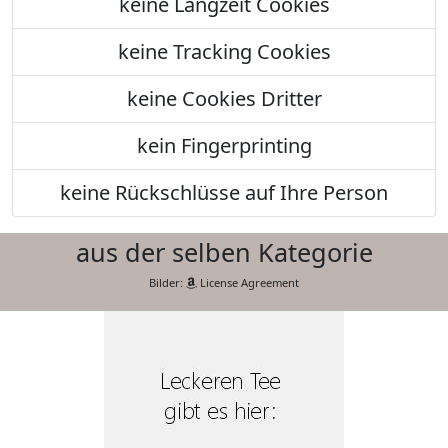
keine Langzeit Cookies
keine Tracking Cookies
keine Cookies Dritter
kein Fingerprinting
keine Rückschlüsse auf Ihre Person
aus der selben Kategorie
Bilder:
License Agreement