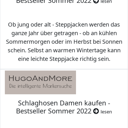
Bestseller Sommer 2022
lesen
Ob jung oder alt - Steppjacken werden das
ganze Jahr über getragen - ob an kühlen
Sommermorgen oder im Herbst bei Sonnen
schein. Selbst an warmen Wintertage kann
eine leichte Steppjacke richtig sein.
Schlaghosen Damen kaufen -
Bestseller Sommer 2022
lesen