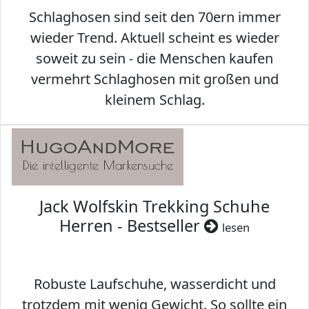
Schlaghosen sind seit den 70ern immer
wieder Trend. Aktuell scheint es wieder
soweit zu sein - die Menschen kaufen
vermehrt Schlaghosen mit großen und
kleinem Schlag.
Jack Wolfskin Trekking Schuhe
Herren - Bestseller
lesen
Robuste Laufschuhe, wasserdicht und
trotzdem mit wenig Gewicht. So sollte ein