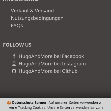
Verkauf & Versand
Nutzungsbedingungen
FAQs
FOLLOW US
HugoAndMore bei Facebook
HugoAndMore bei Instagram
HugoAndMore bei Github
🍪
Datenschutz-Banner:
Auf unseren Seiten verwenden wir
keine Tracking Cookies. Unsere Seiten verwenden nur zum