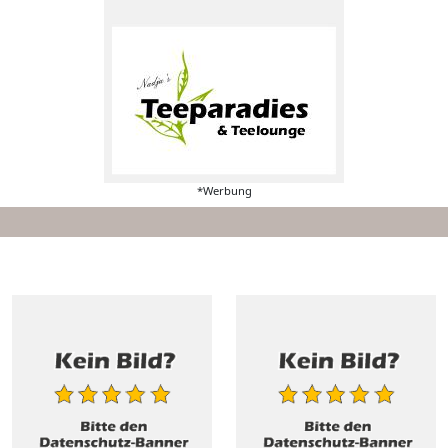
*Werbung