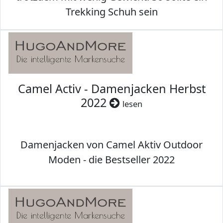
Trekking Schuh sein
Camel Activ - Damenjacken Herbst
2022
lesen
Damenjacken von Camel Aktiv Outdoor
Moden - die Bestseller 2022