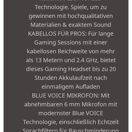
Technologie. Spiele, um zu
gewinnen mit hochqualitativen
Materialien & exaktem Sound
KABELLOS FÜR PROS: Für lange
Gaming Sessions mit einer
kabellosen Reichweite von mehr
als 13 Metern und 2.4 GHz, bietet
dieses Gaming Headset bis zu 20
Stunden Akkulaufzeit nach
einmaligem Aufladen
BLUE VOICE MIKROFON: Mit
abnehmbaren 6 mm Mikrofon mit
modernster Blue VOICE
Technologie, einschließlich Echtzeit
Sprachfiltern für Rauschminderung