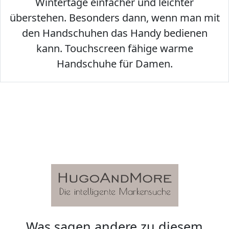
Wintertage einfacher und leichter
überstehen. Besonders dann, wenn man mit
den Handschuhen das Handy bedienen
kann. Touchscreen fähige warme
Handschuhe für Damen.
Was sagen andere zu diesem