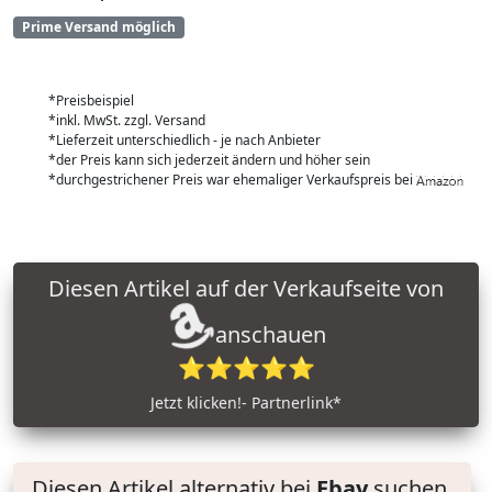
Prime Versand möglich
*Preisbeispiel
*inkl. MwSt. zzgl. Versand
*Lieferzeit unterschiedlich - je nach Anbieter
*der Preis kann sich jederzeit ändern und höher sein
*durchgestrichener Preis war ehemaliger Verkaufspreis bei
Diesen Artikel auf der Verkaufseite von
anschauen
⭐⭐⭐⭐⭐
Jetzt klicken!- Partnerlink*
Diesen Artikel alternativ bei
Ebay
suchen