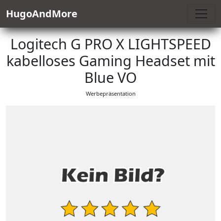
HugoAndMore
Logitech G PRO X LIGHTSPEED
kabelloses Gaming Headset mit
Blue VO
Werbepräsentation