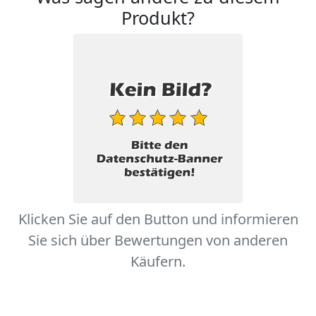
Produkt?
Klicken Sie auf den Button und informieren
Sie sich über Bewertungen von anderen
Käufern.