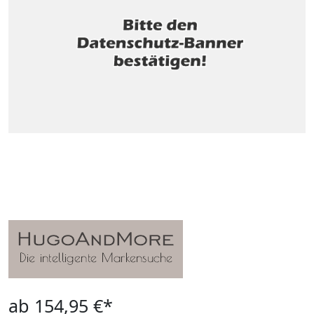
ab 154,95 €*