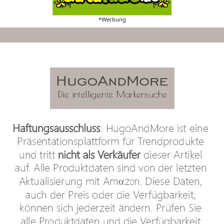
*Werbung