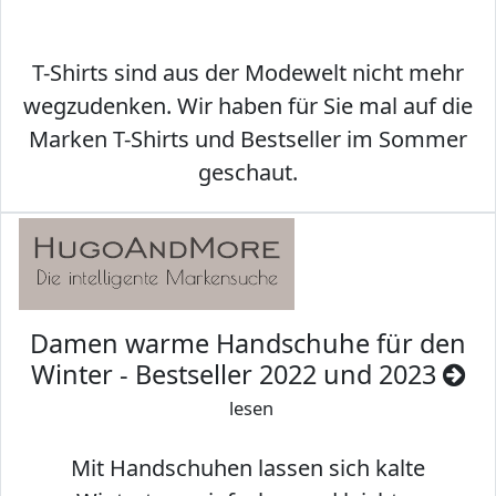
T-Shirts sind aus der Modewelt nicht mehr
wegzudenken. Wir haben für Sie mal auf die
Marken T-Shirts und Bestseller im Sommer
geschaut.
Damen warme Handschuhe für den
Winter - Bestseller 2022 und 2023
lesen
Mit Handschuhen lassen sich kalte