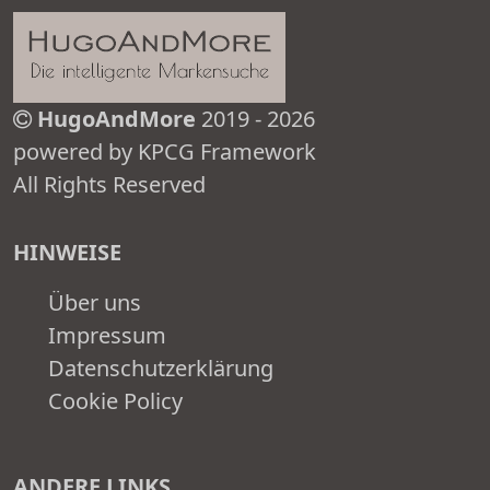
HugoAndMore
2019 - 2026
powered by KPCG Framework
All Rights Reserved
HINWEISE
Über uns
Impressum
Datenschutzerklärung
Cookie Policy
ANDERE LINKS