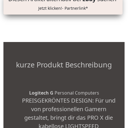
Jetzt klicken!- Partnerlink*
kurze Produkt Beschreibung
Logitech G
Personal Computers
PREISGEKRÖNTES DESIGN: Für und
von professionellen Gamern
gestaltet, bringt dir das PRO X die
kabellose LIGHTSPEED