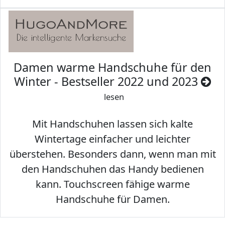
Damen warme Handschuhe für den
Winter - Bestseller 2022 und 2023
lesen
Mit Handschuhen lassen sich kalte
Wintertage einfacher und leichter
überstehen. Besonders dann, wenn man mit
den Handschuhen das Handy bedienen
kann. Touchscreen fähige warme
Handschuhe für Damen.