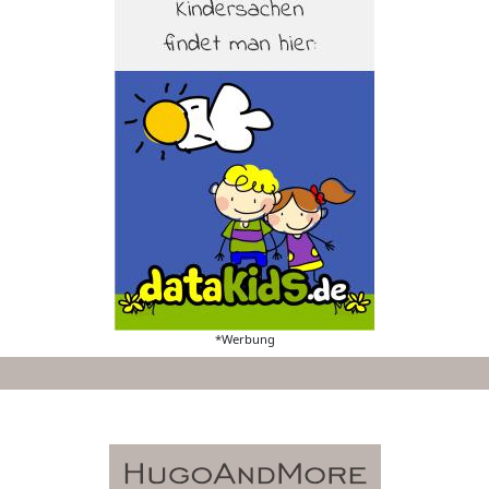
*Werbung