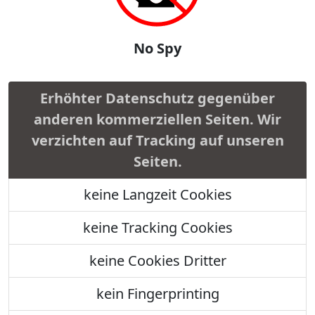
No Spy
Erhöhter Datenschutz gegenüber
anderen kommerziellen Seiten. Wir
verzichten auf Tracking auf unseren
Seiten.
keine Langzeit Cookies
keine Tracking Cookies
keine Cookies Dritter
kein Fingerprinting