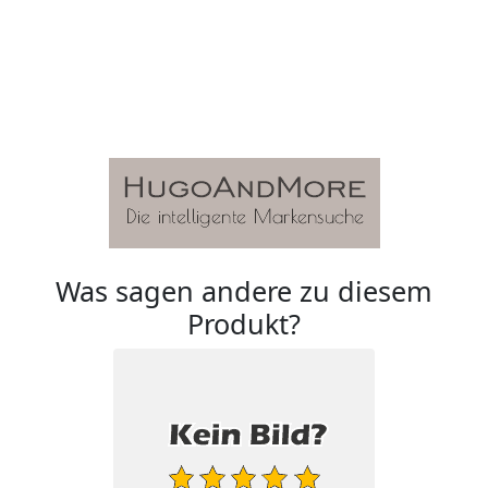
Was sagen andere zu diesem
Produkt?