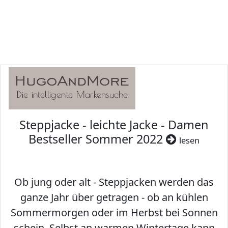
Steppjacke - leichte Jacke - Damen
Bestseller Sommer 2022
lesen
Ob jung oder alt - Steppjacken werden das
ganze Jahr über getragen - ob an kühlen
Sommermorgen oder im Herbst bei Sonnen
schein. Selbst an warmen Wintertage kann