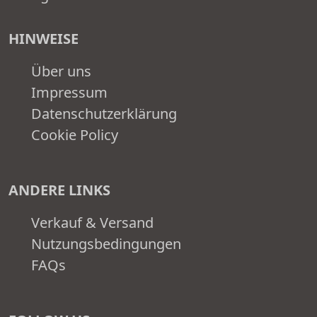
HINWEISE
Über uns
Impressum
Datenschutzerklärung
Cookie Policy
ANDERE LINKS
Verkauf & Versand
Nutzungsbedingungen
FAQs