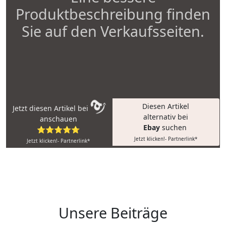
Produktbeschreibung finden
Sie auf den Verkaufsseiten.
Diesen Artikel
Jetzt diesen Artikel bei
alternativ bei
anschauen
Ebay
suchen
⭐⭐⭐⭐⭐
Jetzt klicken!- Partnerlink*
Jetzt klicken!- Partnerlink*
Unsere Beiträge