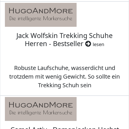
Jack Wolfskin Trekking Schuhe
Herren - Bestseller
lesen
Robuste Laufschuhe, wasserdicht und
trotzdem mit wenig Gewicht. So sollte ein
Trekking Schuh sein