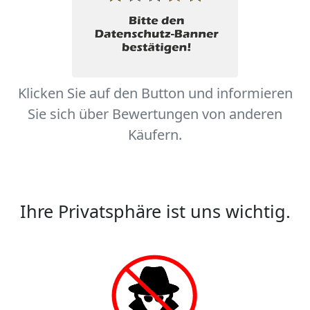
Klicken Sie auf den Button und informieren
Sie sich über Bewertungen von anderen
Käufern.
Ihre Privatsphäre ist uns wichtig.