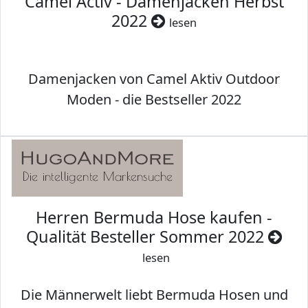
Camel Activ - Damenjacken Herbst
2022
lesen
Damenjacken von Camel Aktiv Outdoor
Moden - die Bestseller 2022
Herren Bermuda Hose kaufen -
Qualität Besteller Sommer 2022
lesen
Die Männerwelt liebt Bermuda Hosen und