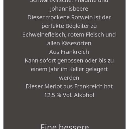
Johannisbeere
Dieser trockene Rotwein ist der
perfekte Begleiter zu
Schweinefleisch, rotem Fleisch und
allen Käsesorten
Aus Frankreich
Kann sofort genossen oder bis zu
einem Jahr im Keller gelagert
werden
Dieser Merlot aus Frankreich hat
12,5 % Vol. Alkohol
Eine bessere