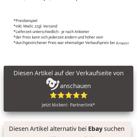
*Preisbeispiel
*inkl. MwSt. zzgl. Versand
*Lieferzeit unterschiedlich - je nach Anbieter
*der Preis kann sich jederzeit ändern und höher sein
*durchgestrichener Preis war ehemaliger Verkaufspreis bei
Diesen Artikel auf der Verkaufseite von
anschauen
⭐⭐⭐⭐⭐
Jetzt klicken!- Partnerlink*
Diesen Artikel alternativ bei
Ebay
suchen