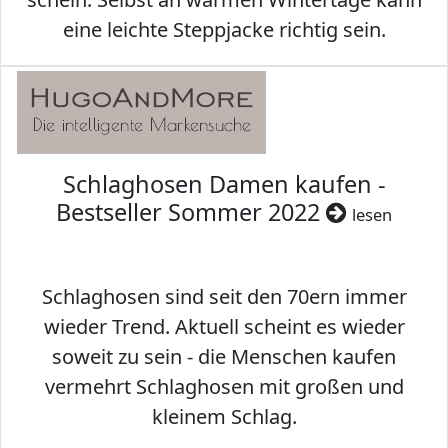
eine leichte Steppjacke richtig sein.
Schlaghosen Damen kaufen -
Bestseller Sommer 2022
lesen
Schlaghosen sind seit den 70ern immer
wieder Trend. Aktuell scheint es wieder
soweit zu sein - die Menschen kaufen
vermehrt Schlaghosen mit großen und
kleinem Schlag.