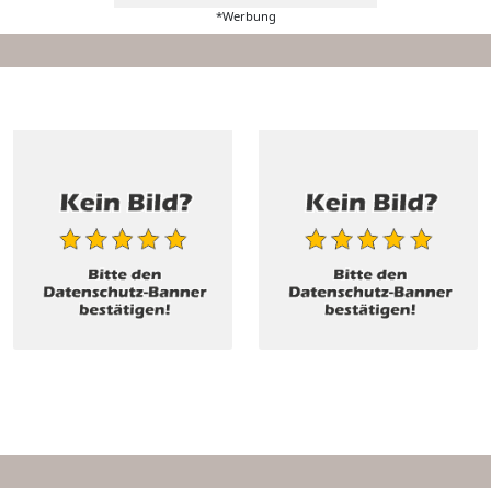
*Werbung