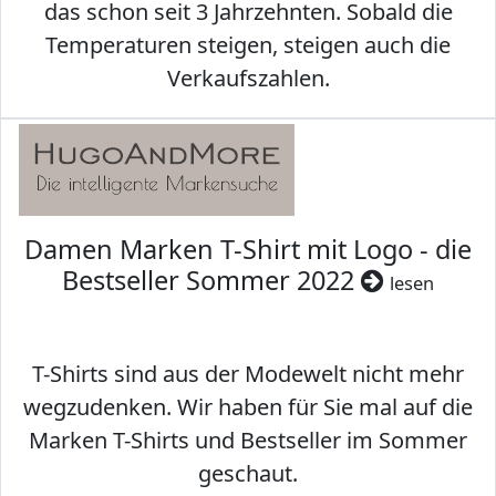
das schon seit 3 Jahrzehnten. Sobald die
Temperaturen steigen, steigen auch die
Verkaufszahlen.
Damen Marken T-Shirt mit Logo - die
Bestseller Sommer 2022
lesen
T-Shirts sind aus der Modewelt nicht mehr
wegzudenken. Wir haben für Sie mal auf die
Marken T-Shirts und Bestseller im Sommer
geschaut.