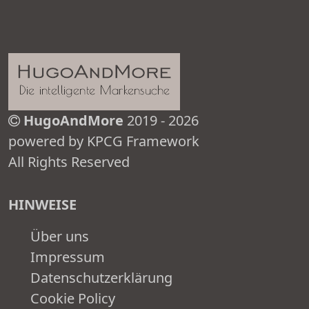
HugoAndMore
2019 - 2026
powered by KPCG Framework
All Rights Reserved
HINWEISE
Über uns
Impressum
Datenschutzerklärung
Cookie Policy