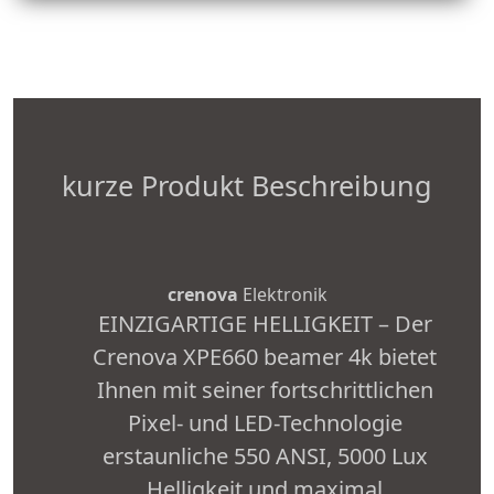
kurze Produkt Beschreibung
crenova
Elektronik
EINZIGARTIGE HELLIGKEIT – Der
Crenova XPE660 beamer 4k bietet
Ihnen mit seiner fortschrittlichen
Pixel- und LED-Technologie
erstaunliche 550 ANSI, 5000 Lux
Helligkeit und maximal