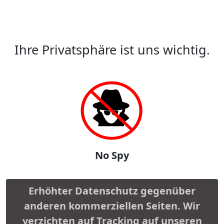
Ihre Privatsphäre ist uns wichtig.
No Spy
Erhöhter Datenschutz gegenüber
anderen kommerziellen Seiten. Wir
verzichten auf Tracking auf unseren