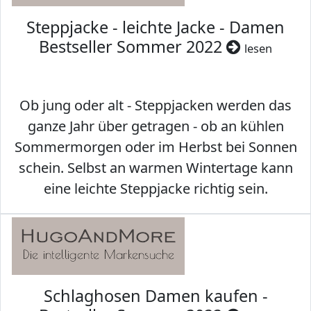
Steppjacke - leichte Jacke - Damen
Bestseller Sommer 2022
lesen
Ob jung oder alt - Steppjacken werden das
ganze Jahr über getragen - ob an kühlen
Sommermorgen oder im Herbst bei Sonnen
schein. Selbst an warmen Wintertage kann
eine leichte Steppjacke richtig sein.
Schlaghosen Damen kaufen -