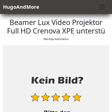
HugoAndMore
Beamer Lux Video Projektor
Full HD Crenova XPE unterstü
Werbepräsentation