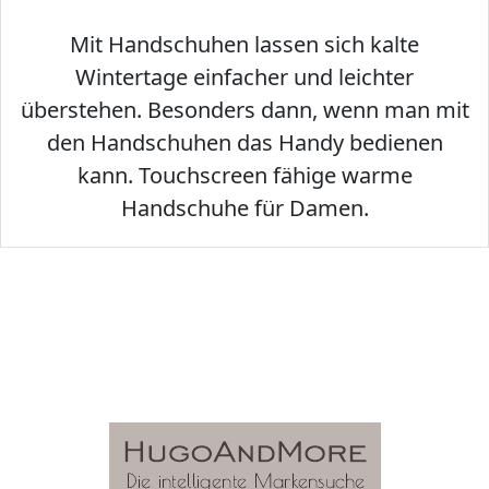
Mit Handschuhen lassen sich kalte
Wintertage einfacher und leichter
überstehen. Besonders dann, wenn man mit
den Handschuhen das Handy bedienen
kann. Touchscreen fähige warme
Handschuhe für Damen.