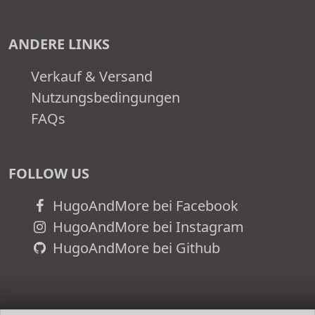
ANDERE LINKS
Verkauf & Versand
Nutzungsbedingungen
FAQs
FOLLOW US
HugoAndMore bei Facebook
HugoAndMore bei Instagram
HugoAndMore bei Github