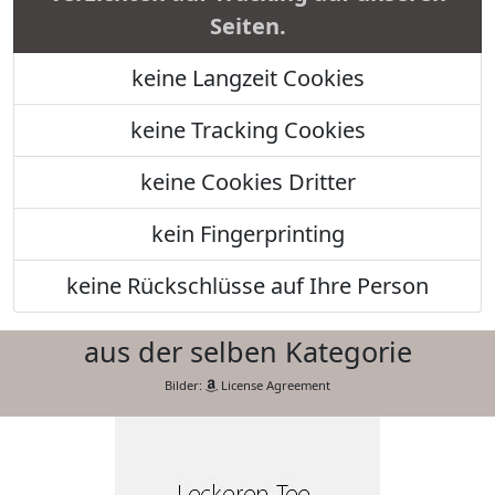
Seiten.
keine Langzeit Cookies
keine Tracking Cookies
keine Cookies Dritter
kein Fingerprinting
keine Rückschlüsse auf Ihre Person
aus der selben Kategorie
Bilder:
License Agreement