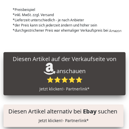
*Preisbeispiel
*inkl. MwSt. zzgl. Versand
*Lieferzeit unterschiedlich - je nach Anbieter
*der Preis kann sich jederzeit ändern und höher sein
*durchgestrichener Preis war ehemaliger Verkaufspreis bei
Diesen Artikel auf der Verkaufseite von
anschauen
⭐⭐⭐⭐⭐
Jetzt klicken!- Partnerlink*
Diesen Artikel alternativ bei
Ebay
suchen
Jetzt klicken!- Partnerlink*