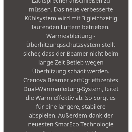
Lautsprecher anschließen zu
müssen. Das neue verbesserte
Kühlsystem wird mit 3 gleichzeitig
laufenden Lüftern betrieben.
Wärmeableitung -
Überhitzungsschutzsystem stellt
sicher, dass der Beamer nicht beim
lange Zeit Betieb wegen
Überhitzung schädt werden.
Crenova Beamer verfügt effizentes
Dual-Wärmanleitung-System, leitet
die Wärm effektiv ab. So Sorgt es
für eine längere, stabilere
abspielen. Außerdem dank der
neuesten SmarEco Technologie