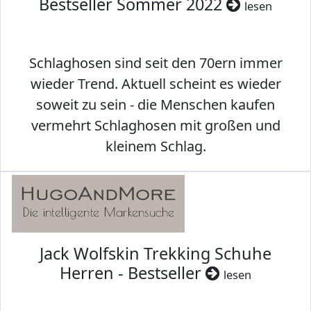
Bestseller Sommer 2022
lesen
Schlaghosen sind seit den 70ern immer
wieder Trend. Aktuell scheint es wieder
soweit zu sein - die Menschen kaufen
vermehrt Schlaghosen mit großen und
kleinem Schlag.
Jack Wolfskin Trekking Schuhe
Herren - Bestseller
lesen