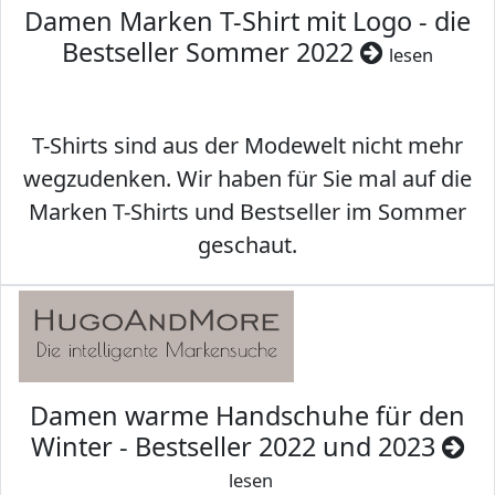
Damen Marken T-Shirt mit Logo - die
Bestseller Sommer 2022
lesen
T-Shirts sind aus der Modewelt nicht mehr
wegzudenken. Wir haben für Sie mal auf die
Marken T-Shirts und Bestseller im Sommer
geschaut.
Damen warme Handschuhe für den
Winter - Bestseller 2022 und 2023
lesen