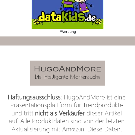
*Werbung