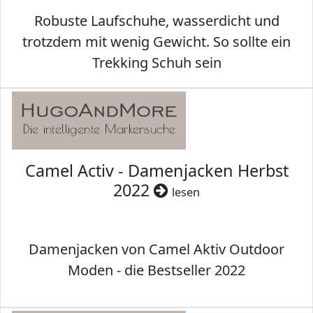
Robuste Laufschuhe, wasserdicht und
trotzdem mit wenig Gewicht. So sollte ein
Trekking Schuh sein
Camel Activ - Damenjacken Herbst
2022
lesen
Damenjacken von Camel Aktiv Outdoor
Moden - die Bestseller 2022