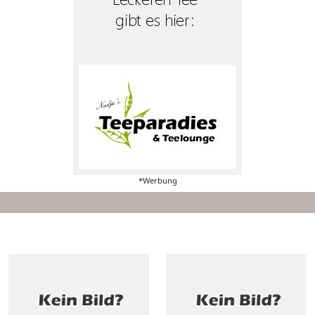
*Werbung