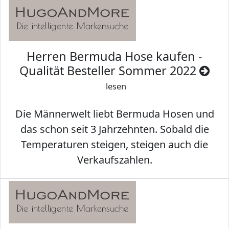
Herren Bermuda Hose kaufen -
Qualität Besteller Sommer 2022
lesen
Die Männerwelt liebt Bermuda Hosen und
das schon seit 3 Jahrzehnten. Sobald die
Temperaturen steigen, steigen auch die
Verkaufszahlen.