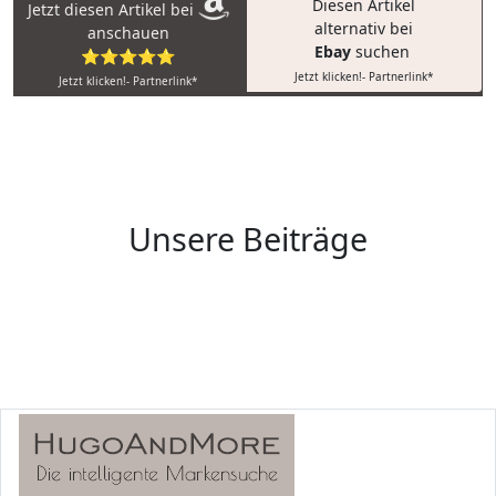
Diesen Artikel
Jetzt diesen Artikel bei
alternativ bei
anschauen
Ebay
suchen
⭐⭐⭐⭐⭐
Jetzt klicken!- Partnerlink*
Jetzt klicken!- Partnerlink*
Unsere Beiträge