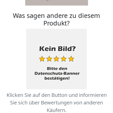
Was sagen andere zu diesem
Produkt?
Klicken Sie auf den Button und informieren
Sie sich über Bewertungen von anderen
Käufern.