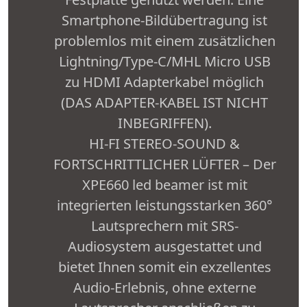
Smartphone-Bildübertragung ist
problemlos mit einem zusätzlichen
Lightning/Type-C/MHL Micro USB
zu HDMI Adapterkabel möglich
(DAS ADAPTER-KABEL IST NICHT
INBEGRIFFEN).
HI-FI STEREO-SOUND &
FORTSCHRITTLICHER LÜFTER – Der
XPE660 led beamer ist mit
integrierten leistungsstarken 360°
Lautsprechern mit SRS-
Audiosystem ausgestattet und
bietet Ihnen somit ein exzellentes
Audio-Erlebnis, ohne externe