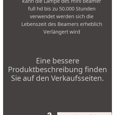
kann die Lampe des mini beamer
full hd bis zu 50.000 Stunden
verwendet werden sich die
Lebenszeit des Beamers erheblich
Verlängert wird
Eine bessere
Produktbeschreibung finden
Sie auf den Verkaufsseiten.