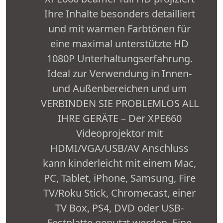
Ihre Inhalte besonders detailliert
und mit warmen Farbtönen für
eine maximal unterstützte HD
1080P Unterhaltungserfahrung.
Ideal zur Verwendung in Innen-
und Außenbereichen und um
VERBINDEN SIE PROBLEMLOS ALL
IHRE GERÄTE – Der XPE660
Videoprojektor mit
HDMI/VGA/USB/AV Anschluss
kann kinderleicht mit einem Mac,
PC, Tablet, iPhone, Samsung, Fire
TV/Roku Stick, Chromecast, einer
TV Box, PS4, DVD oder USB-
Festplatte genutzt werden. Eine