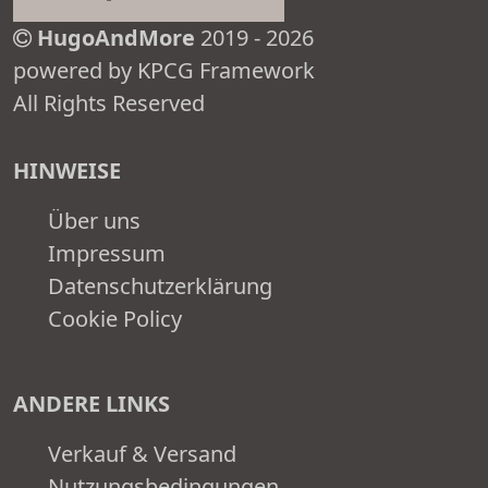
HugoAndMore
2019 - 2026
powered by KPCG Framework
All Rights Reserved
HINWEISE
Über uns
Impressum
Datenschutzerklärung
Cookie Policy
ANDERE LINKS
Verkauf & Versand
Nutzungsbedingungen