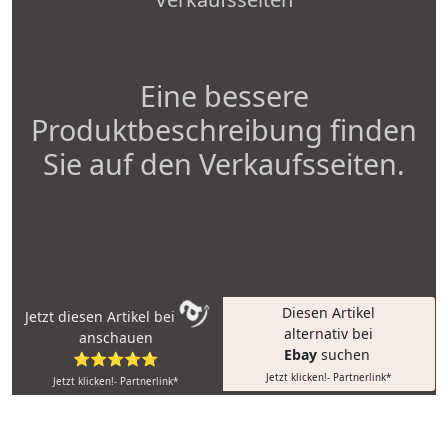
Eine bessere
Produktbeschreibung finden
Sie auf den Verkaufsseiten.
Diesen Artikel
Jetzt diesen Artikel bei
alternativ bei
anschauen
Ebay
suchen
⭐⭐⭐⭐⭐
Jetzt klicken!- Partnerlink*
Jetzt klicken!- Partnerlink*