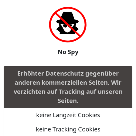
No Spy
Erhöhter Datenschutz gegenüber
anderen kommerziellen Seiten. Wir
verzichten auf Tracking auf unseren
Seiten.
keine Langzeit Cookies
keine Tracking Cookies