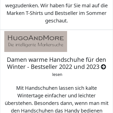
wegzudenken. Wir haben für Sie mal auf die
Marken T-Shirts und Bestseller im Sommer
geschaut.
Damen warme Handschuhe für den
Winter - Bestseller 2022 und 2023
lesen
Mit Handschuhen lassen sich kalte
Wintertage einfacher und leichter
überstehen. Besonders dann, wenn man mit
den Handschuhen das Handy bedienen