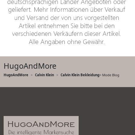
HugoAndMore
HugoAndMore
Calvin Klein
Calvin Klein Bekleidung
> Mode Blog