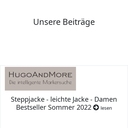
Unsere Beiträge
Steppjacke - leichte Jacke - Damen
Bestseller Sommer 2022
lesen