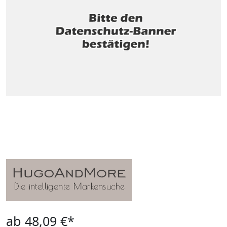
ab 48,09 €*