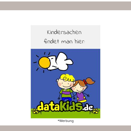
*Werbung