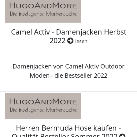
Camel Activ - Damenjacken Herbst
2022
lesen
Damenjacken von Camel Aktiv Outdoor
Moden - die Bestseller 2022
Herren Bermuda Hose kaufen -
Qualität Besteller Sommer 2022