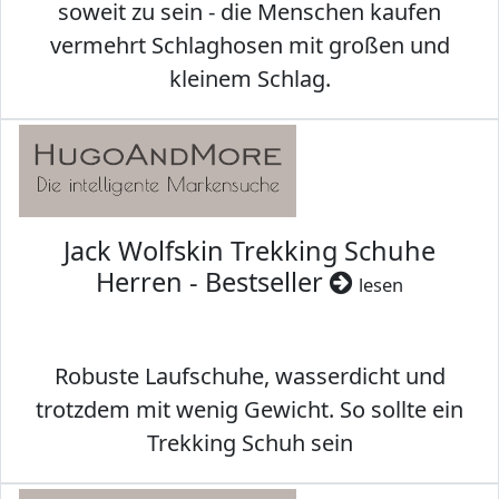
soweit zu sein - die Menschen kaufen
vermehrt Schlaghosen mit großen und
kleinem Schlag.
Jack Wolfskin Trekking Schuhe
Herren - Bestseller
lesen
Robuste Laufschuhe, wasserdicht und
trotzdem mit wenig Gewicht. So sollte ein
Trekking Schuh sein