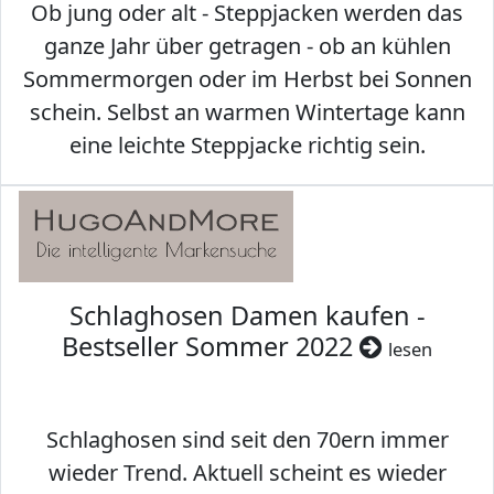
Ob jung oder alt - Steppjacken werden das
ganze Jahr über getragen - ob an kühlen
Sommermorgen oder im Herbst bei Sonnen
schein. Selbst an warmen Wintertage kann
eine leichte Steppjacke richtig sein.
Schlaghosen Damen kaufen -
Bestseller Sommer 2022
lesen
Schlaghosen sind seit den 70ern immer
wieder Trend. Aktuell scheint es wieder