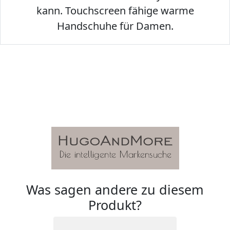
kann. Touchscreen fähige warme
Handschuhe für Damen.
Was sagen andere zu diesem
Produkt?