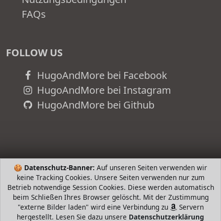
FAQs
FOLLOW US
HugoAndMore bei Facebook
HugoAndMore bei Instagram
HugoAndMore bei Github
🍪
Datenschutz-Banner:
Auf unseren Seiten verwenden wir
keine Tracking Cookies. Unsere Seiten verwenden nur zum
Betrieb notwendige Session Cookies. Diese werden automatisch
beim Schließen Ihres Browser gelöscht. Mit der Zustimmung
"externe Bilder laden" wird eine Verbindung zu
Servern
hergestellt. Lesen Sie dazu unsere
Datenschutzerklärung