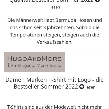
lesen
Die Männerwelt liebt Bermuda Hosen und
das schon seit 3 Jahrzehnten. Sobald die
Temperaturen steigen, steigen auch die
Verkaufszahlen.
Damen Marken T-Shirt mit Logo - die
Bestseller Sommer 2022
lesen
T-Shirts sind aus der Modewelt nicht mehr