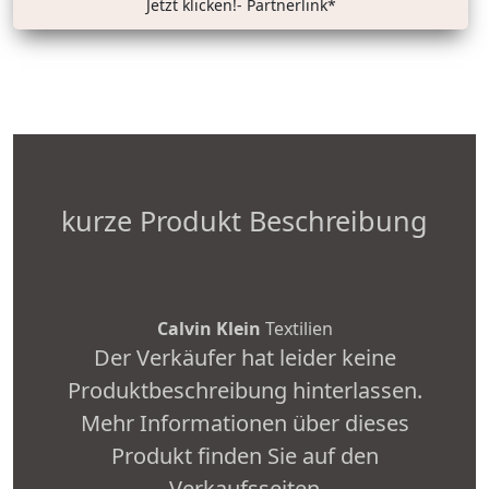
Jetzt klicken!- Partnerlink*
kurze Produkt Beschreibung
Calvin Klein
Textilien
Der Verkäufer hat leider keine
Produktbeschreibung hinterlassen.
Mehr Informationen über dieses
Produkt finden Sie auf den
Verkaufsseiten