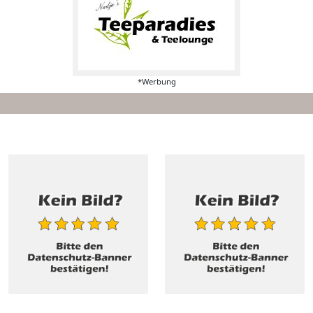
*Werbung