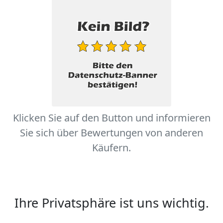
Klicken Sie auf den Button und informieren
Sie sich über Bewertungen von anderen
Käufern.
Ihre Privatsphäre ist uns wichtig.