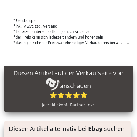
*Preisbeispiel
*inkl. MwSt. zzgl. Versand
*Lieferzeit unterschiedlich - je nach Anbieter
*der Preis kann sich jederzeit ändern und höher sein
*durchgestrichener Preis war ehemaliger Verkaufspreis bei
Diesen Artikel auf der Verkaufseite von
anschauen
⭐⭐⭐⭐⭐
Jetzt klicken!- Partnerlink*
Diesen Artikel alternativ bei
Ebay
suchen