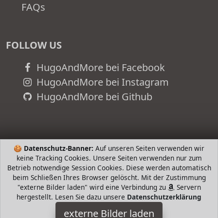
FAQs
FOLLOW US
HugoAndMore bei Facebook
HugoAndMore bei Instagram
HugoAndMore bei Github
🍪
Datenschutz-Banner:
Auf unseren Seiten verwenden wir
keine Tracking Cookies. Unsere Seiten verwenden nur zum
Betrieb notwendige Session Cookies. Diese werden automatisch
beim Schließen Ihres Browser gelöscht. Mit der Zustimmung
"externe Bilder laden" wird eine Verbindung zu
Servern
hergestellt. Lesen Sie dazu unsere
Datenschutzerklärung
crenova
externe Bilder laden