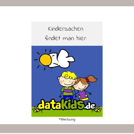
*Werbung