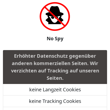
No Spy
Erhöhter Datenschutz gegenüber
anderen kommerziellen Seiten. Wir
verzichten auf Tracking auf unseren
Seiten.
keine Langzeit Cookies
keine Tracking Cookies