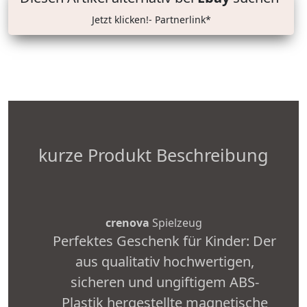
Jetzt klicken!- Partnerlink*
kurze Produkt Beschreibung
crenova
Spielzeug
Perfektes Geschenk für Kinder: Der
aus qualitativ hochwertigen,
sicheren und ungiftigem ABS-
Plastik hergestellte magnetische