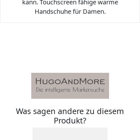
kann. Touchscreen fähige warme
Handschuhe für Damen.
Was sagen andere zu diesem
Produkt?