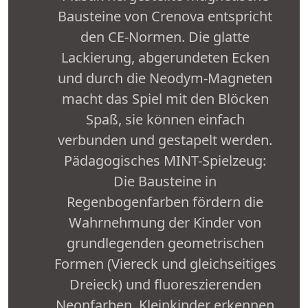
Bausteine von Crenova entspricht
den CE-Normen. Die glatte
Lackierung, abgerundeten Ecken
und durch die Neodym-Magneten
macht das Spiel mit den Blöcken
Spaß, sie können einfach
verbunden und gestapelt werden.
Pädagogisches MINT-Spielzeug:
Die Bausteine in
Regenbogenfarben fördern die
Wahrnehmung der Kinder von
grundlegenden geometrischen
Formen (Viereck und gleichseitiges
Dreieck) und fluoreszierenden
Neonfarben. Kleinkinder erkennen