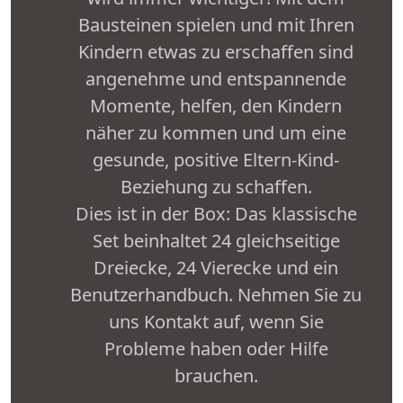
Bausteinen spielen und mit Ihren
Kindern etwas zu erschaffen sind
angenehme und entspannende
Momente, helfen, den Kindern
näher zu kommen und um eine
gesunde, positive Eltern-Kind-
Beziehung zu schaffen.
Dies ist in der Box: Das klassische
Set beinhaltet 24 gleichseitige
Dreiecke, 24 Vierecke und ein
Benutzerhandbuch. Nehmen Sie zu
uns Kontakt auf, wenn Sie
Probleme haben oder Hilfe
brauchen.