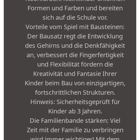
Formen und Farben und bereiten
sich auf die Schule vor.
Vorteile vom Spiel mit Bausteinen:
Der Bausatz regt die Entwicklung
des Gehirns und die Denkfähigkeit
an, verbessert die Fingerfertigkeit
und Flexibilität fördern die
Kreativität und Fantasie Ihrer
Kinder beim Bau von einzigartigen,
fortschrittlichen Strukturen.
Hinweis: Sicherheitsgeprüft für
Kinder ab 3 Jahren.
Die Familienbande stärken: Viel
Zeit mit der Familie zu verbringen
wird immer wichtiger! Mit dem