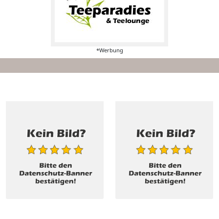
*Werbung