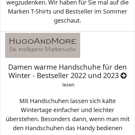
wegzudenken. Wir haben für Sie mal auf die
Marken T-Shirts und Bestseller im Sommer
geschaut.
Damen warme Handschuhe für den
Winter - Bestseller 2022 und 2023
lesen
Mit Handschuhen lassen sich kalte
Wintertage einfacher und leichter
überstehen. Besonders dann, wenn man mit
den Handschuhen das Handy bedienen