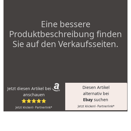
Eine bessere
Produktbeschreibung finden
Sie auf den Verkaufsseiten.
Diesen Artikel
Jetzt diesen Artikel bei
alternativ bei
anschauen
Ebay
suchen
⭐⭐⭐⭐⭐
Jetzt klicken!- Partnerlink*
Jetzt klicken!- Partnerlink*