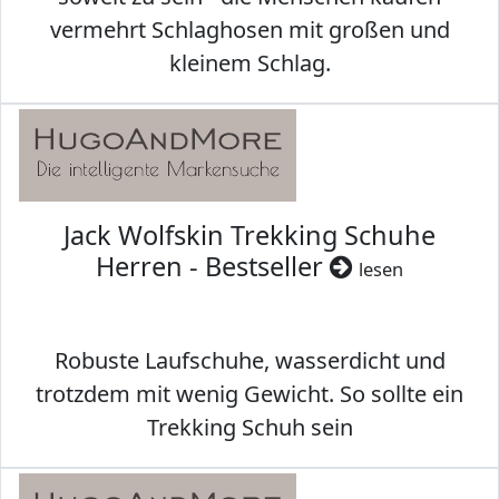
vermehrt Schlaghosen mit großen und
kleinem Schlag.
Jack Wolfskin Trekking Schuhe
Herren - Bestseller
lesen
Robuste Laufschuhe, wasserdicht und
trotzdem mit wenig Gewicht. So sollte ein
Trekking Schuh sein