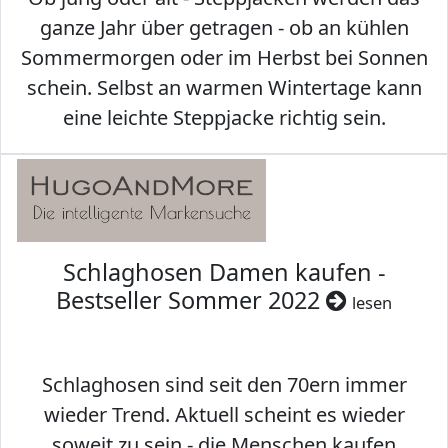
ganze Jahr über getragen - ob an kühlen
Sommermorgen oder im Herbst bei Sonnen
schein. Selbst an warmen Wintertage kann
eine leichte Steppjacke richtig sein.
Schlaghosen Damen kaufen -
Bestseller Sommer 2022
lesen
Schlaghosen sind seit den 70ern immer
wieder Trend. Aktuell scheint es wieder
soweit zu sein - die Menschen kaufen