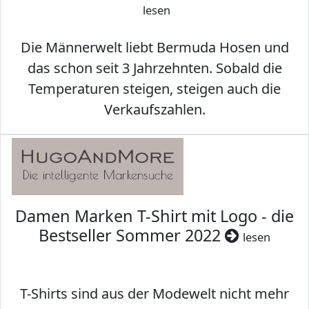
lesen
Die Männerwelt liebt Bermuda Hosen und
das schon seit 3 Jahrzehnten. Sobald die
Temperaturen steigen, steigen auch die
Verkaufszahlen.
Damen Marken T-Shirt mit Logo - die
Bestseller Sommer 2022
lesen
T-Shirts sind aus der Modewelt nicht mehr