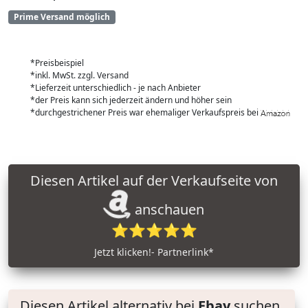
Prime Versand möglich
*Preisbeispiel
*inkl. MwSt. zzgl. Versand
*Lieferzeit unterschiedlich - je nach Anbieter
*der Preis kann sich jederzeit ändern und höher sein
*durchgestrichener Preis war ehemaliger Verkaufspreis bei
Diesen Artikel auf der Verkaufseite von
anschauen
⭐⭐⭐⭐⭐
Jetzt klicken!- Partnerlink*
Diesen Artikel alternativ bei
Ebay
suchen