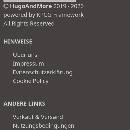
HugoAndMore
2019 - 2026
powered by KPCG Framework
All Rights Reserved
HINWEISE
Über uns
Impressum
Datenschutzerklärung
Cookie Policy
ANDERE LINKS
Verkauf & Versand
Nutzungsbedingungen