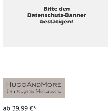
ab 39,99 €*