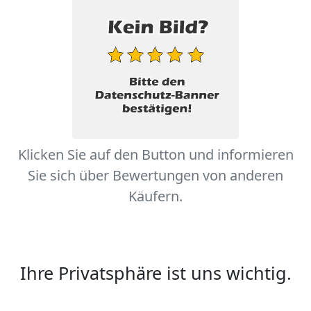
Klicken Sie auf den Button und informieren
Sie sich über Bewertungen von anderen
Käufern.
Ihre Privatsphäre ist uns wichtig.