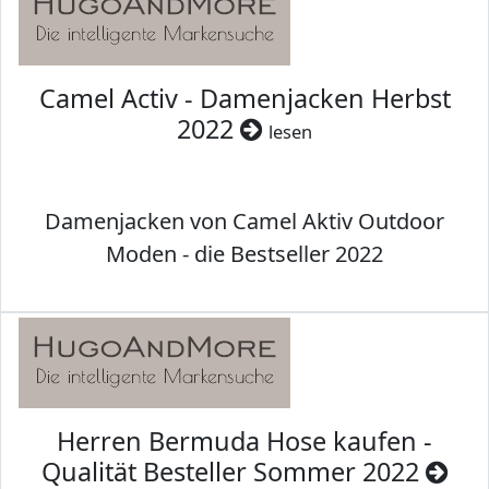
Camel Activ - Damenjacken Herbst
2022
lesen
Damenjacken von Camel Aktiv Outdoor
Moden - die Bestseller 2022
Herren Bermuda Hose kaufen -
Qualität Besteller Sommer 2022