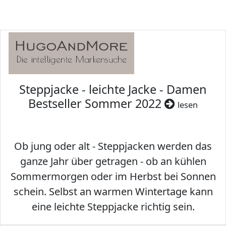
Steppjacke - leichte Jacke - Damen
Bestseller Sommer 2022
lesen
Ob jung oder alt - Steppjacken werden das
ganze Jahr über getragen - ob an kühlen
Sommermorgen oder im Herbst bei Sonnen
schein. Selbst an warmen Wintertage kann
eine leichte Steppjacke richtig sein.