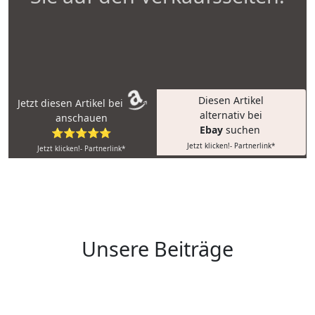
Diesen Artikel
Jetzt diesen Artikel bei
alternativ bei
anschauen
Ebay
suchen
⭐⭐⭐⭐⭐
Jetzt klicken!- Partnerlink*
Jetzt klicken!- Partnerlink*
Unsere Beiträge