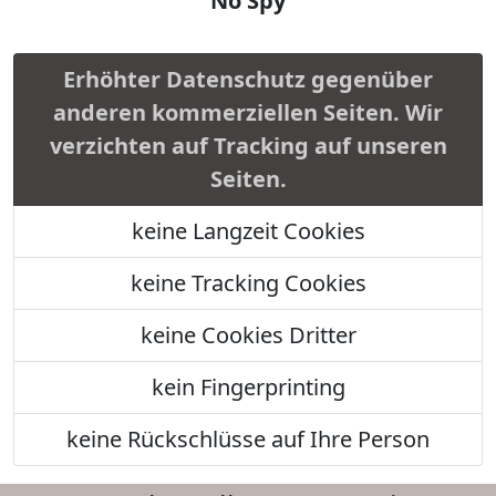
No Spy
Erhöhter Datenschutz gegenüber
anderen kommerziellen Seiten. Wir
verzichten auf Tracking auf unseren
Seiten.
keine Langzeit Cookies
keine Tracking Cookies
keine Cookies Dritter
kein Fingerprinting
keine Rückschlüsse auf Ihre Person