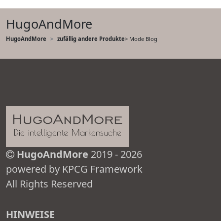
HugoAndMore
HugoAndMore
zufällig andere Produkte
> Mode Blog
HugoAndMore
2019 - 2026
powered by KPCG Framework
All Rights Reserved
HINWEISE