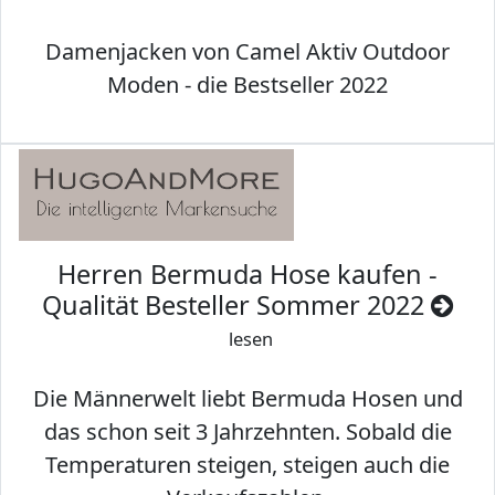
Damenjacken von Camel Aktiv Outdoor
Moden - die Bestseller 2022
Herren Bermuda Hose kaufen -
Qualität Besteller Sommer 2022
lesen
Die Männerwelt liebt Bermuda Hosen und
das schon seit 3 Jahrzehnten. Sobald die
Temperaturen steigen, steigen auch die