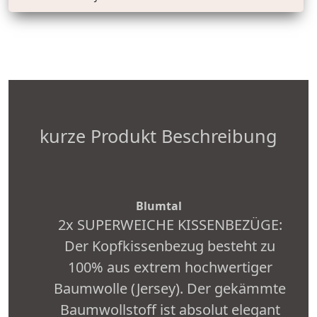
kurze Produkt Beschreibung
Blumtal
2x SUPERWEICHE KISSENBEZÜGE:
Der Kopfkissenbezug besteht zu
100% aus extrem hochwertiger
Baumwolle (Jersey). Der gekämmte
Baumwollstoff ist absolut elegant