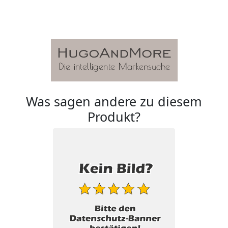
Was sagen andere zu diesem
Produkt?