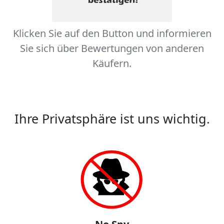
Klicken Sie auf den Button und informieren
Sie sich über Bewertungen von anderen
Käufern.
Ihre Privatsphäre ist uns wichtig.