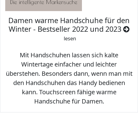
Damen warme Handschuhe für den
Winter - Bestseller 2022 und 2023
lesen
Mit Handschuhen lassen sich kalte
Wintertage einfacher und leichter
überstehen. Besonders dann, wenn man mit
den Handschuhen das Handy bedienen
kann. Touchscreen fähige warme
Handschuhe für Damen.