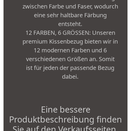
zwischen Farbe und Faser, wodurch
eine sehr haltbare Färbung
entsteht.
12 FARBEN, 6 GRÖSSEN: Unseren
premium Kissenbezug bieten wir in
12 modernen Farben und 6
verschiedenen Größen an. Somit
ist für jeden der passende Bezug
dabei.
Eine bessere
Produktbeschreibung finden
Sie auf den Verkaufsseiten.