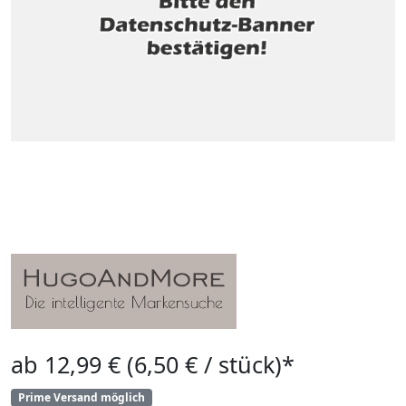
ab 12,99 € (6,50 € / stück)*
Prime Versand möglich