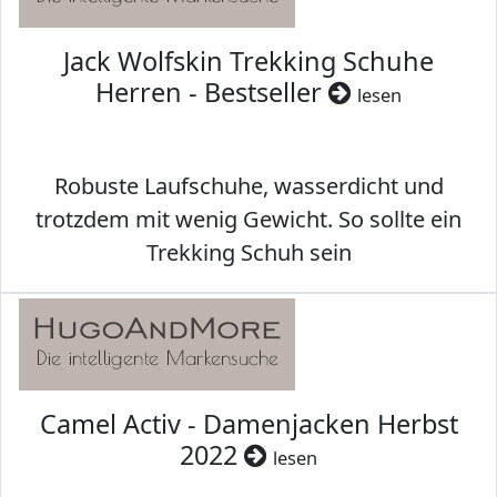
Jack Wolfskin Trekking Schuhe
Herren - Bestseller
lesen
Robuste Laufschuhe, wasserdicht und
trotzdem mit wenig Gewicht. So sollte ein
Trekking Schuh sein
Camel Activ - Damenjacken Herbst
2022
lesen