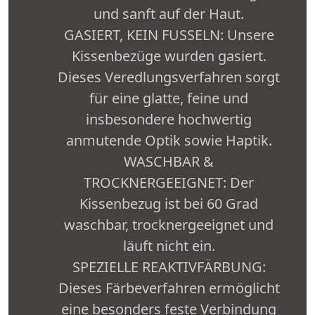
und sanft auf der Haut.
GASIERT, KEIN FUSSELN: Unsere
Kissenbezüge wurden gasiert.
Dieses Veredlungsverfahren sorgt
für eine glatte, feine und
insbesondere hochwertig
anmutende Optik sowie Haptik.
WASCHBAR &
TROCKNERGEEIGNET: Der
Kissenbezug ist bei 60 Grad
waschbar, trocknergeeignet und
läuft nicht ein.
SPEZIELLE REAKTIVFÄRBUNG:
Dieses Färbeverfahren ermöglicht
eine besonders feste Verbindung