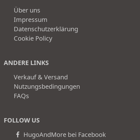
Über uns
Impressum
Datenschutzerklärung
Cookie Policy
ANDERE LINKS
Verkauf & Versand
Nutzungsbedingungen
FAQs
FOLLOW US
HugoAndMore bei Facebook