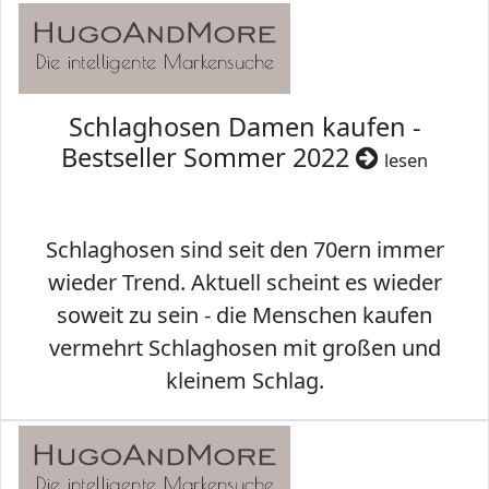
Schlaghosen Damen kaufen -
Bestseller Sommer 2022
lesen
Schlaghosen sind seit den 70ern immer
wieder Trend. Aktuell scheint es wieder
soweit zu sein - die Menschen kaufen
vermehrt Schlaghosen mit großen und
kleinem Schlag.