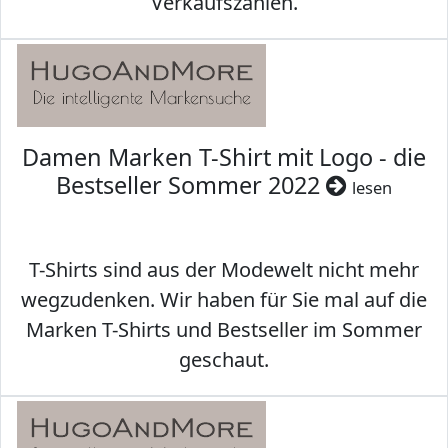
Verkaufszahlen.
Damen Marken T-Shirt mit Logo - die
Bestseller Sommer 2022
lesen
T-Shirts sind aus der Modewelt nicht mehr
wegzudenken. Wir haben für Sie mal auf die
Marken T-Shirts und Bestseller im Sommer
geschaut.