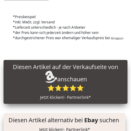
*Preisbeispiel
*inkl. MwSt. zzgl. Versand
*Lieferzeit unterschiedlich - je nach Anbieter
*der Preis kann sich jederzeit ändern und höher sein
*durchgestrichener Preis war ehemaliger Verkaufspreis bei
Diesen Artikel auf der Verkaufseite von
anschauen
⭐⭐⭐⭐⭐
Jetzt klicken!- Partnerlink*
Diesen Artikel alternativ bei
Ebay
suchen
Jetzt klicken!- Partnerlink*