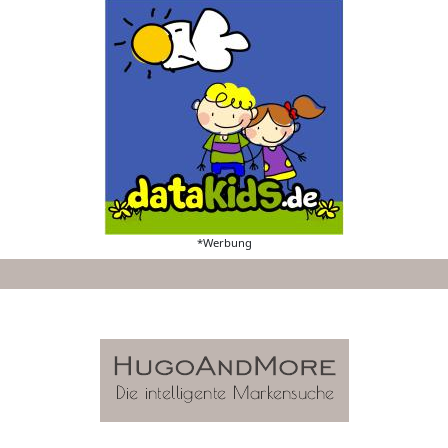
*Werbung